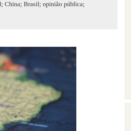
; China; Brasil; opinião pública;