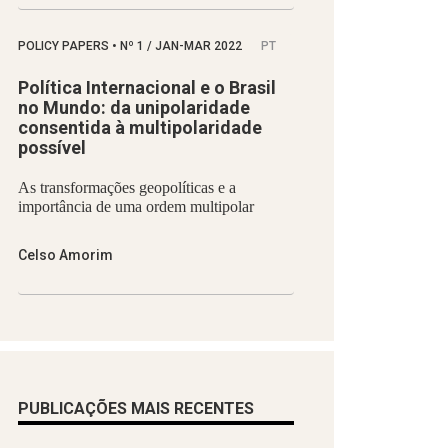
POLICY PAPERS
•
Nº
1 / JAN-MAR 2022
PT
Política Internacional e o Brasil
no Mundo: da unipolaridade
consentida à multipolaridade
possível
As transformações geopolíticas e a
importância de uma ordem multipolar
Celso Amorim
PUBLICAÇÕES MAIS RECENTES