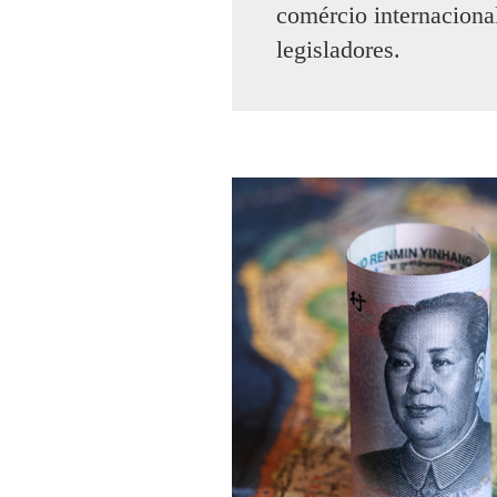
comércio internacional
legisladores.