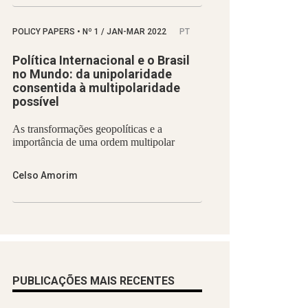
POLICY PAPERS
•
Nº
1 / JAN-MAR 2022
PT
Política Internacional e o Brasil
no Mundo: da unipolaridade
consentida à multipolaridade
possível
As transformações geopolíticas e a
importância de uma ordem multipolar
Celso Amorim
PUBLICAÇÕES MAIS RECENTES