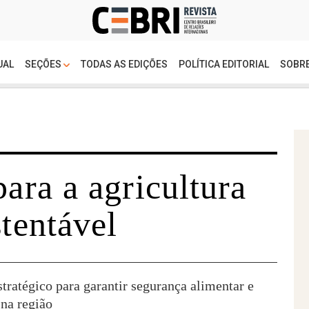
UAL
SEÇÕES
TODAS AS EDIÇÕES
POLÍTICA EDITORIAL
SOBRE
para a agricultura
stentável
tratégico para garantir segurança alimentar e
na região