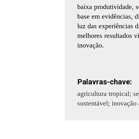
baixa produtividade, 
base em evidências, d
luz das experiências 
melhores resultados v
inovação.
Palavras-chave:
agricultura tropical; 
sustentável; inovação 