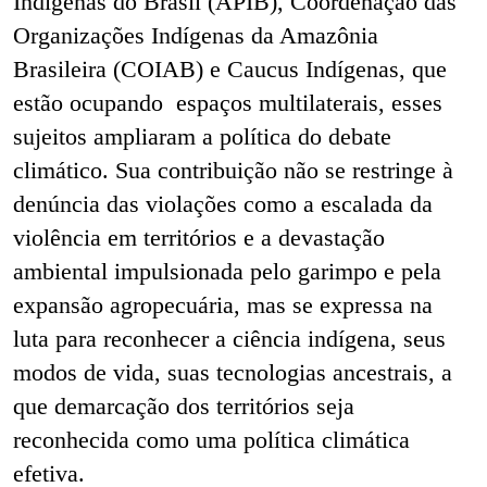
Indígenas do Brasil (APIB), Coordenação das
Organizações Indígenas da Amazônia
Brasileira (COIAB) e Caucus Indígenas, que
estão ocupando espaços multilaterais, esses
sujeitos ampliaram a política do debate
climático. Sua contribuição não se restringe à
denúncia das violações como a escalada da
violência em territórios e a devastação
ambiental impulsionada pelo garimpo e pela
expansão agropecuária, mas se expressa na
luta para reconhecer a ciência indígena, seus
modos de vida, suas tecnologias ancestrais, a
que demarcação dos territórios seja
reconhecida como uma política climática
efetiva.