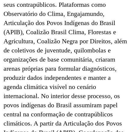
seus contrapúblicos. Plataformas como
Observatório do Clima, Engajamundo,
Articulação dos Povos Indígenas do Brasil
(APIB), Coalizão Brasil Clima, Florestas e
Agricultura, Coalizão Negra por Direitos, além
de coletivos de juventude, quilombolas e
organizações de base comunitária, criaram
arenas próprias para formular diagnósticos,
produzir dados independentes e manter a
agenda climática visível no cenário
internacional. No interior desse processo, os
povos indígenas do Brasil assumiram papel
central na conformação de contrapúblicos
climáticos. A partir da Articulação dos Povos