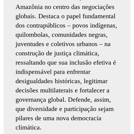
Amazônia no centro das negociações
globais. Destaca o papel fundamental
dos contrapúblicos – povos indígenas,
quilombolas, comunidades negras,
juventudes e coletivos urbanos – na
construção de justiça climática,
ressaltando que sua inclusão efetiva é
indispensável para enfrentar
desigualdades históricas, legitimar
decisões multilaterais e fortalecer a
governança global. Defende, assim,
que diversidade e participação sejam
pilares de uma nova democracia
climática.