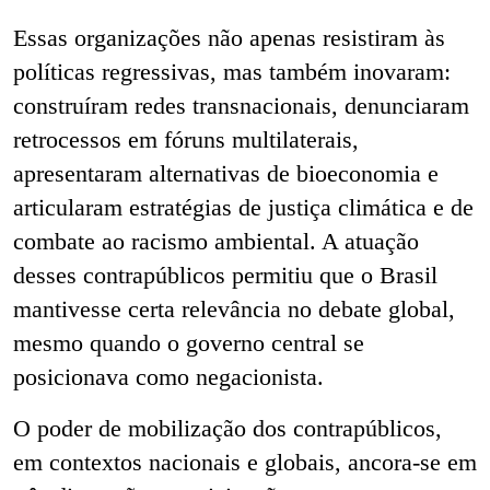
Essas organizações não apenas resistiram às
políticas regressivas, mas também inovaram:
construíram redes transnacionais, denunciaram
retrocessos em fóruns multilaterais,
apresentaram alternativas de bioeconomia e
articularam estratégias de justiça climática e de
combate ao racismo ambiental. A atuação
desses contrapúblicos permitiu que o Brasil
mantivesse certa relevância no debate global,
mesmo quando o governo central se
posicionava como negacionista.
O poder de mobilização dos contrapúblicos,
em contextos nacionais e globais, ancora-se em