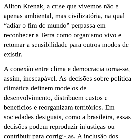
Ailton Krenak, a crise que vivemos não é
apenas ambiental, mas civilizatória, na qual
“adiar o fim do mundo” perpassa em
reconhecer a Terra como organismo vivo e
retomar a sensibilidade para outros modos de
existir.
A conexão entre clima e democracia torna-se,
assim, inescapável. As decisões sobre política
climática definem modelos de
desenvolvimento, distribuem custos e
benefícios e reorganizam territórios. Em
sociedades desiguais, como a brasileira, essas
decisões podem reproduzir injustiças ou
contribuir para corrigi-las. A inclusão dos