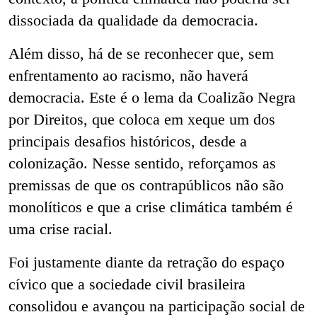
dissociada da qualidade da democracia.
Além disso, há de se reconhecer que, sem
enfrentamento ao racismo, não haverá
democracia. Este é o lema da Coalizão Negra
por Direitos, que coloca em xeque um dos
principais desafios históricos, desde a
colonização. Nesse sentido, reforçamos as
premissas de que os contrapúblicos não são
monolíticos e que a crise climática também é
uma crise racial.
Foi justamente diante da retração do espaço
cívico que a sociedade civil brasileira
consolidou e avançou na participação social de