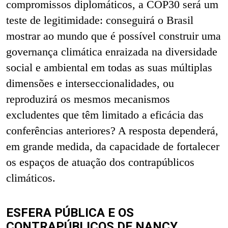
compromissos diplomáticos, a COP30 será um
teste de legitimidade: conseguirá o Brasil
mostrar ao mundo que é possível construir uma
governança climática enraizada na diversidade
social e ambiental em todas as suas múltiplas
dimensões e interseccionalidades, ou
reproduzirá os mesmos mecanismos
excludentes que têm limitado a eficácia das
conferências anteriores? A resposta dependerá,
em grande medida, da capacidade de fortalecer
os espaços de atuação dos contrapúblicos
climáticos.
ESFERA PÚBLICA E OS
CONTRAPÚBLICOS DE NANCY