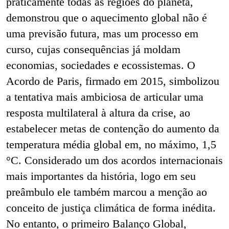
praticamente todas as regiões do planeta,
demonstrou que o aquecimento global não é
uma previsão futura, mas um processo em
curso, cujas consequências já moldam
economias, sociedades e ecossistemas. O
Acordo de Paris, firmado em 2015, simbolizou
a tentativa mais ambiciosa de articular uma
resposta multilateral à altura da crise, ao
estabelecer metas de contenção do aumento da
temperatura média global em, no máximo, 1,5
°C. Considerado um dos acordos internacionais
mais importantes da história, logo em seu
preâmbulo ele também marcou a menção ao
conceito de justiça climática de forma inédita.
No entanto, o primeiro Balanço Global,