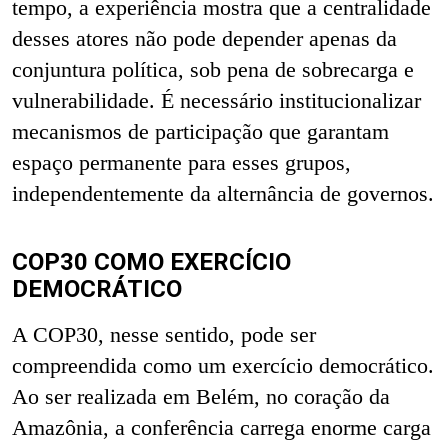
tempo, a experiência mostra que a centralidade
desses atores não pode depender apenas da
conjuntura política, sob pena de sobrecarga e
vulnerabilidade. É necessário institucionalizar
mecanismos de participação que garantam
espaço permanente para esses grupos,
independentemente da alternância de governos.
COP30 COMO EXERCÍCIO
DEMOCRÁTICO
A COP30, nesse sentido, pode ser
compreendida como um exercício democrático.
Ao ser realizada em Belém, no coração da
Amazônia, a conferência carrega enorme carga