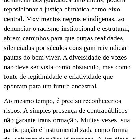
reposicionar a justiça climática como eixo
central. Movimentos negros e indígenas, ao
denunciar o racismo institucional e estrutural,
abrem caminhos para que outras realidades
silenciadas por séculos consigam reivindicar
pautas do bem viver. A diversidade de vozes
não deve ser vista como obstáculo, mas como
fonte de legitimidade e criatividade que
apontam para um futuro ancestral.
Ao mesmo tempo, é preciso reconhecer os
riscos. A simples presença de contrapúblicos
não garante transformação. Muitas vezes, sua
participação é instrumentalizada como forma