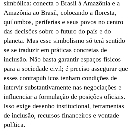
simbólica: conecta o Brasil à Amazônia e a
Amazônia ao Brasil, colocando a floresta,
quilombos, periferias e seus povos no centro
das decisões sobre o futuro do país e do
planeta. Mas esse simbolismo só terá sentido
se se traduzir em práticas concretas de
inclusão. Não basta garantir espaços físicos
para a sociedade civil; é preciso assegurar que
esses contrapúblicos tenham condições de
intervir substantivamente nas negociações e
influenciar a formulação de posições oficiais.
Isso exige desenho institucional, ferramentas
de inclusão, recursos financeiros e vontade
política.