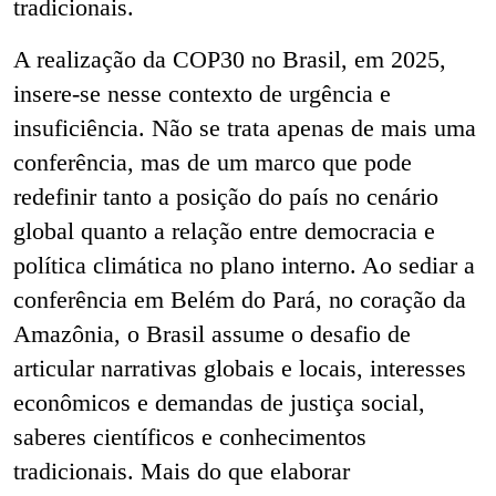
tradicionais.
A realização da COP30 no Brasil, em 2025,
insere-se nesse contexto de urgência e
insuficiência. Não se trata apenas de mais uma
conferência, mas de um marco que pode
redefinir tanto a posição do país no cenário
global quanto a relação entre democracia e
política climática no plano interno. Ao sediar a
conferência em Belém do Pará, no coração da
Amazônia, o Brasil assume o desafio de
articular narrativas globais e locais, interesses
econômicos e demandas de justiça social,
saberes científicos e conhecimentos
tradicionais. Mais do que elaborar