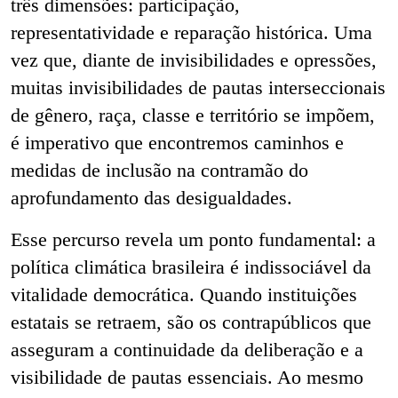
três dimensões: participação,
representatividade e reparação histórica. Uma
vez que, diante de invisibilidades e opressões,
muitas invisibilidades de pautas interseccionais
de gênero, raça, classe e território se impõem,
é imperativo que encontremos caminhos e
medidas de inclusão na contramão do
aprofundamento das desigualdades.
Esse percurso revela um ponto fundamental: a
política climática brasileira é indissociável da
vitalidade democrática. Quando instituições
estatais se retraem, são os contrapúblicos que
asseguram a continuidade da deliberação e a
visibilidade de pautas essenciais. Ao mesmo