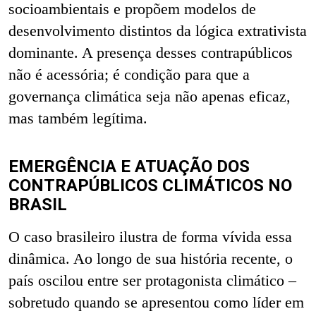
socioambientais e propõem modelos de
desenvolvimento distintos da lógica extrativista
dominante. A presença desses contrapúblicos
não é acessória; é condição para que a
governança climática seja não apenas eficaz,
mas também legítima.
EMERGÊNCIA E ATUAÇÃO DOS
CONTRAPÚBLICOS CLIMÁTICOS NO
BRASIL
O caso brasileiro ilustra de forma vívida essa
dinâmica. Ao longo de sua história recente, o
país oscilou entre ser protagonista climático –
sobretudo quando se apresentou como líder em