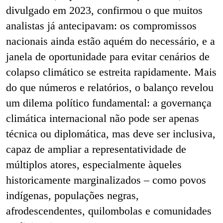
divulgado em 2023, confirmou o que muitos
analistas já antecipavam: os compromissos
nacionais ainda estão aquém do necessário, e a
janela de oportunidade para evitar cenários de
colapso climático se estreita rapidamente. Mais
do que números e relatórios, o balanço revelou
um dilema político fundamental: a governança
climática internacional não pode ser apenas
técnica ou diplomática, mas deve ser inclusiva,
capaz de ampliar a representatividade de
múltiplos atores, especialmente àqueles
historicamente marginalizados – como povos
indígenas, populações negras,
afrodescendentes, quilombolas e comunidades