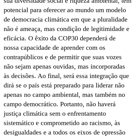
sua diversidade social e riqueza ambiental, tem
potencial para oferecer ao mundo um modelo
de democracia climática em que a pluralidade
não é ameaça, mas condição de legitimidade e
eficácia. O êxito da COP30 dependerá de
nossa capacidade de aprender com os
contrapúblicos e de permitir que suas vozes
não sejam apenas ouvidas, mas incorporadas
às decisões. Ao final, será essa integração que
dirá se o país está preparado para liderar não
apenas no campo ambiental, mas também no
campo democrático. Portanto, não haverá
justiça climática sem o enfrentamento
sistemático e comprometido ao racismo, às
desigualdades e a todos os eixos de opressão