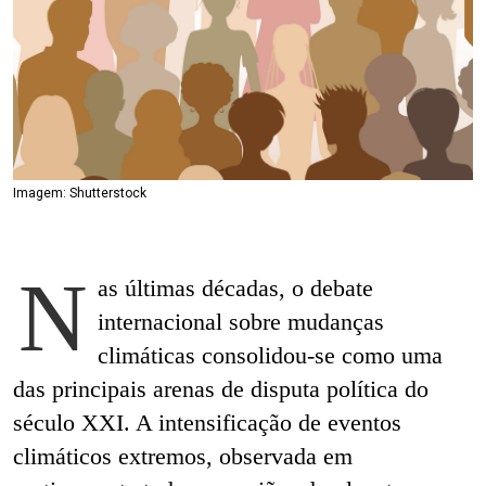
Imagem: Shutterstock
N
as últimas décadas, o debate
internacional sobre mudanças
climáticas consolidou-se como uma
das principais arenas de disputa política do
século XXI. A intensificação de eventos
climáticos extremos, observada em