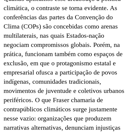
climática, o contraste se torna evidente. As
conferências das partes da Convenção do
Clima (COPs) são concebidas como arenas
multilaterais, nas quais Estados-nação
negociam compromissos globais. Porém, na
prática, funcionam também como espaços de
exclusão, em que o protagonismo estatal e
empresarial ofusca a participação de povos
indígenas, comunidades tradicionais,
movimentos de juventude e coletivos urbanos
periféricos. O que Fraser chamaria de
contrapúblicos climáticos surge justamente
nesse vazio: organizações que produzem
narrativas alternativas, denunciam injustiças