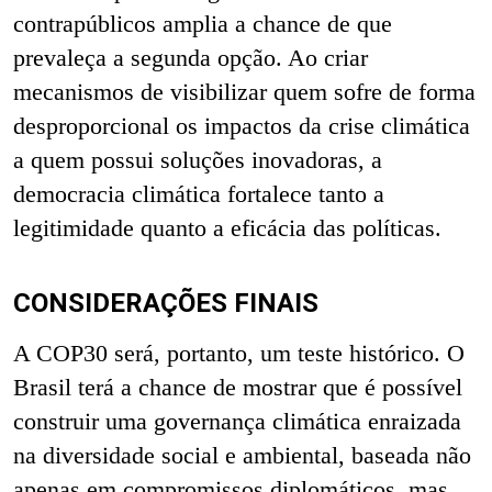
contrapúblicos amplia a chance de que
prevaleça a segunda opção. Ao criar
mecanismos de visibilizar quem sofre de forma
desproporcional os impactos da crise climática
a quem possui soluções inovadoras, a
democracia climática fortalece tanto a
legitimidade quanto a eficácia das políticas.
CONSIDERAÇÕES FINAIS
A COP30 será, portanto, um teste histórico. O
Brasil terá a chance de mostrar que é possível
construir uma governança climática enraizada
na diversidade social e ambiental, baseada não
apenas em compromissos diplomáticos, mas