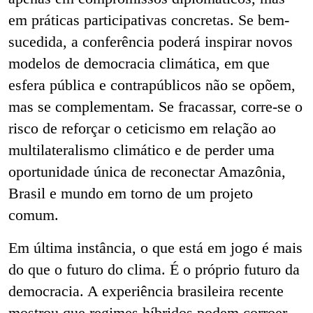
em práticas participativas concretas. Se bem-
sucedida, a conferência poderá inspirar novos
modelos de democracia climática, em que
esfera pública e contrapúblicos não se opõem,
mas se complementam. Se fracassar, corre-se o
risco de reforçar o ceticismo em relação ao
multilateralismo climático e de perder uma
oportunidade única de reconectar Amazônia,
Brasil e mundo em torno de um projeto
comum.
Em última instância, o que está em jogo é mais
do que o futuro do clima. É o próprio futuro da
democracia. A experiência brasileira recente
mostrou que regimes híbridos podem corroer