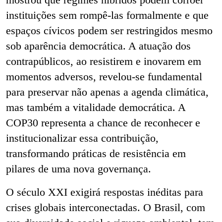
instituições sem rompê-las formalmente e que
espaços cívicos podem ser restringidos mesmo
sob aparência democrática. A atuação dos
contrapúblicos, ao resistirem e inovarem em
momentos adversos, revelou-se fundamental
para preservar não apenas a agenda climática,
mas também a vitalidade democrática. A
COP30 representa a chance de reconhecer e
institucionalizar essa contribuição,
transformando práticas de resistência em
pilares de uma nova governança.
O século XXI exigirá respostas inéditas para
crises globais interconectadas. O Brasil, com