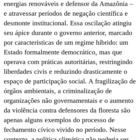
energias renováveis e defensor da Amazônia –
e atravessar períodos de negação científica e
desmonte institucional. Essa oscilação atingiu
seu ápice durante o governo anterior, marcado
por características de um regime híbrido: um
Estado formalmente democrático, mas que
operava com práticas autoritárias, restringindo
liberdades civis e reduzindo drasticamente o
espaço de participação social. A fragilização de
órgãos ambientais, a criminalização de
organizações não governamentais e o aumento
da violência contra defensores da floresta são
apenas alguns exemplos do processo de
fechamento cívico vivido no período. Nesse
contexto, a política climática não poderia ser