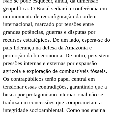
Não se pode esquecer, ainda, da dimensão
geopolítica. O Brasil sediará a conferência em
um momento de reconfiguração da ordem
internacional, marcado por tensões entre
grandes potências, guerras e disputas por
recursos estratégicos. De um lado, espera-se do
país liderança na defesa da Amazônia e
promoção da bioeconomia. De outro, persistem
pressões internas e externas por expansão
agrícola e exploração de combustíveis fósseis.
Os contrapúblicos terão papel central em
tensionar essas contradições, garantindo que a
busca por protagonismo internacional não se
traduza em concessões que comprometam a
integridade socioambiental. Como nos ensina