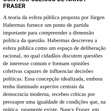
FRASER
A teoria da esfera pública proposta por Jürgen
Habermas fornece um ponto de partida
importante para compreender a dimensão
política da questão. Habermas descreveu a
esfera pública como um espaço de deliberação
racional, no qual cidadãos discutem questões
de interesse comum e formam opiniões
coletivas capazes de influenciar decisões
políticas. Essa concepção idealizada, embora
tenha iluminado aspectos centrais da
democracia moderna, recebeu críticas por
pressupor uma igualdade de condições que, na
prática, raramente existe. Nancy Fraser, em