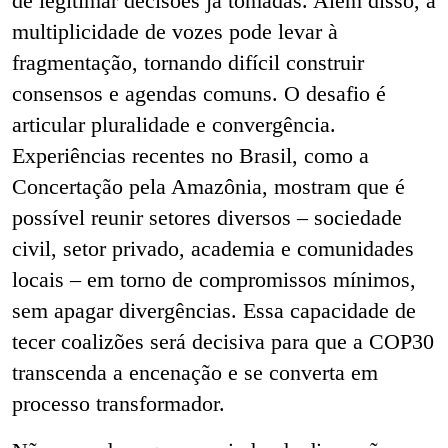
de legitimar decisões já tomadas. Além disso, a
multiplicidade de vozes pode levar à
fragmentação, tornando difícil construir
consensos e agendas comuns. O desafio é
articular pluralidade e convergência.
Experiências recentes no Brasil, como a
Concertação pela Amazônia, mostram que é
possível reunir setores diversos – sociedade
civil, setor privado, academia e comunidades
locais – em torno de compromissos mínimos,
sem apagar divergências. Essa capacidade de
tecer coalizões será decisiva para que a COP30
transcenda a encenação e se converta em
processo transformador.