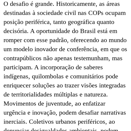
O desafio é grande. Historicamente, as áreas
destinadas à sociedade civil nas COPs ocupam
posição periférica, tanto geográfica quanto
decisória. A oportunidade do Brasil está em
romper com esse padrão, oferecendo ao mundo
um modelo inovador de conferência, em que os
contrapúblicos não apenas testemunham, mas
participam. A incorporação de saberes
indígenas, quilombolas e comunitários pode
enriquecer soluções ao trazer visões integradas
de territorialidades múltiplas e natureza.
Movimentos de juventude, ao enfatizar
urgência e inovação, podem desafiar narrativas
inerciais. Coletivos urbanos periféricos, ao
denunciar desigualdades ambientais, podem