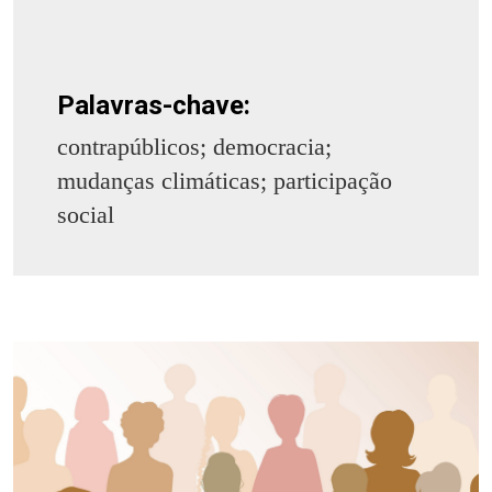
Palavras-chave:
contrapúblicos; democracia;
mudanças climáticas; participação
social