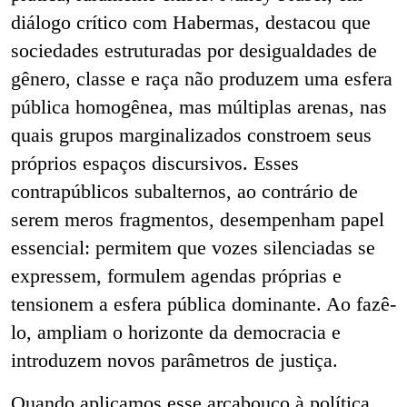
diálogo crítico com Habermas, destacou que
sociedades estruturadas por desigualdades de
gênero, classe e raça não produzem uma esfera
pública homogênea, mas múltiplas arenas, nas
quais grupos marginalizados constroem seus
próprios espaços discursivos. Esses
contrapúblicos subalternos, ao contrário de
serem meros fragmentos, desempenham papel
essencial: permitem que vozes silenciadas se
expressem, formulem agendas próprias e
tensionem a esfera pública dominante. Ao fazê-
lo, ampliam o horizonte da democracia e
introduzem novos parâmetros de justiça.
Quando aplicamos esse arcabouço à política