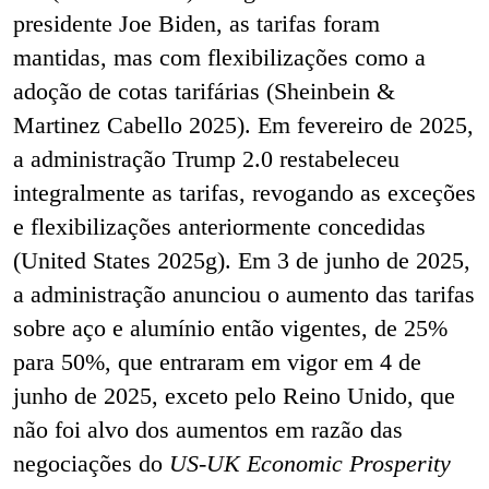
presidente Joe Biden, as tarifas foram
mantidas, mas com flexibilizações como a
adoção de cotas tarifárias (Sheinbein &
Martinez Cabello 2025). Em fevereiro de 2025,
a administração Trump 2.0 restabeleceu
integralmente as tarifas, revogando as exceções
e flexibilizações anteriormente concedidas
(United States 2025g). Em 3 de junho de 2025,
a administração anunciou o aumento das tarifas
sobre aço e alumínio então vigentes, de 25%
para 50%, que entraram em vigor em 4 de
junho de 2025, exceto pelo Reino Unido, que
não foi alvo dos aumentos em razão das
negociações do
US-UK Economic Prosperity