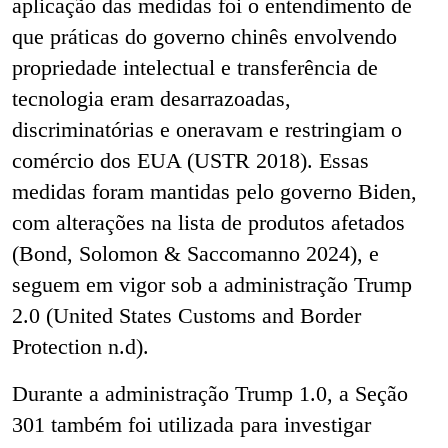
aplicação das medidas foi o entendimento de
que práticas do governo chinês envolvendo
propriedade intelectual e transferência de
tecnologia eram desarrazoadas,
discriminatórias e oneravam e restringiam o
comércio dos EUA (USTR 2018). Essas
medidas foram mantidas pelo governo Biden,
com alterações na lista de produtos afetados
(Bond, Solomon & Saccomanno 2024), e
seguem em vigor sob a administração Trump
2.0 (United States Customs and Border
Protection n.d).
Durante a administração Trump 1.0, a Seção
301 também foi utilizada para investigar