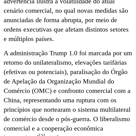
advertência ilustra a volatilidade do atual
cenário comercial, no qual novas medidas são
anunciadas de forma abrupta, por meio de
ordens executivas que afetam distintos setores
e múltiplos países.
A administração Trump 1.0 foi marcada por um
retorno do unilateralismo, elevações tarifárias
(efetivas ou potenciais), paralisação do Órgão
de Apelação da Organização Mundial do
Comércio (OMC) e confronto comercial com a
China, representando uma ruptura com os
princípios que nortearam o sistema multilateral
de comércio desde o pós-guerra. O liberalismo
comercial e a cooperação econômica
[2]