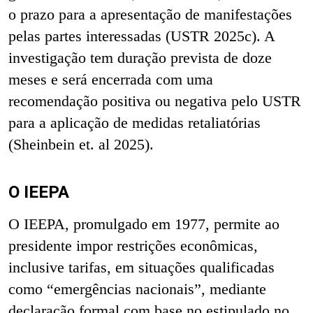
o prazo para a apresentação de manifestações
pelas partes interessadas (USTR 2025c). A
investigação tem duração prevista de doze
meses e será encerrada com uma
recomendação positiva ou negativa pelo USTR
para a aplicação de medidas retaliatórias
(Sheinbein et. al 2025).
O IEEPA
O IEEPA, promulgado em 1977, permite ao
presidente impor restrições econômicas,
inclusive tarifas, em situações qualificadas
como “emergências nacionais”, mediante
declaração formal com base no estipulado no