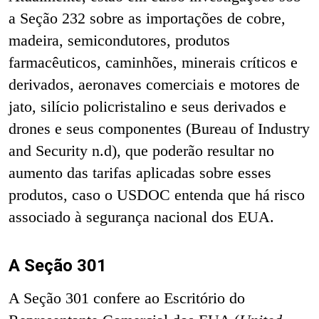
a Seção 232 sobre as importações de cobre,
madeira, semicondutores, produtos
farmacêuticos, caminhões, minerais críticos e
derivados, aeronaves comerciais e motores de
jato, silício policristalino e seus derivados e
drones e seus componentes (Bureau of Industry
and Security n.d), que poderão resultar no
aumento das tarifas aplicadas sobre esses
produtos, caso o USDOC entenda que há risco
associado à segurança nacional dos EUA.
A Seção 301
A Seção 301 confere ao Escritório do