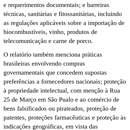
e requerimentos documentais; e barreiras
técnicas, sanitárias e fitossanitárias, incluindo
as regulações aplicáveis sobre a importação de
biocombustíveis, vinho, produtos de
telecomunicação e carne de porco.
O relatório também menciona práticas
brasileiras envolvendo compras
governamentais que concedem supostas
preferências a fornecedores nacionais; proteção
à propriedade intelectual, com menção à Rua
25 de Março em São Pualo e ao comércio de
bens falsificados ou pirateados, proteção de
patentes, proteções farmacêuticas e proteção às
indicações geográficas, em vista das