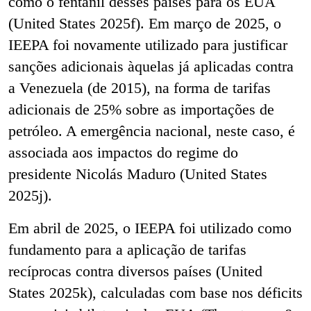
como o fentanil desses países para os EUA
(United States 2025f). Em março de 2025, o
IEEPA foi novamente utilizado para justificar
sanções adicionais àquelas já aplicadas contra
a Venezuela (de 2015), na forma de tarifas
adicionais de 25% sobre as importações de
petróleo. A emergência nacional, neste caso, é
associada aos impactos do regime do
presidente Nicolás Maduro (United States
2025j).
Em abril de 2025, o IEEPA foi utilizado como
fundamento para a aplicação de tarifas
recíprocas contra diversos países (United
States 2025k), calculadas com base nos déficits