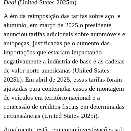
Deal
(United States 2025m).
Além da reimposição das tarifas sobre aço e
alumínio, em março de 2025 o presidente
anunciou tarifas adicionais sobre automóveis e
autopeças, justificadas pelo aumento das
importações que estariam impactando
negativamente a indústria de base e as cadeias
de valor norte-americanas (United States
2025h). Em abril de 2025, essas tarifas foram
ajustadas para contemplar casos de montagem
de veículos em território nacional e a
concessão de créditos fiscais em determinadas
circunstâncias (United States 2025i).
Atualmente, estão em curso investigações sob