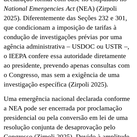
National Emergencies Act
(NEA) (Zirpoli
2025). Diferentemente das Seções 232 e 301,
que condicionam a imposição de tarifas à
condução de investigações prévias por uma
agência administrativa
–
USDOC ou USTR
–
,
o IEEPA confere essa autoridade diretamente
ao presidente, prevendo apenas consultas com
o Congresso, mas sem a exigência de uma
investigação específica (Zirpoli 2025).
Uma emergência nacional declarada conforme
a NEA pode ser encerrada por proclamação
presidencial ou pela conversão em lei de uma
resolução conjunta de desaprovação pelo
Congresso (Zirpoli 2025). Devido à amplitude