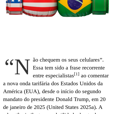
“N
ão chequem os seus celulares”.
Essa tem sido a frase recorrente
[1]
entre especialistas
ao comentar
a nova onda tarifária dos Estados Unidos da
América (EUA), desde o início do segundo
mandato do presidente Donald Trump, em 20
de janeiro de 2025 (United States 2025a). A