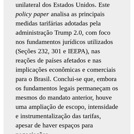
unilateral dos Estados Unidos. Este
policy paper
analisa as principais
medidas tarifárias adotadas pela
administração Trump 2.0, com foco
nos fundamentos jurídicos utilizados
(Seções 232, 301 e IEEPA), nas
reações de países afetados e nas
implicações econômicas e comerciais
para o Brasil. Conclui-se que, embora
os fundamentos legais permaneçam os
mesmos do mandato anterior, houve
uma ampliação de escopo, intensidade
e instrumentalização das tarifas,
apesar de haver espaços para