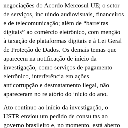
negociações do Acordo Mercosul-UE; o setor
de serviços, incluindo audiovisuais, financeiros
e de telecomunicação; além de “barreiras
digitais” ao comércio eletrônico, com menção
à taxação de plataformas digitais e à Lei Geral
de Proteção de Dados. Os demais temas que
aparecem na notificação de início da
investigação, como serviços de pagamento
eletrônico, interferência em ações
anticorrupção e desmatamento ilegal, não
apareceram no relatório do início do ano.
Ato contínuo ao início da investigação, o
USTR enviou um pedido de consultas ao
governo brasileiro e, no momento, está aberto