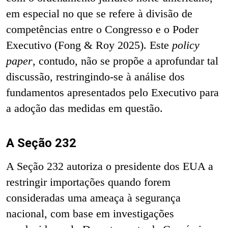
em especial no que se refere à divisão de
competências entre o Congresso e o Poder
Executivo (Fong & Roy 2025). Este
policy
paper
, contudo, não se propõe a aprofundar tal
discussão, restringindo-se à análise dos
fundamentos apresentados pelo Executivo para
a adoção das medidas em questão.
A Seção 232
A Seção 232 autoriza o presidente dos EUA a
restringir importações quando forem
consideradas uma ameaça à segurança
nacional, com base em investigações