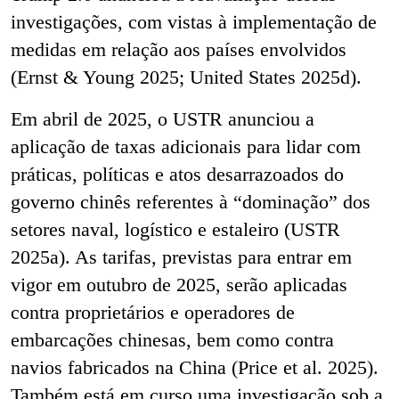
investigações, com vistas à implementação de
medidas em relação aos países envolvidos
(Ernst & Young 2025; United States 2025d).
Em abril de 2025, o USTR anunciou a
aplicação de taxas adicionais para lidar com
práticas, políticas e atos desarrazoados do
governo chinês referentes à “dominação” dos
setores naval, logístico e estaleiro (USTR
2025a). As tarifas, previstas para entrar em
vigor em outubro de 2025, serão aplicadas
contra proprietários e operadores de
embarcações chinesas, bem como contra
navios fabricados na China (Price et al. 2025).
Também está em curso uma investigação sob a