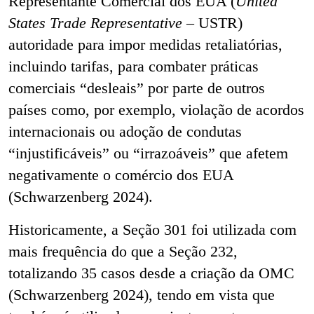
Representante Comercial dos EUA (
United
States Trade Representative –
USTR)
autoridade para impor medidas retaliatórias,
incluindo tarifas, para combater práticas
comerciais “desleais” por parte de outros
países como, por exemplo, violação de acordos
internacionais ou adoção de condutas
“injustificáveis” ou “irrazoáveis” que afetem
negativamente o comércio dos EUA
(Schwarzenberg 2024).
Historicamente, a Seção 301 foi utilizada com
mais frequência do que a Seção 232,
totalizando 35 casos desde a criação da OMC
(Schwarzenberg 2024), tendo em vista que