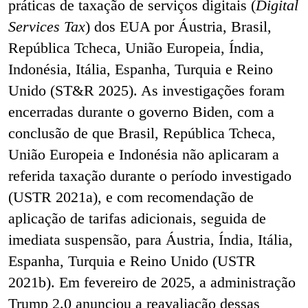
práticas de taxação de serviços digitais (
Digital
Services Tax
) dos EUA por Áustria, Brasil,
República Tcheca, União Europeia, Índia,
Indonésia, Itália, Espanha, Turquia e Reino
Unido (ST&R 2025). As investigações foram
encerradas durante o governo Biden, com a
conclusão de que Brasil, República Tcheca,
União Europeia e Indonésia não aplicaram a
referida taxação durante o período investigado
(USTR 2021a), e com recomendação de
aplicação de tarifas adicionais, seguida de
imediata suspensão, para Áustria, Índia, Itália,
Espanha, Turquia e Reino Unido (USTR
2021b). Em fevereiro de 2025, a administração
Trump 2.0 anunciou a reavaliação dessas