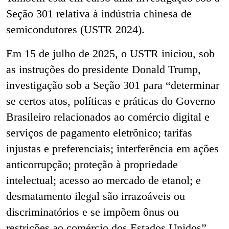
Seção 301 relativa à indústria chinesa de
semicondutores (USTR 2024).
Em 15 de julho de 2025, o USTR iniciou, sob
as instruções do presidente Donald Trump,
investigação sob a Seção 301 para “determinar
se certos atos, políticas e práticas do Governo
Brasileiro relacionados ao comércio digital e
serviços de pagamento eletrônico; tarifas
injustas e preferenciais; interferência em ações
anticorrupção; proteção à propriedade
intelectual; acesso ao mercado de etanol; e
desmatamento ilegal são irrazoáveis ou
discriminatórios e se impõem ônus ou
restrições ao comércio dos Estados Unidos”