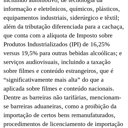
informação e eletrônicos, químicos, plásticos,
equipamentos industriais, siderúrgico e têxtil;
além da tributação diferenciada para a cachaça,
que conta com a alíquota de Imposto sobre
Produtos Industrializados (IPI) de 16,25%
versus 19,5% para outras bebidas alcoólicas; e
serviços audiovisuais, incluindo a taxação
sobre filmes e conteúdo estrangeiros, que é
“significativamente mais alta” do que a
aplicada sobre filmes e conteúdo nacionais.
Dentre as barreiras não tarifárias, mencionam-
se barreiras aduaneiras, como a proibição da
importação de certos bens remanufaturados,
procedimentos de licenciamento de importação