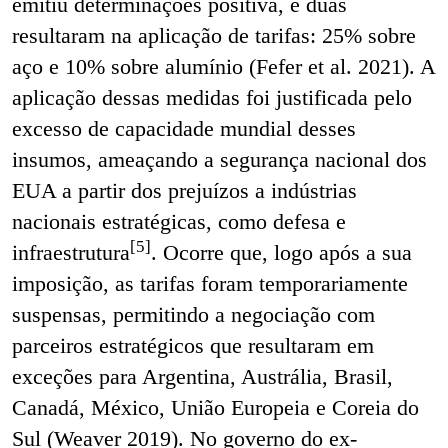
emitiu determinações positiva, e duas
resultaram na aplicação de tarifas: 25% sobre
aço e 10% sobre alumínio (Fefer et al. 2021). A
aplicação dessas medidas foi justificada pelo
excesso de capacidade mundial desses
insumos, ameaçando a segurança nacional dos
EUA a partir dos prejuízos a indústrias
nacionais estratégicas, como defesa e
[5]
infraestrutura
. Ocorre que, logo após a sua
imposição, as tarifas foram temporariamente
suspensas, permitindo a negociação com
parceiros estratégicos que resultaram em
exceções para Argentina, Austrália, Brasil,
Canadá, México, União Europeia e Coreia do
Sul (Weaver 2019). No governo do ex-