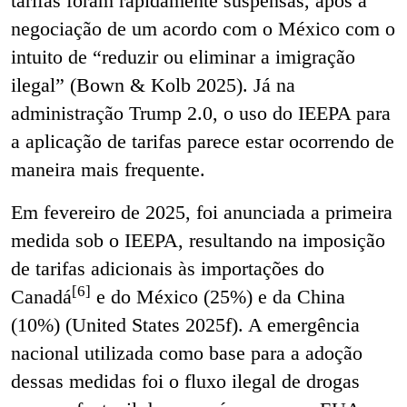
tarifas foram rapidamente suspensas, após a
negociação de um acordo com o México com o
intuito de “reduzir ou eliminar a imigração
ilegal” (Bown & Kolb 2025). Já na
administração Trump 2.0, o uso do IEEPA para
a aplicação de tarifas parece estar ocorrendo de
maneira mais frequente.
Em fevereiro de 2025, foi anunciada a primeira
medida sob o IEEPA, resultando na imposição
de tarifas adicionais às importações do
[6]
Canadá
e do México (25%) e da China
(10%) (United States 2025f). A emergência
nacional utilizada como base para a adoção
dessas medidas foi o fluxo ilegal de drogas