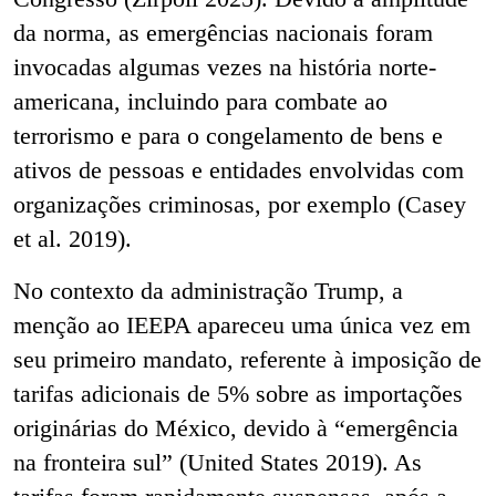
da norma, as emergências nacionais foram
invocadas algumas vezes na história norte-
americana, incluindo para combate ao
terrorismo e para o congelamento de bens e
ativos de pessoas e entidades envolvidas com
organizações criminosas, por exemplo (Casey
et al. 2019).
No contexto da administração Trump, a
menção ao IEEPA apareceu uma única vez em
seu primeiro mandato, referente à imposição de
tarifas adicionais de 5% sobre as importações
originárias do México, devido à “emergência
na fronteira sul” (United States 2019). As