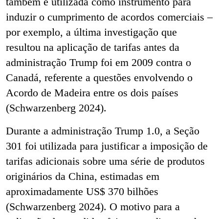
também é utilizada como instrumento para
induzir o cumprimento de acordos comerciais
–
por exemplo, a última investigação que
resultou na aplicação de tarifas antes da
administração Trump foi em 2009 contra o
Canadá, referente a questões envolvendo o
Acordo de Madeira entre os dois países
(Schwarzenberg 2024).
Durante a administração Trump 1.0, a Seção
301 foi utilizada para justificar a imposição de
tarifas adicionais sobre uma série de produtos
originários da China, estimadas em
aproximadamente US$ 370 bilhões
(Schwarzenberg 2024). O motivo para a