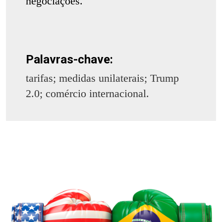
negociações.
Palavras-chave:
tarifas; medidas unilaterais; Trump
2.0; comércio internacional.