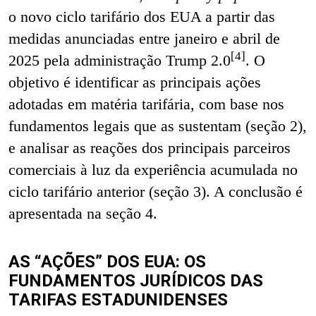
o novo ciclo tarifário dos EUA a partir das
medidas anunciadas entre janeiro e abril de
[4]
2025 pela administração Trump 2.0
.
O
objetivo é identificar as principais ações
adotadas em matéria tarifária, com base nos
fundamentos legais que as sustentam (seção 2),
e analisar as reações dos principais parceiros
comerciais à luz da experiência acumulada no
ciclo tarifário anterior (seção 3). A conclusão é
apresentada na seção 4.
AS “AÇÕES” DOS EUA: OS
FUNDAMENTOS JURÍDICOS DAS
TARIFAS ESTADUNIDENSES