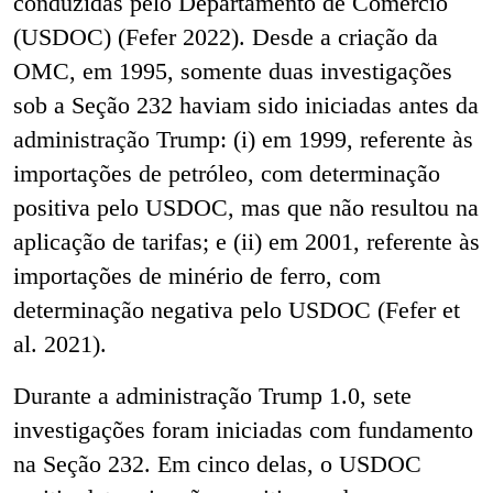
conduzidas pelo Departamento de Comércio
(USDOC) (Fefer 2022). Desde a criação da
OMC, em 1995, somente duas investigações
sob a Seção 232 haviam sido iniciadas antes da
administração Trump: (i) em 1999, referente às
importações de petróleo, com determinação
positiva pelo USDOC, mas que não resultou na
aplicação de tarifas; e (ii) em 2001, referente às
importações de minério de ferro, com
determinação negativa pelo USDOC (Fefer et
al. 2021).
Durante a administração Trump 1.0, sete
investigações foram iniciadas com fundamento
na Seção 232. Em cinco delas, o USDOC