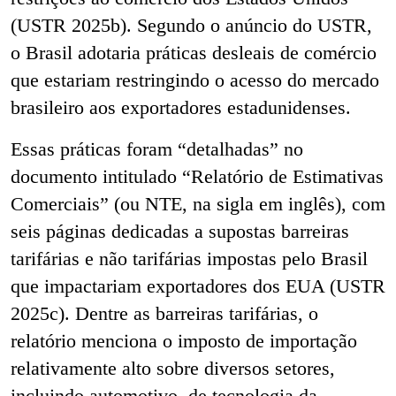
(USTR 2025b). Segundo o anúncio do USTR,
o Brasil adotaria práticas desleais de comércio
que estariam restringindo o acesso do mercado
brasileiro aos exportadores estadunidenses.
Essas práticas foram “detalhadas” no
documento intitulado “Relatório de Estimativas
Comerciais” (ou NTE, na sigla em inglês), com
seis páginas dedicadas a supostas barreiras
tarifárias e não tarifárias impostas pelo Brasil
que impactariam exportadores dos EUA (USTR
2025c). Dentre as barreiras tarifárias, o
relatório menciona o imposto de importação
relativamente alto sobre diversos setores,
incluindo automotivo, de tecnologia da