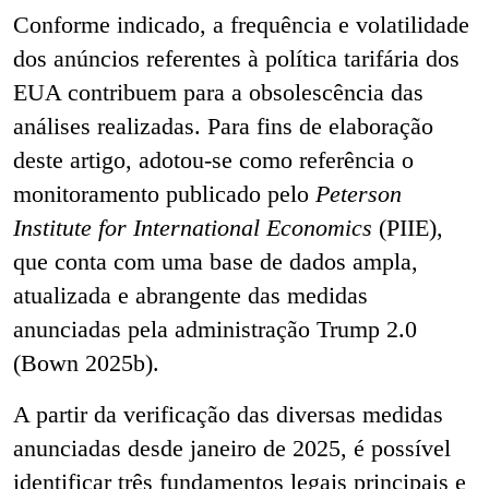
Conforme indicado, a frequência e volatilidade
dos anúncios referentes à política tarifária dos
EUA contribuem para a obsolescência das
análises realizadas. Para fins de elaboração
deste artigo, adotou-se como referência o
monitoramento publicado pelo
Peterson
Institute for International Economics
(PIIE),
que conta com uma base de dados ampla,
atualizada e abrangente das medidas
anunciadas pela administração Trump 2.0
(Bown 2025b).
A partir da verificação das diversas medidas
anunciadas desde janeiro de 2025, é possível
identificar três fundamentos legais principais e