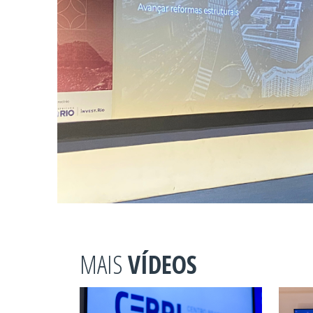
MAIS
VÍDEOS