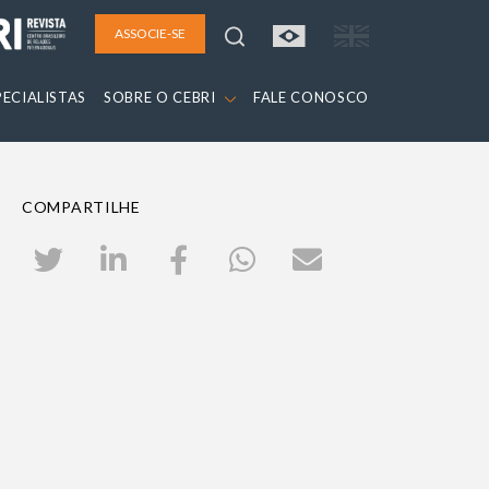
ASSOCIE-SE
PECIALISTAS
SOBRE O CEBRI
FALE CONOSCO
COMPARTILHE