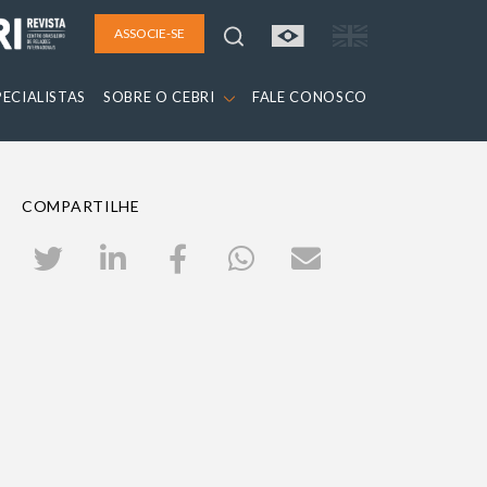
ASSOCIE-SE
PECIALISTAS
SOBRE O CEBRI
FALE CONOSCO
COMPARTILHE