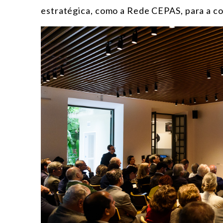
estratégica, como a Rede CEPAS, para a co