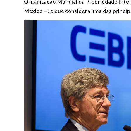
Organização Mundial da Propriedade Intel
México —, o que considera uma das principa