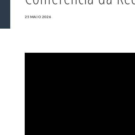
25 MAIO 2026