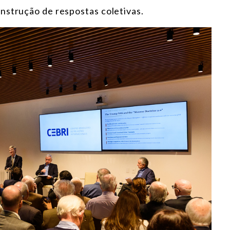
nstrução de respostas coletivas.