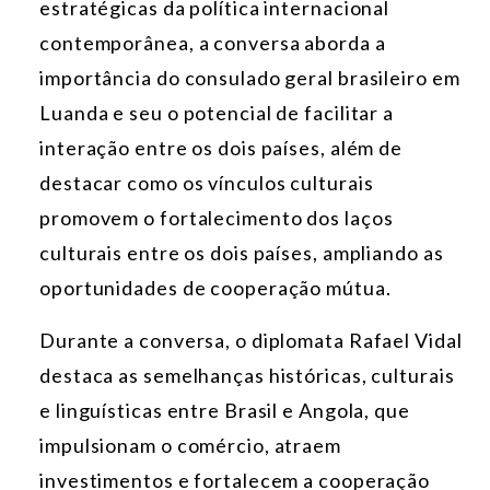
estratégicas da política internacional
contemporânea, a conversa aborda a
importância do consulado geral brasileiro em
Luanda e seu o potencial de facilitar a
interação entre os dois países, além de
destacar como os vínculos culturais
promovem o fortalecimento dos laços
culturais entre os dois países, ampliando as
oportunidades de cooperação mútua.
Durante a conversa, o diplomata Rafael Vidal
destaca as semelhanças históricas, culturais
e linguísticas entre Brasil e Angola, que
impulsionam o comércio, atraem
investimentos e fortalecem a cooperação