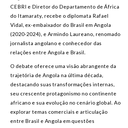
CEBRI e Diretor do Departamento de África
do Itamaraty, recebe o diplomata Rafael
Vidal, ex-embaixador do Brasil em Angola
(2020-2024), e Armindo Laureano, renomado
jornalista angolano e conhecedor das
relações entre Angola e Brasil.
O debate oferece uma visão abrangente da
trajetória de Angola na última década,
destacando suas transformações internas,
seu crescente protagonismo no continente
africano e sua evolução no cenário global. Ao
explorar temas comerciais e articulação
entre Brasil e Angola em questões