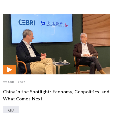
22 ABRIL 2026
China in the Spotlight: Economy, Geopolitics, and
What Comes Next
ÁSIA