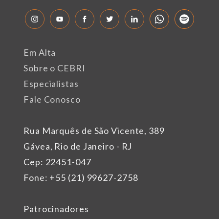
Em Alta
Sobre o CEBRI
Especialistas
Fale Conosco
Rua Marquês de São Vicente, 389
Gávea, Rio de Janeiro - RJ
Cep: 22451-047
Fone: +55 (21) 99627-2758
Patrocinadores