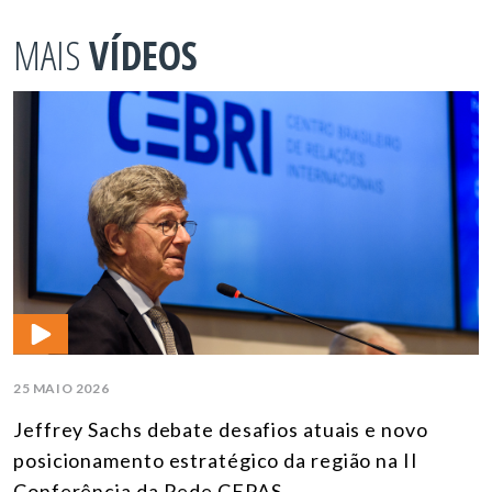
MAIS
VÍDEOS
25 MAIO 2026
Jeffrey Sachs debate desafios atuais e novo
posicionamento estratégico da região na II
Conferência da Rede CEPAS