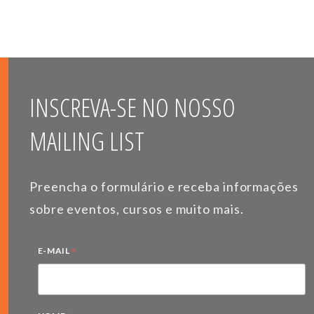
INSCREVA-SE NO NOSSO
MAILING LIST
Preencha o formulário e receba informações
sobre eventos, cursos e muito mais.
*
E-MAIL