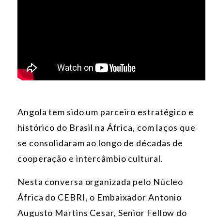
Angola tem sido um parceiro estratégico e
histórico do Brasil na África, com laços que
se consolidaram ao longo de décadas de
cooperação e intercâmbio cultural.
Nesta conversa organizada pelo Núcleo
África do CEBRI, o Embaixador Antonio
Augusto Martins Cesar, Senior Fellow do