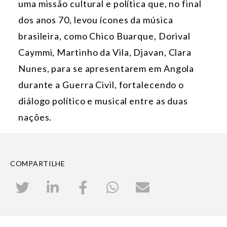
uma missão cultural e política que, no final
dos anos 70, levou ícones da música
brasileira, como Chico Buarque, Dorival
Caymmi, Martinho da Vila, Djavan, Clara
Nunes, para se apresentarem em Angola
durante a Guerra Civil, fortalecendo o
diálogo político e musical entre as duas
nações.
COMPARTILHE