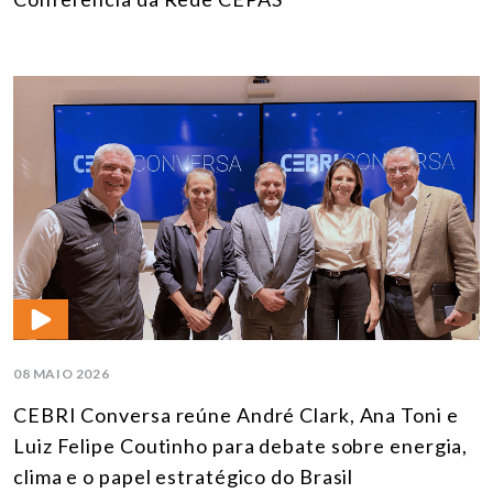
08 MAIO 2026
CEBRI Conversa reúne André Clark, Ana Toni e
Luiz Felipe Coutinho para debate sobre energia,
clima e o papel estratégico do Brasil