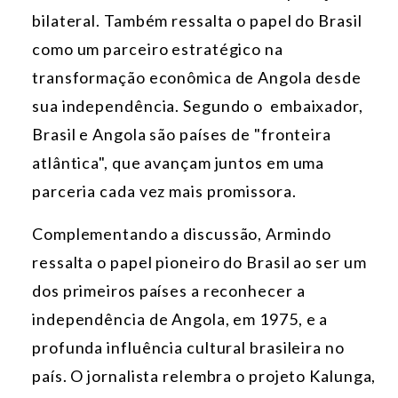
bilateral. Também ressalta o papel do Brasil
como um parceiro estratégico na
transformação econômica de Angola desde
sua independência. Segundo o embaixador,
Brasil e Angola são países de "fronteira
atlântica", que avançam juntos em uma
parceria cada vez mais promissora.
Complementando a discussão, Armindo
ressalta o papel pioneiro do Brasil ao ser um
dos primeiros países a reconhecer a
independência de Angola, em 1975, e a
profunda influência cultural brasileira no
país. O jornalista relembra o projeto Kalunga,