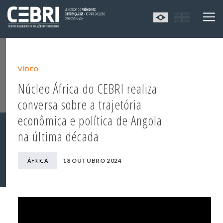
VÍDEO
Núcleo África do CEBRI realiza
conversa sobre a trajetória
econômica e política de Angola
na última década
18 OUTUBRO 2024
ÁFRICA