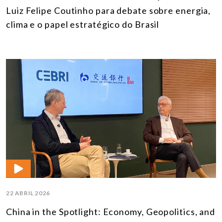
Luiz Felipe Coutinho para debate sobre energia,
clima e o papel estratégico do Brasil
22 ABRIL 2026
China in the Spotlight: Economy, Geopolitics, and