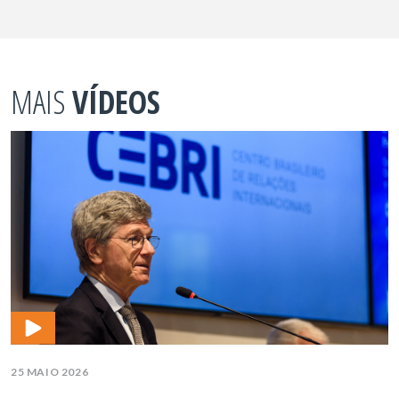
MAIS
VÍDEOS
25 MAIO 2026