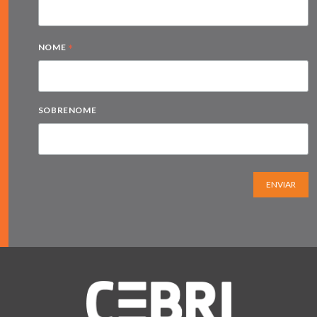
*
NOME
SOBRENOME
ENVIAR