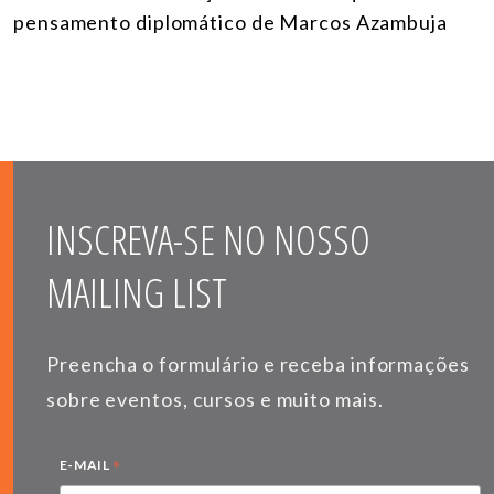
pensamento diplomático de Marcos Azambuja
INSCREVA-SE NO NOSSO
MAILING LIST
Preencha o formulário e receba informações
sobre eventos, cursos e muito mais.
*
E-MAIL