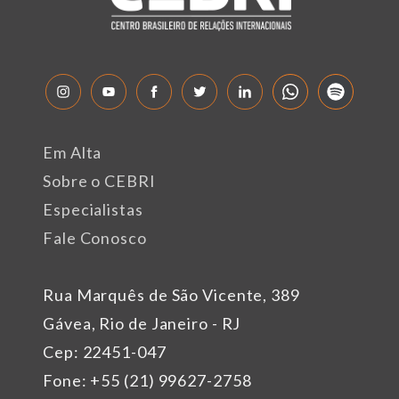
Em Alta
Sobre o CEBRI
Especialistas
Fale Conosco
Rua Marquês de São Vicente, 389
Gávea, Rio de Janeiro - RJ
Cep: 22451-047
Fone: +55 (21) 99627-2758