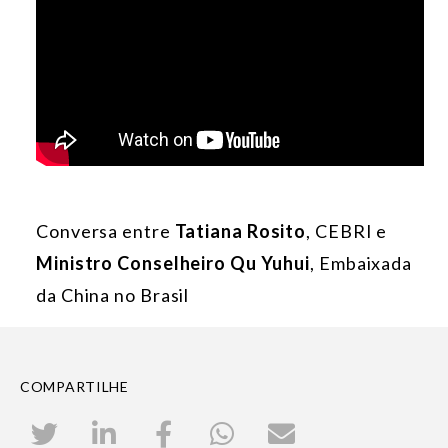
Conversa entre
Tatiana Rosito
, CEBRI e
Ministro Conselheiro Qu Yuhui
, Embaixada
da China no Brasil
COMPARTILHE