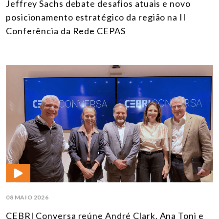
Jeffrey Sachs debate desafios atuais e novo
posicionamento estratégico da região na II
Conferência da Rede CEPAS
08 MAIO 2026
CEBRI Conversa reúne André Clark, Ana Toni e