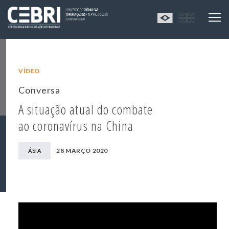
VÍDEO
Conversa
A situação atual do combate
ao coronavírus na China
28 MARÇO 2020
ÁSIA