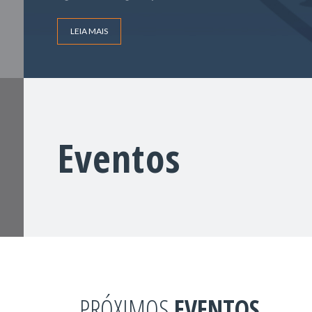
LEIA MAIS
Eventos
PRÓXIMOS
EVENTOS