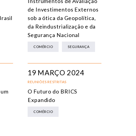
Instrumentos de Avaliação
de Investimentos Externos
rasil
sob a ótica da Geopolítica,
da Reindustrialização e da
Segurança Nacional
COMÉRCIO
SEGURANÇA
19 MARÇO 2024
REUNIÕES RESTRITAS
 um
O Futuro do BRICS
Expandido
COMÉRCIO