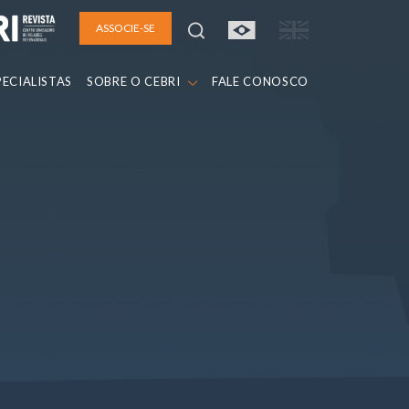
ASSOCIE-SE
PECIALISTAS
SOBRE O CEBRI
FALE CONOSCO