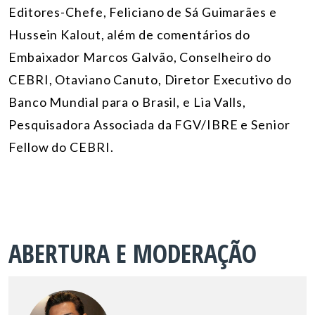
Editores-Chefe, Feliciano de Sá Guimarães e
Hussein Kalout, além de comentários do
Embaixador Marcos Galvão, Conselheiro do
CEBRI, Otaviano Canuto, Diretor Executivo do
Banco Mundial para o Brasil, e Lia Valls,
Pesquisadora Associada da FGV/IBRE e Senior
Fellow do CEBRI.
ABERTURA E MODERAÇÃO