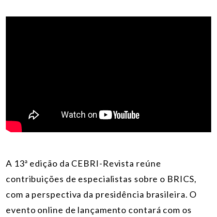
A 13ª edição da CEBRI-Revista reúne
contribuições de especialistas sobre o BRICS,
com a perspectiva da presidência brasileira. O
evento online de lançamento contará com os