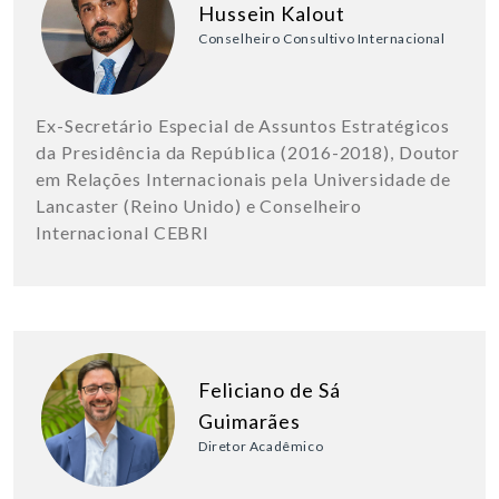
Hussein Kalout
Conselheiro Consultivo Internacional
Ex-Secretário Especial de Assuntos Estratégicos
da Presidência da República (2016-2018), Doutor
em Relações Internacionais pela Universidade de
Lancaster (Reino Unido) e Conselheiro
Internacional CEBRI
Feliciano de Sá
Guimarães
Diretor Acadêmico