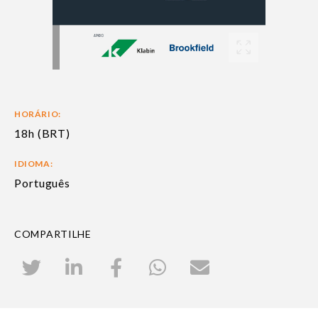
HORÁRIO:
18h (BRT)
IDIOMA:
Português
COMPARTILHE