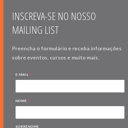
INSCREVA-SE NO NOSSO
MAILING LIST
Preencha o formulário e receba informações
sobre eventos, cursos e muito mais.
*
E-MAIL
*
NOME
SOBRENOME