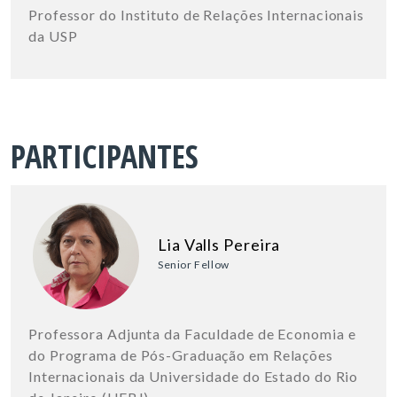
Professor do Instituto de Relações Internacionais
da USP
PARTICIPANTES
Lia Valls Pereira
Senior Fellow
Professora Adjunta da Faculdade de Economia e
do Programa de Pós-Graduação em Relações
Internacionais da Universidade do Estado do Rio