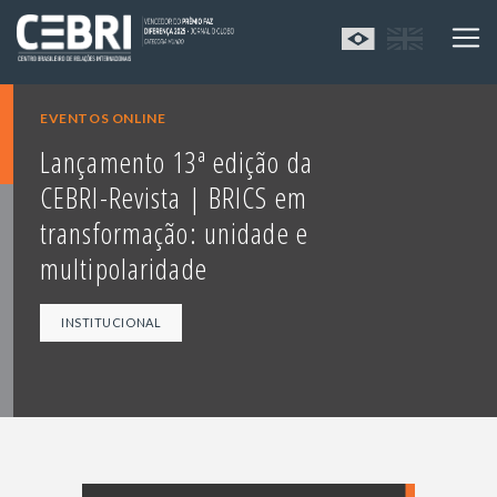
EVENTOS ONLINE
Lançamento 13ª edição da
CEBRI-Revista | BRICS em
transformação: unidade e
multipolaridade
INSTITUCIONAL