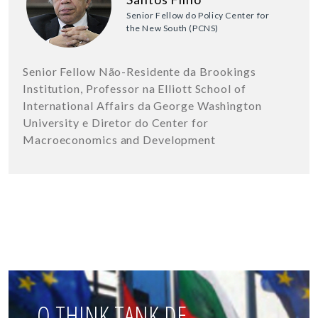
Senior Fellow do Policy Center for
the New South (PCNS)
Senior Fellow Não-Residente da Brookings
Institution, Professor na Elliott School of
International Affairs da George Washington
University e Diretor do Center for
Macroeconomics and Development
O THINK TANK DE