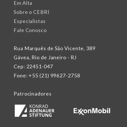
Em Alta
Sobre o CEBRI
Especialistas
Fale Conosco
Rua Marquês de São Vicente, 389
Gávea, Rio de Janeiro - RJ
Cep: 22451-047
Fone: +55 (21) 99627-2758
Patrocinadores