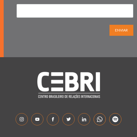
ENVIAR