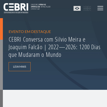
EVENTO EM DESTAQUE
CEBRI Conversa com Silvio Meira e
Joaquim Falcão | 2022—2026: 1200 Dias
que Mudaram o Mundo
LEIA MAIS