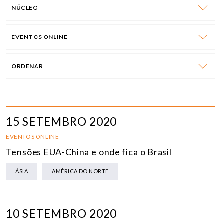
NÚCLEO
EVENTOS ONLINE
ORDENAR
15 SETEMBRO 2020
EVENTOS ONLINE
Tensões EUA-China e onde fica o Brasil
ÁSIA
AMÉRICA DO NORTE
10 SETEMBRO 2020