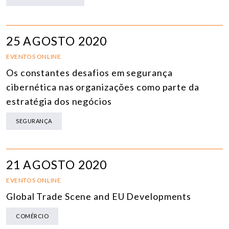
25 AGOSTO 2020
EVENTOS ONLINE
Os constantes desafios em segurança
cibernética nas organizações como parte da
estratégia dos negócios
SEGURANÇA
21 AGOSTO 2020
EVENTOS ONLINE
Global Trade Scene and EU Developments
COMÉRCIO