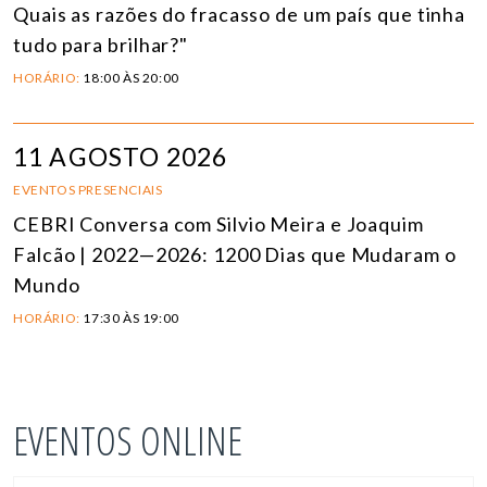
Quais as razões do fracasso de um país que tinha
tudo para brilhar?"
HORÁRIO:
18:00 ÀS 20:00
11 AGOSTO 2026
EVENTOS PRESENCIAIS
CEBRI Conversa com Silvio Meira e Joaquim
Falcão | 2022—2026: 1200 Dias que Mudaram o
Mundo
HORÁRIO:
17:30 ÀS 19:00
EVENTOS ONLINE