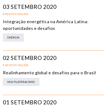
03 SETEMBRO 2020
EVENTOS ONLINE
Integração energética na América Latina:
oportunidades e desafios
ENERGIA
02 SETEMBRO 2020
EVENTOS ONLINE
Realinhamento global e desafios para o Brasil
MULTILATERALISMO
01 SETEMBRO 2020