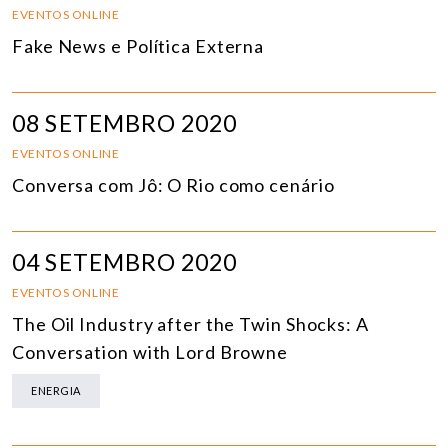
EVENTOS ONLINE
Fake News e Política Externa
08 SETEMBRO 2020
EVENTOS ONLINE
Conversa com Jô: O Rio como cenário
04 SETEMBRO 2020
EVENTOS ONLINE
The Oil Industry after the Twin Shocks: A
Conversation with Lord Browne
ENERGIA