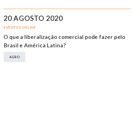
20 AGOSTO 2020
EVENTOS ONLINE
O que a liberalização comercial pode fazer pelo
Brasil e América Latina?
AGRO