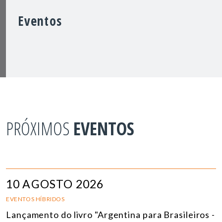
Eventos
PRÓXIMOS
EVENTOS
10 AGOSTO 2026
EVENTOS HÍBRIDOS
Lançamento do livro "Argentina para Brasileiros -