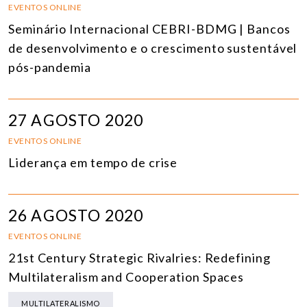
EVENTOS ONLINE
Seminário Internacional CEBRI-BDMG | Bancos
de desenvolvimento e o crescimento sustentável
pós-pandemia
27 AGOSTO 2020
EVENTOS ONLINE
Liderança em tempo de crise
26 AGOSTO 2020
EVENTOS ONLINE
21st Century Strategic Rivalries: Redefining
Multilateralism and Cooperation Spaces
MULTILATERALISMO