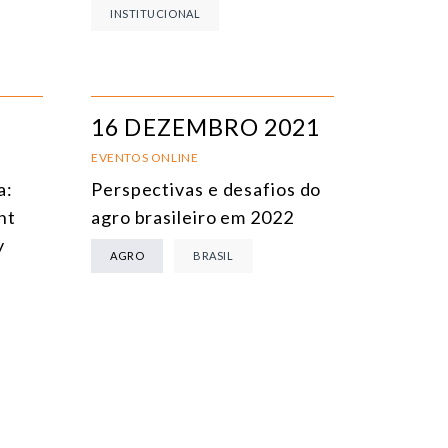
INSTITUCIONAL
16 DEZEMBRO 2021
EVENTOS ONLINE
a:
Perspectivas e desafios do
nt
agro brasileiro em 2022
y
AGRO
BRASIL