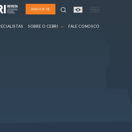
ASSOCIE-SE
PECIALISTAS
SOBRE O CEBRI
FALE CONOSCO