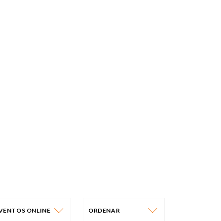
VENTOS ONLINE
ORDENAR