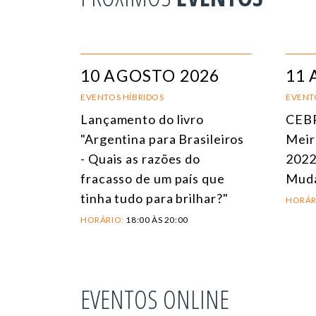
10 AGOSTO 2026
11 
EVENTOS HÍBRIDOS
EVENT
Lançamento do livro
CEBR
"Argentina para Brasileiros
Meir
- Quais as razões do
2022
fracasso de um país que
Mud
tinha tudo para brilhar?"
HORÁR
HORÁRIO:
18:00 ÀS 20:00
EVENTOS ONLINE