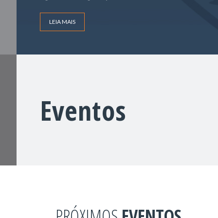
LEIA MAIS
Eventos
PRÓXIMOS
EVENTOS