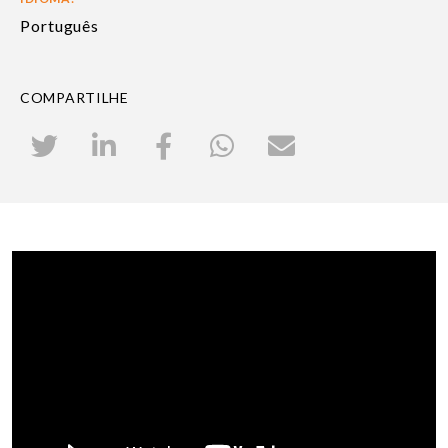
Português
COMPARTILHE