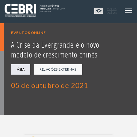
EVENTOS ONLINE
A Crise da Evergrande e o novo
modelo de crescimento chinês
ÁSIA
RELAÇÕES EXTERNAS
05 de outubro de 2021