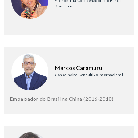
Economista Coordenadora no Banco
Bradesco
Marcos Caramuru
Conselheiro Consultivo Internacional
Embaixador do Brasil na China (2016-2018)