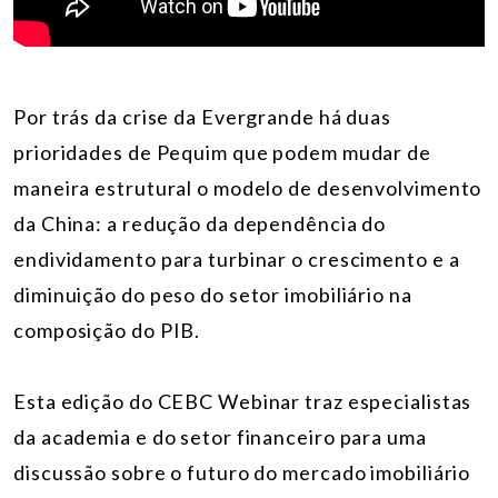
Por trás da crise da Evergrande há duas
prioridades de Pequim que podem mudar de
maneira estrutural o modelo de desenvolvimento
da China: a redução da dependência do
endividamento para turbinar o crescimento e a
diminuição do peso do setor imobiliário na
composição do PIB.
Esta edição do CEBC Webinar traz especialistas
da academia e do setor financeiro para uma
discussão sobre o futuro do mercado imobiliário