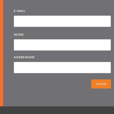
*
E-MAIL
*
NOME
SOBRENOME
ENVIAR