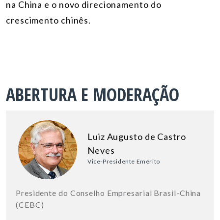
na China e o novo direcionamento do
crescimento chinês.
ABERTURA E MODERAÇÃO
Luiz Augusto de Castro
Neves
Vice-Presidente Emérito
Presidente do Conselho Empresarial Brasil-China
(CEBC)