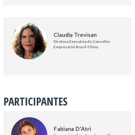
Claudia Trevisan
Diretora Executiva do Conselho
Empresarial Brasil-China
PARTICIPANTES
Fabiana D’Atri