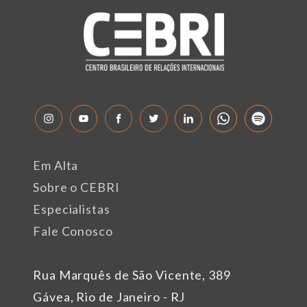
Em Alta
Sobre o CEBRI
Especialistas
Fale Conosco
Rua Marquês de São Vicente, 389
Gávea, Rio de Janeiro - RJ