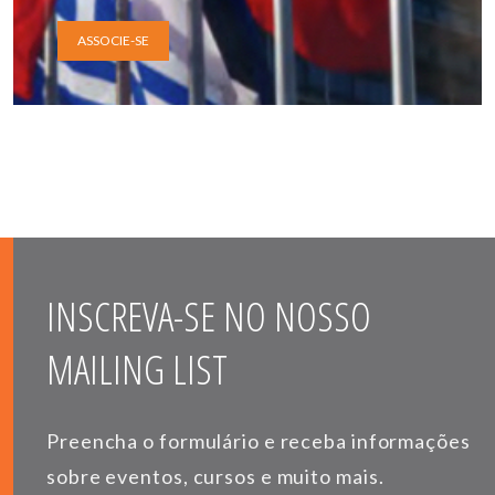
ASSOCIE-SE
INSCREVA-SE NO NOSSO
MAILING LIST
Preencha o formulário e receba informações
sobre eventos, cursos e muito mais.