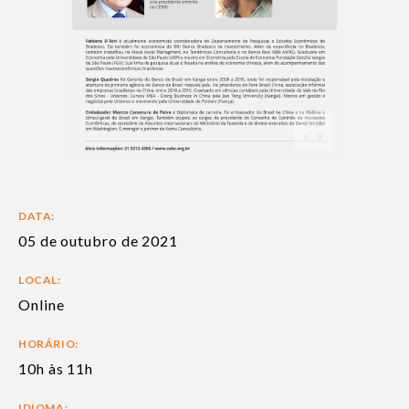
DATA:
05 de outubro de 2021
LOCAL:
Online
HORÁRIO:
10h às 11h
IDIOMA: