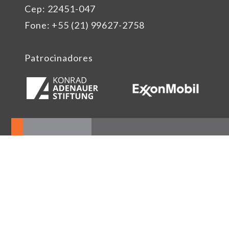
Cep: 22451-047
Fone: +55 (21) 99627-2758
Patrocinadores