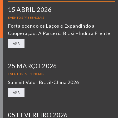
15 ABRIL 2026
EVENTOS PRESENCIAIS
Fortalecendo os Laços e Expandindo a
Cooperação: A Parceria Brasil–Índia à Frente
ÁSIA
25 MARÇO 2026
EVENTOS PRESENCIAIS
Summit Valor Brazil-China 2026
ÁSIA
05 FEVEREIRO 2026