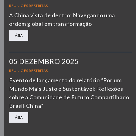
REUNIÕES RESTRITAS
A China vista de dentro: Navegando uma
ordem global em transformação
ÁSIA
05 DEZEMBRO 2025
REUNIÕES RESTRITAS
Evento de lançamento do relatório “Por um
Mundo Mais Justo e Sustentável: Reflexões
sobre a Comunidade de Futuro Compartilhado
Brasil-China”
ÁSIA