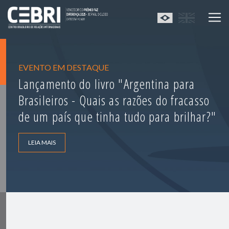
EVENTO EM DESTAQUE
Lançamento do livro "Argentina para
Brasileiros - Quais as razões do fracasso
de um país que tinha tudo para brilhar?"
LEIA MAIS