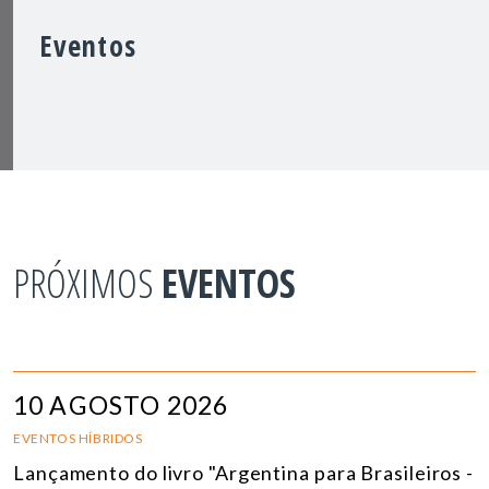
Eventos
PRÓXIMOS
EVENTOS
10 AGOSTO 2026
EVENTOS HÍBRIDOS
Lançamento do livro "Argentina para Brasileiros -