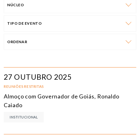
NÚCLEO
TIPO DE EVENTO
ORDENAR
27 OUTUBRO 2025
REUNIÕES RESTRITAS
Almoço com Governador de Goiás, Ronaldo
Caiado
INSTITUCIONAL