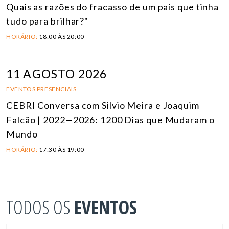
Quais as razões do fracasso de um país que tinha
tudo para brilhar?"
HORÁRIO:
18:00 ÀS 20:00
11 AGOSTO 2026
EVENTOS PRESENCIAIS
CEBRI Conversa com Silvio Meira e Joaquim
Falcão | 2022—2026: 1200 Dias que Mudaram o
Mundo
HORÁRIO:
17:30 ÀS 19:00
TODOS OS
EVENTOS