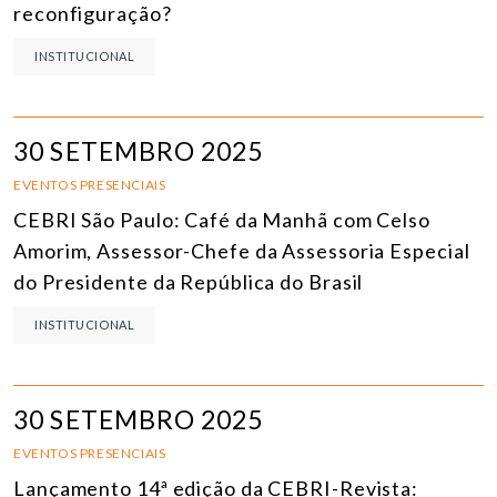
reconfiguração?
INSTITUCIONAL
30 SETEMBRO 2025
EVENTOS PRESENCIAIS
CEBRI São Paulo: Café da Manhã com Celso
Amorim, Assessor-Chefe da Assessoria Especial
do Presidente da República do Brasil
INSTITUCIONAL
30 SETEMBRO 2025
EVENTOS PRESENCIAIS
Lançamento 14ª edição da CEBRI-Revista: