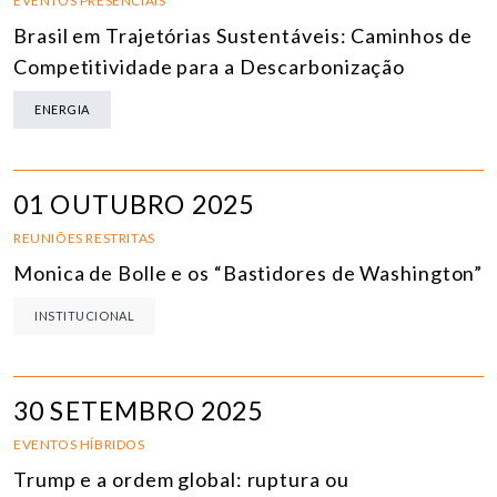
EVENTOS PRESENCIAIS
Brasil em Trajetórias Sustentáveis: Caminhos de
Competitividade para a Descarbonização
ENERGIA
01 OUTUBRO 2025
REUNIÕES RESTRITAS
Monica de Bolle e os “Bastidores de Washington”
INSTITUCIONAL
30 SETEMBRO 2025
EVENTOS HÍBRIDOS
Trump e a ordem global: ruptura ou