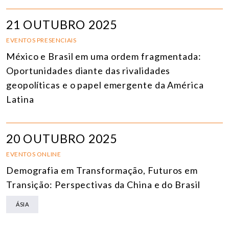
21 OUTUBRO 2025
EVENTOS PRESENCIAIS
México e Brasil em uma ordem fragmentada:
Oportunidades diante das rivalidades
geopolíticas e o papel emergente da América
Latina
20 OUTUBRO 2025
EVENTOS ONLINE
Demografia em Transformação, Futuros em
Transição: Perspectivas da China e do Brasil
ÁSIA