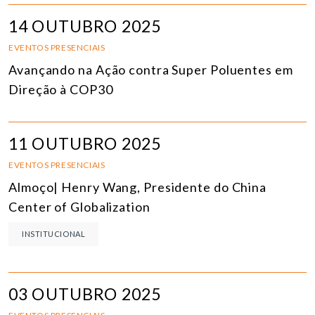
14 OUTUBRO 2025
EVENTOS PRESENCIAIS
Avançando na Ação contra Super Poluentes em
Direção à COP30
11 OUTUBRO 2025
EVENTOS PRESENCIAIS
Almoço| Henry Wang, Presidente do China
Center of Globalization
INSTITUCIONAL
03 OUTUBRO 2025