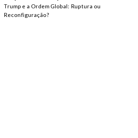
Trump e a Ordem Global: Ruptura ou
Reconfiguração?