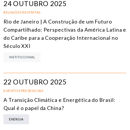
24 OUTUBRO 2025
REUNIÕES RESTRITAS
Rio de Janeiro | A Construção de um Futuro
Compartilhado: Perspectivas da América Latina e
do Caribe para a Cooperação Internacional no
Século XXI
INSTITUCIONAL
22 OUTUBRO 2025
EVENTOS PRESENCIAIS
A Transição Climática e Energética do Brasil:
Qual é o papel da China?
ENERGIA