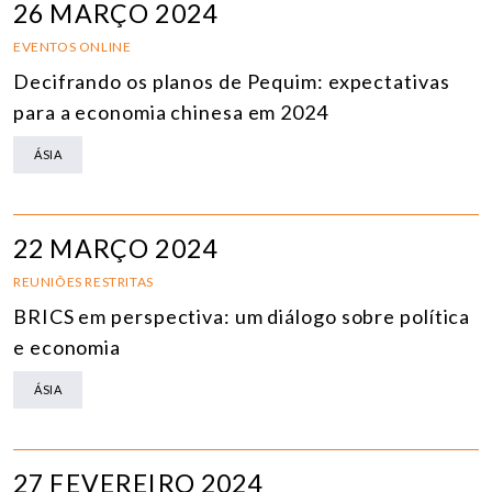
26 MARÇO 2024
EVENTOS ONLINE
Decifrando os planos de Pequim: expectativas
para a economia chinesa em 2024
ÁSIA
22 MARÇO 2024
REUNIÕES RESTRITAS
BRICS em perspectiva: um diálogo sobre política
e economia
ÁSIA
27 FEVEREIRO 2024