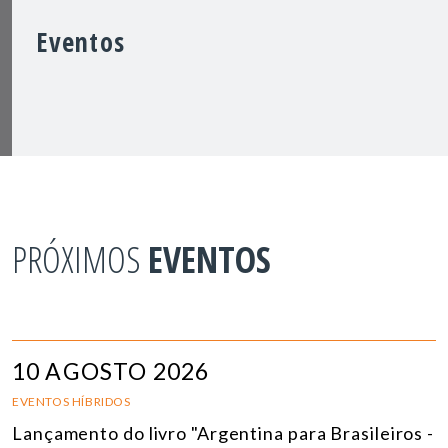
Eventos
PRÓXIMOS
EVENTOS
10 AGOSTO 2026
EVENTOS HÍBRIDOS
Lançamento do livro "Argentina para Brasileiros -