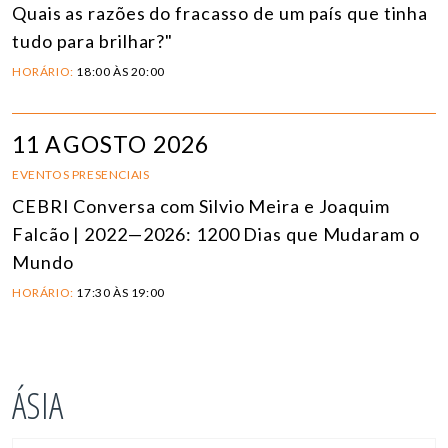
Quais as razões do fracasso de um país que tinha
tudo para brilhar?"
HORÁRIO:
18:00 ÀS 20:00
11 AGOSTO 2026
EVENTOS PRESENCIAIS
CEBRI Conversa com Silvio Meira e Joaquim
Falcão | 2022—2026: 1200 Dias que Mudaram o
Mundo
HORÁRIO:
17:30 ÀS 19:00
ÁSIA