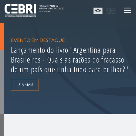
EVENTO EM DESTAQUE
Lançamento do livro "Argentina para
Brasileiros - Quais as razões do fracasso
de um país que tinha tudo para brilhar?"
LEIA MAIS