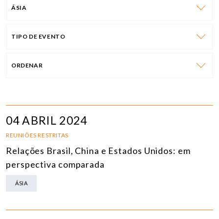
ÁSIA
TIPO DE EVENTO
ORDENAR
04 ABRIL 2024
REUNIÕES RESTRITAS
Relações Brasil, China e Estados Unidos: em
perspectiva comparada
ÁSIA