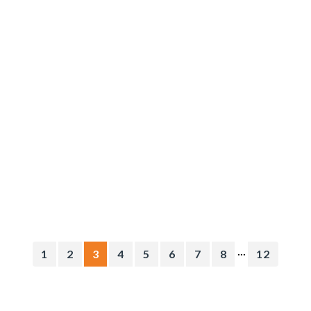
...
1
2
3
4
5
6
7
8
12