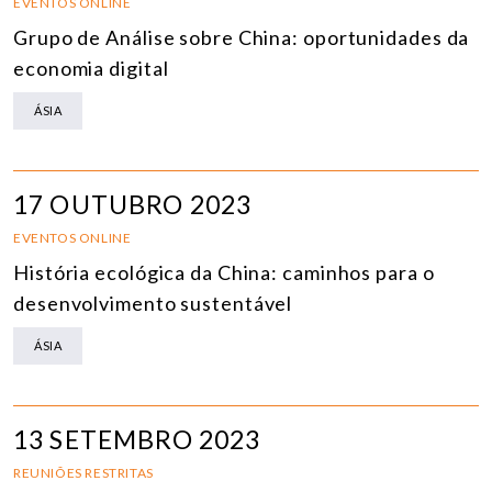
EVENTOS ONLINE
Grupo de Análise sobre China: oportunidades da
economia digital
ÁSIA
17 OUTUBRO 2023
EVENTOS ONLINE
História ecológica da China: caminhos para o
desenvolvimento sustentável
ÁSIA
13 SETEMBRO 2023
REUNIÕES RESTRITAS