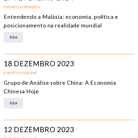
EVENTOS HÍBRIDOS
Entendendo a Malásia: economia, política e
posicionamento na realidade mundial
ÁSIA
18 DEZEMBRO 2023
EVENTOS ONLINE
Grupo de Análise sobre China: A Economia
Chinesa Hoje
ÁSIA
12 DEZEMBRO 2023