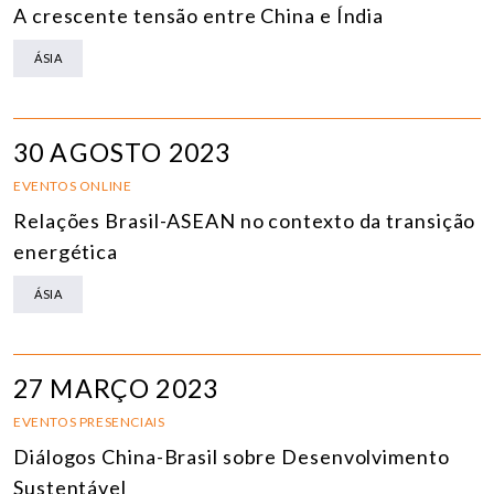
A crescente tensão entre China e Índia
ÁSIA
30 AGOSTO 2023
EVENTOS ONLINE
Relações Brasil-ASEAN no contexto da transição
energética
ÁSIA
27 MARÇO 2023
EVENTOS PRESENCIAIS
Diálogos China-Brasil sobre Desenvolvimento
Sustentável