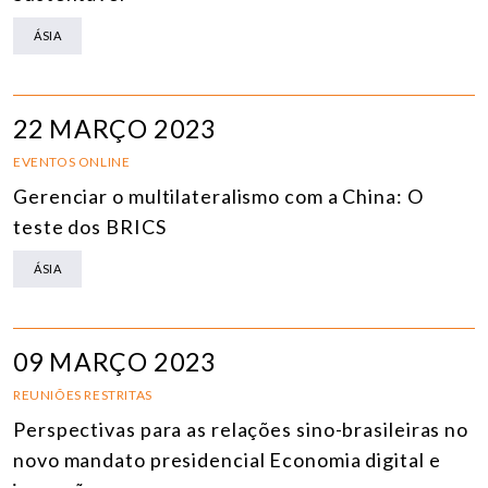
ÁSIA
22 MARÇO 2023
EVENTOS ONLINE
Gerenciar o multilateralismo com a China: O
teste dos BRICS
ÁSIA
09 MARÇO 2023
REUNIÕES RESTRITAS
Perspectivas para as relações sino-brasileiras no
novo mandato presidencial Economia digital e