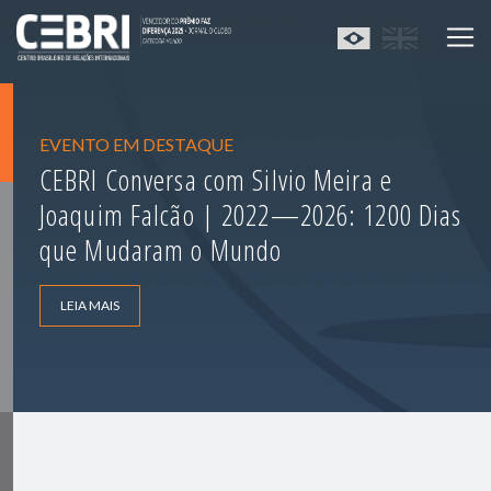
EVENTO EM DESTAQUE
CEBRI Conversa com Silvio Meira e
Joaquim Falcão | 2022—2026: 1200 Dias
que Mudaram o Mundo
LEIA MAIS