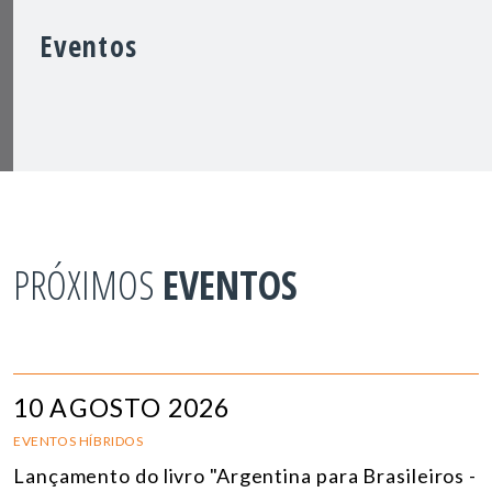
Eventos
PRÓXIMOS
EVENTOS
10 AGOSTO 2026
EVENTOS HÍBRIDOS
Lançamento do livro "Argentina para Brasileiros -