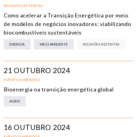
REUNIÕES RESTRITAS
Como acelerar a Transição Energética por meio
de modelos de negócios inovadores: viabilizando
biocombustíveis sustentáveis
ENERGIA
MEIO AMBIENTE
REUNIÕES RESTRITAS
21 OUTUBRO 2024
EVENTOS HÍBRIDOS
Bioenergia na transição energética global
AGRO
16 OUTUBRO 2024
EVENTOS HÍBRIDOS