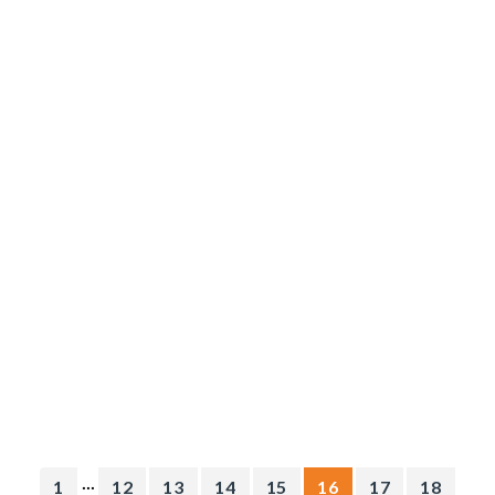
...
1
12
13
14
15
16
17
18