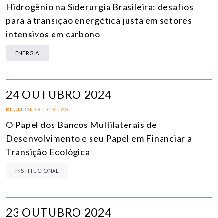
Hidrogênio na Siderurgia Brasileira: desafios
para a transição energética justa em setores
intensivos em carbono
ENERGIA
24 OUTUBRO 2024
REUNIÕES RESTRITAS
O Papel dos Bancos Multilaterais de
Desenvolvimento e seu Papel em Financiar a
Transição Ecológica
INSTITUCIONAL
23 OUTUBRO 2024