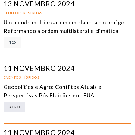
13 NOVEMBRO 2024
REUNIÕES RESTRITAS
Um mundo multipolar em um planeta em perigo:
Reformando a ordem multilateral e climática
T20
11 NOVEMBRO 2024
EVENTOS HÍBRIDOS
Geopolítica e Agro: Conflitos Atuais e
Perspectivas Pós Eleições nos EUA
AGRO
11 NOVEMBRO 2024