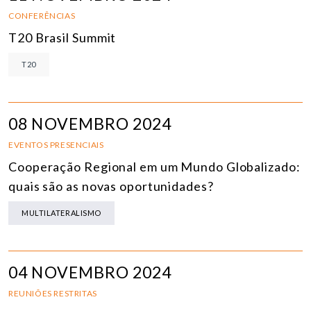
CONFERÊNCIAS
T20 Brasil Summit
T20
08 NOVEMBRO 2024
EVENTOS PRESENCIAIS
Cooperação Regional em um Mundo Globalizado:
quais são as novas oportunidades?
MULTILATERALISMO
04 NOVEMBRO 2024
REUNIÕES RESTRITAS