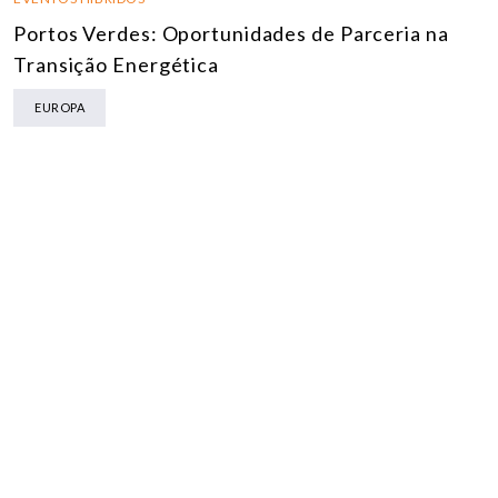
Portos Verdes: Oportunidades de Parceria na
Transição Energética
EUROPA