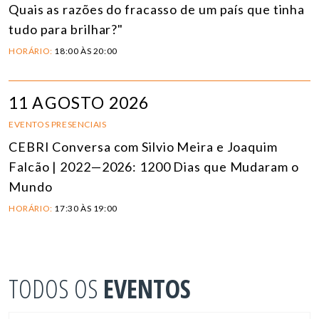
Quais as razões do fracasso de um país que tinha
tudo para brilhar?"
HORÁRIO:
18:00 ÀS 20:00
11 AGOSTO 2026
EVENTOS PRESENCIAIS
CEBRI Conversa com Silvio Meira e Joaquim
Falcão | 2022—2026: 1200 Dias que Mudaram o
Mundo
HORÁRIO:
17:30 ÀS 19:00
TODOS OS
EVENTOS