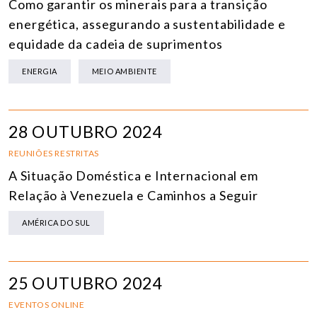
Como garantir os minerais para a transição
energética, assegurando a sustentabilidade e
equidade da cadeia de suprimentos
ENERGIA
MEIO AMBIENTE
28 OUTUBRO 2024
REUNIÕES RESTRITAS
A Situação Doméstica e Internacional em
Relação à Venezuela e Caminhos a Seguir
AMÉRICA DO SUL
25 OUTUBRO 2024
EVENTOS ONLINE