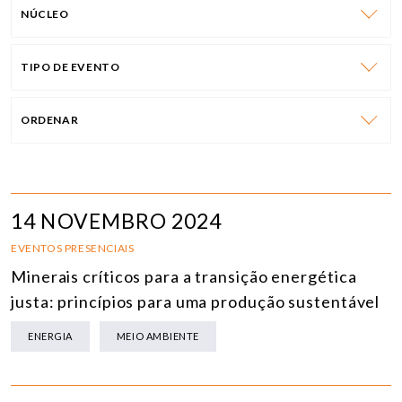
NÚCLEO
TIPO DE EVENTO
ORDENAR
14 NOVEMBRO 2024
EVENTOS PRESENCIAIS
Minerais críticos para a transição energética
justa: princípios para uma produção sustentável
ENERGIA
MEIO AMBIENTE