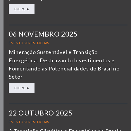
ENERGIA
06 NOVEMBRO 2025
EVENTOS PRESENCIAIS
Mineração Sustentável e Transição
Energética: Destravando Investimentos e
Fomentando as Potencialidades do Brasil no
Setor
ENERGIA
22 OUTUBRO 2025
EVENTOS PRESENCIAIS