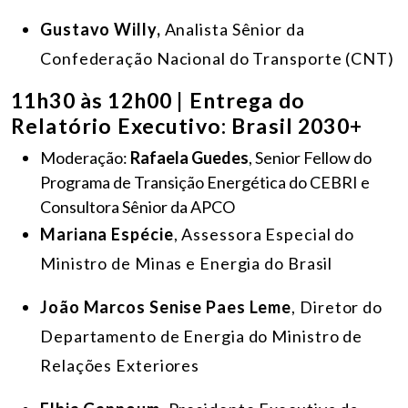
Gustavo Willy,
Analista Sênior da
Confederação Nacional do Transporte (CNT)
11h30 às 12h00 | Entrega do
Relatório Executivo: Brasil 2030+
Moderação:
Rafaela Guedes
, Senior Fellow do
Programa de Transição Energética do CEBRI e
Consultora Sênior da APCO
Mariana Espécie
, Assessora Especial do
Ministro de Minas e Energia do Brasil
João Marcos Senise Paes Leme
, Diretor do
Departamento de Energia do Ministro de
Relações Exteriores