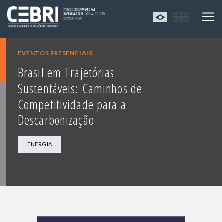
EVENTOS PRESENCIAIS
Brasil em Trajetórias
Sustentáveis: Caminhos de
Competitividade para a
Descarbonização
ENERGIA