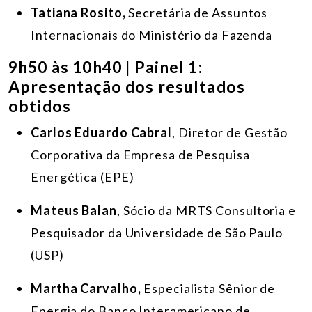
Tatiana Rosito,
Secretária de Assuntos
Internacionais do Ministério da Fazenda
9h50 às 10h40 | Painel 1:
Apresentação dos resultados
obtidos
Carlos Eduardo Cabral
, Diretor de Gestão
Corporativa da Empresa de Pesquisa
Energética (EPE)
Mateus Balan
, Sócio da MRTS Consultoria e
Pesquisador da Universidade de São Paulo
(USP)
Martha Carvalho,
Especialista Sênior de
Energia do Banco Interamericano de