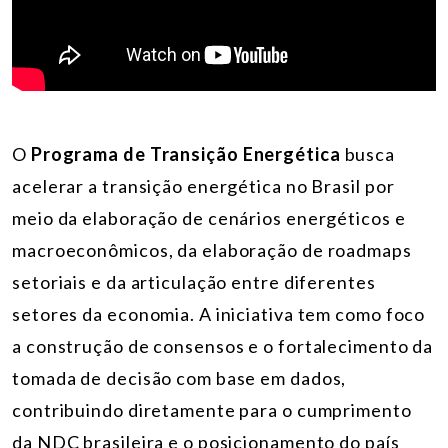
O
Programa de Transição Energética
busca
acelerar a transição energética no Brasil por
meio da elaboração de cenários energéticos e
macroeconômicos, da elaboração de roadmaps
setoriais e da articulação entre diferentes
setores da economia. A iniciativa tem como foco
a construção de consensos e o fortalecimento da
tomada de decisão com base em dados,
contribuindo diretamente para o cumprimento
da NDC brasileira e o posicionamento do país