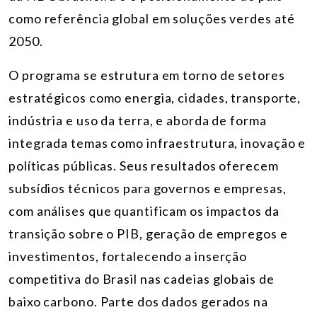
como referência global em soluções verdes até
2050.
O programa se estrutura em torno de setores
estratégicos como energia, cidades, transporte,
indústria e uso da terra, e aborda de forma
integrada temas como infraestrutura, inovação e
políticas públicas. Seus resultados oferecem
subsídios técnicos para governos e empresas,
com análises que quantificam os impactos da
transição sobre o PIB, geração de empregos e
investimentos, fortalecendo a inserção
competitiva do Brasil nas cadeias globais de
baixo carbono. Parte dos dados gerados na