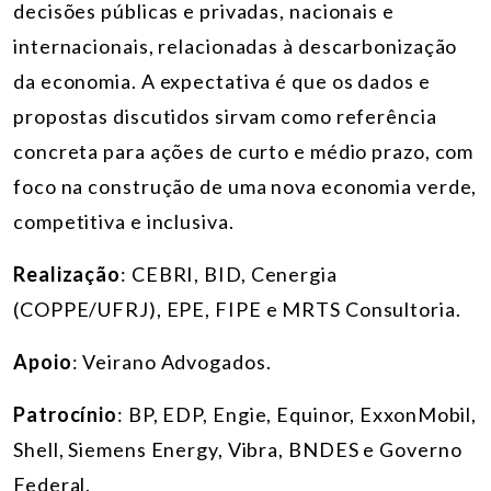
decisões públicas e privadas, nacionais e
internacionais, relacionadas à descarbonização
da economia. A expectativa é que os dados e
propostas discutidos sirvam como referência
concreta para ações de curto e médio prazo, com
foco na construção de uma nova economia verde,
competitiva e inclusiva.
Realização
: CEBRI, BID, Cenergia
(COPPE/UFRJ), EPE, FIPE e MRTS Consultoria.
Apoio
: Veirano Advogados.
Patrocínio
: BP, EDP, Engie, Equinor, ExxonMobil,
Shell, Siemens Energy, Vibra, BNDES e Governo
Federal.