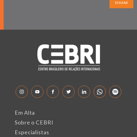
ENVIAR
Em Alta
Sobre o CEBRI
Especialistas