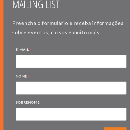
MAILING LIST
Preencha o formulário e receba informações
sobre eventos, cursos e muito mais.
*
E-MAIL
*
NOME
SOBRENOME