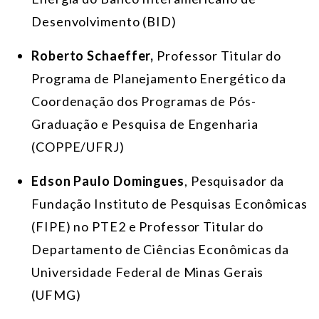
Desenvolvimento (BID)
Roberto Schaeffer,
Professor Titular do
Programa de Planejamento Energético da
Coordenação dos Programas de Pós-
Graduação e Pesquisa de Engenharia
(COPPE/UFRJ)
Edson Paulo Domingues
, Pesquisador da
Fundação Instituto de Pesquisas Econômicas
(FIPE) no PTE2 e Professor Titular do
Departamento de Ciências Econômicas da
Universidade Federal de Minas Gerais
(UFMG)