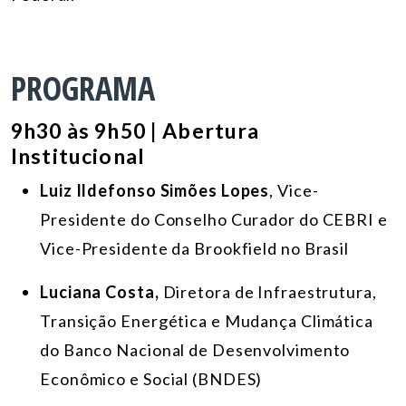
PROGRAMA
9h30 às 9h50 | Abertura
Institucional
Luiz Ildefonso Simões Lopes
, Vice-
Presidente do Conselho Curador do CEBRI e
Vice-Presidente da Brookfield no Brasil
Luciana Costa,
Diretora de Infraestrutura,
Transição Energética e Mudança Climática
do Banco Nacional de Desenvolvimento
Econômico e Social (BNDES)