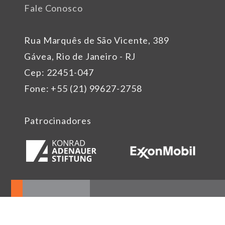
Fale Conosco
Rua Marquês de São Vicente, 389
Gávea, Rio de Janeiro - RJ
Cep: 22451-047
Fone: +55 (21) 99627-2758
Patrocinadores