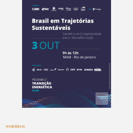
HORÁRIO: