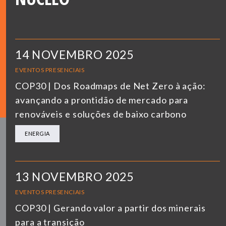
14 NOVEMBRO 2025
EVENTOS PRESENCIAIS
COP30 | Dos Roadmaps de Net Zero à ação:
avançando a prontidão de mercado para
renováveis e soluções de baixo carbono
ENERGIA
13 NOVEMBRO 2025
EVENTOS PRESENCIAIS
COP30 | Gerando valor a partir dos minerais
para a transição