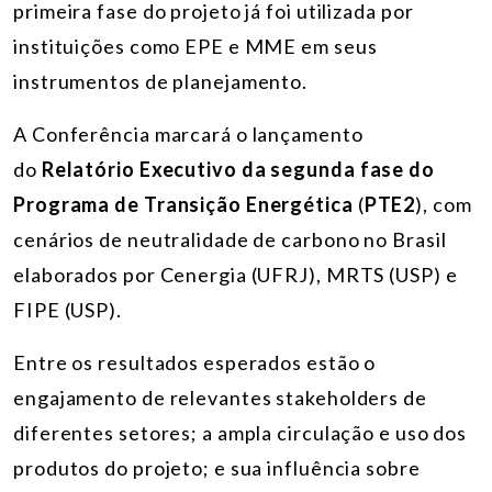
primeira fase do projeto já foi utilizada por
instituições como EPE e MME em seus
instrumentos de planejamento.
A Conferência marcará o lançamento
do
Relatório Executivo da segunda fase do
Programa de Transição Energética
(
PTE2
), com
cenários de neutralidade de carbono no Brasil
elaborados por Cenergia (UFRJ), MRTS (USP) e
FIPE (USP).
Entre os resultados esperados estão o
engajamento de relevantes stakeholders de
diferentes setores; a ampla circulação e uso dos
produtos do projeto; e sua influência sobre