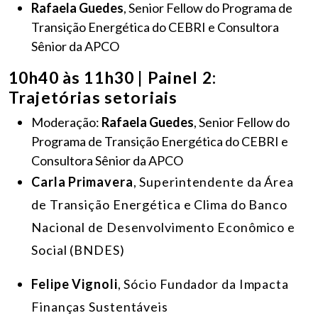
Rafaela Guedes
, Senior Fellow do Programa de
Transição Energética do CEBRI e Consultora
Sênior da APCO
10h40 às 11h30 | Painel 2:
Trajetórias setoriais
Moderação:
Rafaela Guedes
, Senior Fellow do
Programa de Transição Energética do CEBRI e
Consultora Sênior da APCO
Carla Primavera
, Superintendente da Área
de Transição Energética e Clima do Banco
Nacional de Desenvolvimento Econômico e
Social (BNDES)
Felipe Vignoli
, Sócio Fundador da Impacta
Finanças Sustentáveis