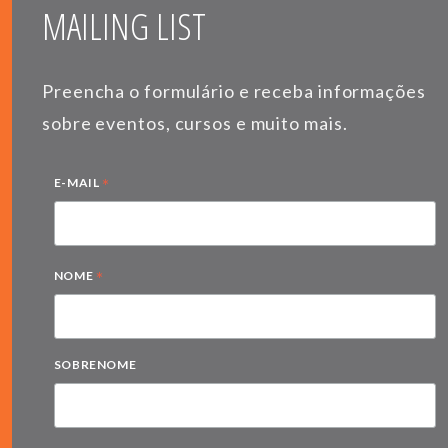
MAILING LIST
Preencha o formulário e receba informações
sobre eventos, cursos e muito mais.
*
E-MAIL
*
NOME
SOBRENOME