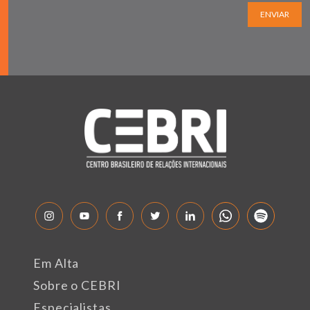
ENVIAR
Em Alta
Sobre o CEBRI
Especialistas