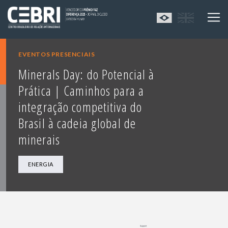
EVENTOS PRESENCIAIS
Minerals Day: do Potencial à
Prática | Caminhos para a
integração competitiva do
Brasil à cadeia global de
minerais
ENERGIA