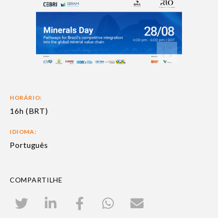
HORÁRIO:
16h (BRT)
IDIOMA:
Português
COMPARTILHE