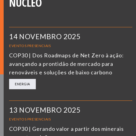
NÚCLEO
14 NOVEMBRO 2025
EVENTOS PRESENCIAIS
COP30 | Dos Roadmaps de Net Zero à ação:
avançando a prontidão de mercado para
renováveis e soluções de baixo carbono
ENERGIA
13 NOVEMBRO 2025
EVENTOS PRESENCIAIS
COP30 | Gerando valor a partir dos minerais