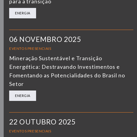
para a transição
ENERGIA
06 NOVEMBRO 2025
EVENTOS PRESENCIAIS
Mineração Sustentável e Transição
Energética: Destravando Investimentos e
Fomentando as Potencialidades do Brasil no
Setor
ENERGIA
22 OUTUBRO 2025
EVENTOS PRESENCIAIS