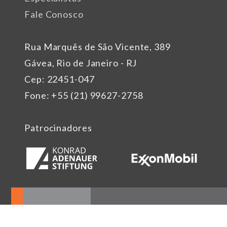
Fale Conosco
Rua Marquês de São Vicente, 389
Gávea, Rio de Janeiro - RJ
Cep: 22451-047
Fone: +55 (21) 99627-2758
Patrocinadores