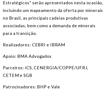
Estratégicos” serão apresentados nesta ocasião,
incluindo um mapeamento da oferta por minerais
no Brasil, as principais cadeias produtivas
associadas, bem como a demanda de minerais
para a transição.
Realizadores: CEBRI e IBRAM
Apoio: BMA Advogados
Parceiros: iCS, CENERGIA/COPPE/UFRJ,
CETEM e SGB
Patrocinadores
: BHP e Vale