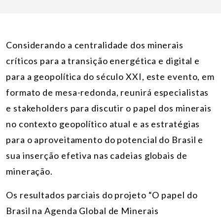
Considerando a centralidade dos minerais
críticos para a transição energética e digital e
para a geopolítica do século XXI, este evento, em
formato de mesa-redonda, reunirá especialistas
e stakeholders para discutir o papel dos minerais
no contexto geopolítico atual e as estratégias
para o aproveitamento do potencial do Brasil e
sua inserção efetiva nas cadeias globais de
mineração.
Os resultados parciais do projeto “O papel do
Brasil na Agenda Global de Minerais