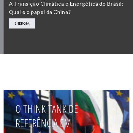
A Transição Climática e Energética do Brasil:
Qual é o papel da China?
ENERGIA
O THINK TANK DE
REFERÊNCIA EM