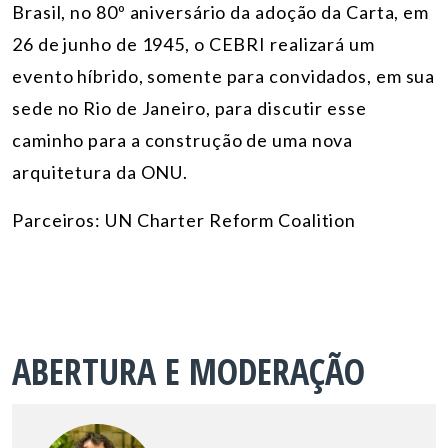
Brasil, no 80º aniversário da adoção da Carta, em
26 de junho de 1945, o CEBRI realizará um
evento híbrido, somente para convidados, em sua
sede no Rio de Janeiro, para discutir esse
caminho para a construção de uma nova
arquitetura da ONU.
Parceiros: UN Charter Reform Coalition
ABERTURA E MODERAÇÃO