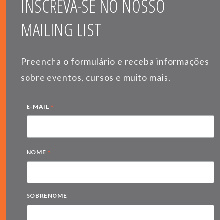
INSCREVA-SE NO NOSSO
MAILING LIST
Preencha o formulário e receba informações
sobre eventos, cursos e muito mais.
*
E-MAIL
*
NOME
SOBRENOME