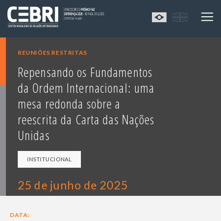
REUNIÕES RESTRITAS
Repensando os Fundamentos
da Ordem Internacional: uma
mesa redonda sobre a
reescrita da Carta das Nações
Unidas
INSTITUCIONAL
25 de junho de 2025
DATA: