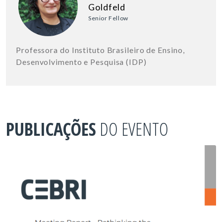
Goldfeld
Senior Fellow
Professora do Instituto Brasileiro de Ensino,
Desenvolvimento e Pesquisa (IDP)
PUBLICAÇÕES
DO EVENTO