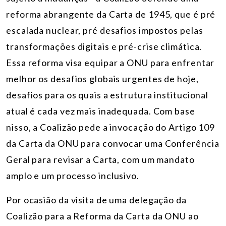
reforma abrangente da Carta de 1945, que é pré
escalada nuclear, pré desafios impostos pelas
transformações digitais e pré-crise climática.
Essa reforma visa equipar a ONU para enfrentar
melhor os desafios globais urgentes de hoje,
desafios para os quais a estrutura institucional
atual é cada vez mais inadequada. Com base
nisso, a Coalizão pede a invocação do Artigo 109
da Carta da ONU para convocar uma Conferência
Geral para revisar a Carta, com um mandato
amplo e um processo inclusivo.
Por ocasião da visita de uma delegação da
Coalizão para a Reforma da Carta da ONU ao