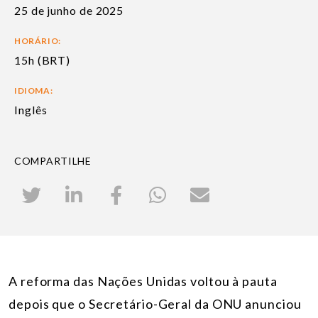
25 de junho de 2025
HORÁRIO:
15h (BRT)
IDIOMA:
Inglês
COMPARTILHE
A reforma das Nações Unidas voltou à pauta
depois que o Secretário-Geral da ONU anunciou