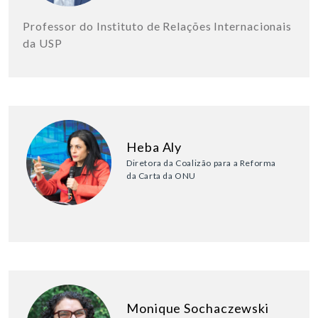
Professor do Instituto de Relações Internacionais
da USP
Heba Aly
Diretora da Coalizão para a Reforma
da Carta da ONU
Monique Sochaczewski