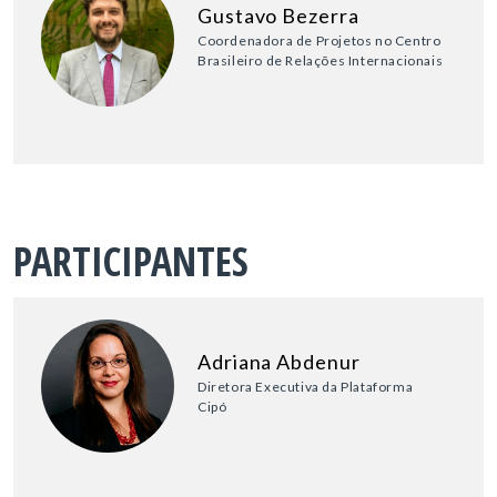
Gustavo Bezerra
Coordenadora de Projetos no Centro
Brasileiro de Relações Internacionais
PARTICIPANTES
Adriana Abdenur
Diretora Executiva da Plataforma
Cipó