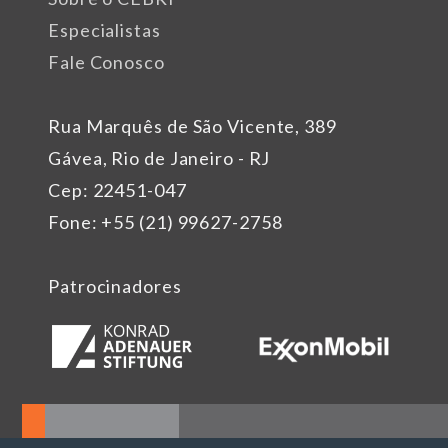
Especialistas
Fale Conosco
Rua Marquês de São Vicente, 389
Gávea, Rio de Janeiro - RJ
Cep: 22451-047
Fone: +55 (21) 99627-2758
Patrocinadores