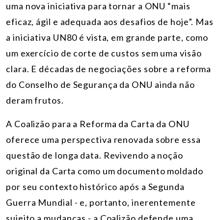
uma nova iniciativa para tornar a ONU “mais
eficaz, ágil e adequada aos desafios de hoje”. Mas
a iniciativa UN80 é vista, em grande parte, como
um exercício de corte de custos sem uma visão
clara. E décadas de negociações sobre a reforma
do Conselho de Segurança da ONU ainda não
deram frutos.
A Coalizão para a Reforma da Carta da ONU
oferece uma perspectiva renovada sobre essa
questão de longa data. Revivendo a noção
original da Carta como um documento moldado
por seu contexto histórico após a Segunda
Guerra Mundial - e, portanto, inerentemente
sujeito a mudanças - a Coalizão defende uma