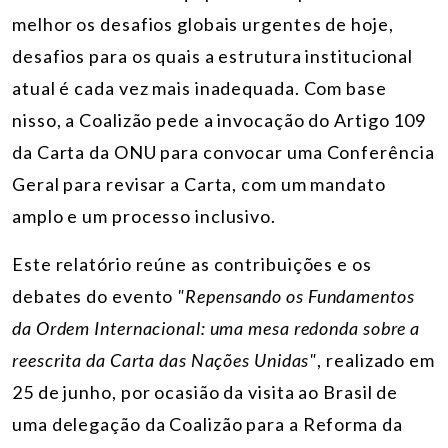
melhor os desafios globais urgentes de hoje,
desafios para os quais a estrutura institucional
atual é cada vez mais inadequada. Com base
nisso, a Coalizão pede a invocação do Artigo 109
da Carta da ONU para convocar uma Conferência
Geral para revisar a Carta, com um mandato
amplo e um processo inclusivo.
Este relatório reúne as contribuições e os
debates do evento
"Repensando os Fundamentos
da Ordem Internacional: uma mesa redonda sobre a
reescrita da Carta das Nações Unidas"
, realizado em
25 de junho, por ocasião da visita ao Brasil de
uma delegação da Coalizão para a Reforma da