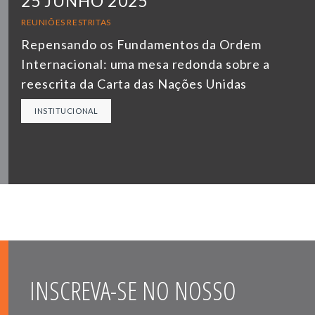
25 JUNHO 2025
REUNIÕES RESTRITAS
Repensando os Fundamentos da Ordem
Internacional: uma mesa redonda sobre a
reescrita da Carta das Nações Unidas
INSTITUCIONAL
INSCREVA-SE NO NOSSO