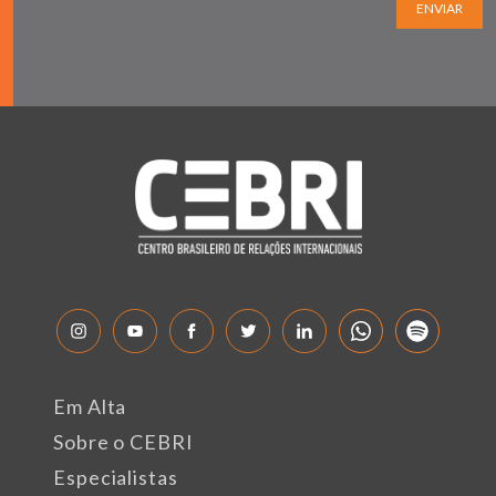
ENVIAR
Em Alta
Sobre o CEBRI
Especialistas