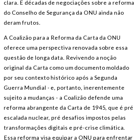
clara. E décadas de negociações sobre a reforma
do Conselho de Segurança da ONU ainda não
deram frutos.
A Coalizão para a Reforma da Carta da ONU
oferece uma perspectiva renovada sobre essa
questão de longa data. Revivendo a noção
original da Carta como um documento moldado
por seu contexto histórico após a Segunda
Guerra Mundial - e, portanto, inerentemente
sujeito a mudanças - a Coalizão defende uma
reforma abrangente da Carta de 1945, que é pré
escalada nuclear, pré desafios impostos pelas
transformações digitais e pré-crise climática.
Essa reforma visa equipar a ONU para enfrentar