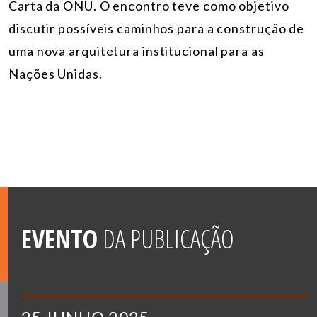
Carta da ONU. O encontro teve como objetivo
discutir possíveis caminhos para a construção de
uma nova arquitetura institucional para as
Nações Unidas.
EVENTO
DA PUBLICAÇÃO