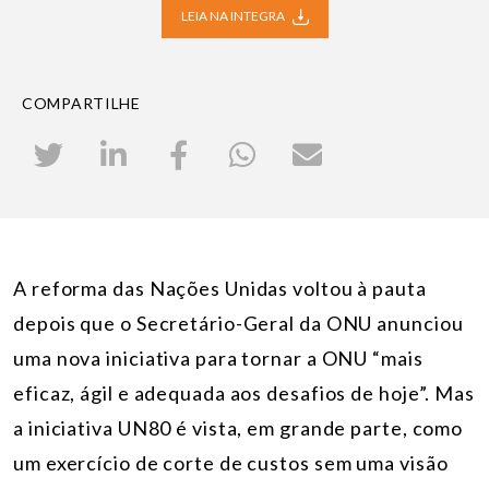
LEIA NA INTEGRA
COMPARTILHE
A reforma das Nações Unidas voltou à pauta
depois que o Secretário-Geral da ONU anunciou
uma nova iniciativa para tornar a ONU “mais
eficaz, ágil e adequada aos desafios de hoje”. Mas
a iniciativa UN80 é vista, em grande parte, como
um exercício de corte de custos sem uma visão