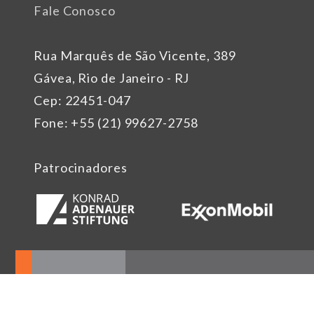
Fale Conosco
Rua Marquês de São Vicente, 389
Gávea, Rio de Janeiro - RJ
Cep: 22451-047
Fone: +55 (21) 99627-2758
Patrocinadores