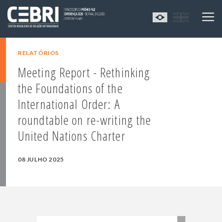
RELATÓRIOS
Meeting Report - Rethinking
the Foundations of the
International Order: A
roundtable on re-writing the
United Nations Charter
08 JULHO 2025