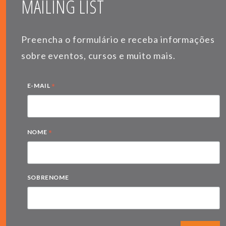
MAILING LIST
Preencha o formulário e receba informações
sobre eventos, cursos e muito mais.
*
E-MAIL
*
NOME
SOBRENOME