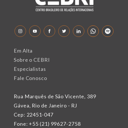
Em Alta
Sobre o CEBRI
Especialistas
Fale Conosco
Rua Marquês de São Vicente, 389
Gávea, Rio de Janeiro - RJ
Cep: 22451-047
Fone: +55 (21) 99627-2758