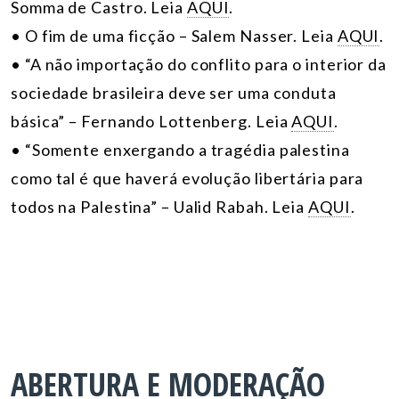
Somma de Castro. Leia
AQUI
.
• O fim de uma ficção – Salem Nasser. Leia
AQUI
.
• “A não importação do conflito para o interior da
sociedade brasileira deve ser uma conduta
básica” – Fernando Lottenberg. Leia
AQUI
.
• “Somente enxergando a tragédia palestina
como tal é que haverá evolução libertária para
todos na Palestina” – Ualid Rabah. Leia
AQUI
.
ABERTURA E MODERAÇÃO