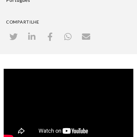
COMPARTILHE