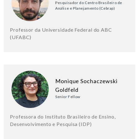
Pesquisador do Centro Brasileiro de
Análise e Planejamento (Cebrap)
Professor da Universidade Federal do ABC
(UFABC)
Monique Sochaczewski
Goldfeld
Senior Fellow
Professora do Instituto Brasileiro de Ensino,
Desenvolvimento e Pesquisa (IDP)