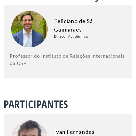
Feliciano de Sá
Guimarães
Diretor Acadêmico
Professor do Instituto de Relações Internacionais
da USP
PARTICIPANTES
Ivan Fernandes