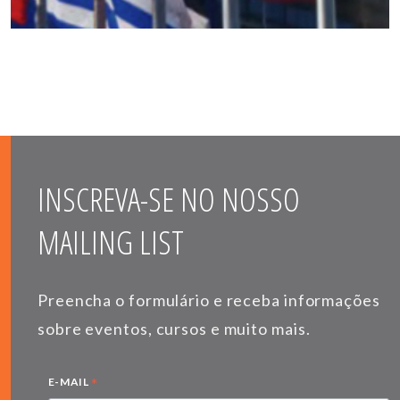
INSCREVA-SE NO NOSSO
MAILING LIST
Preencha o formulário e receba informações
sobre eventos, cursos e muito mais.
*
E-MAIL