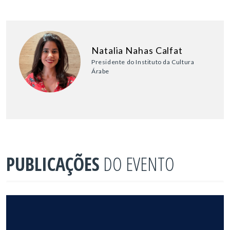
Natalia Nahas Calfat
Presidente do Instituto da Cultura
Árabe
PUBLICAÇÕES
DO EVENTO