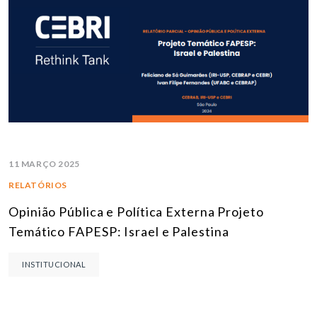
11 MARÇO 2025
RELATÓRIOS
Opinião Pública e Política Externa Projeto
Temático FAPESP: Israel e Palestina
INSTITUCIONAL