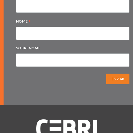
*
NOME
SOBRENOME
ENVIAR