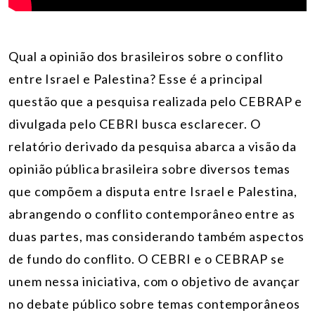
Qual a opinião dos brasileiros sobre o conflito
entre Israel e Palestina? Esse é a principal
questão que a pesquisa realizada pelo CEBRAP e
divulgada pelo CEBRI busca esclarecer. O
relatório derivado da pesquisa abarca a visão da
opinião pública brasileira sobre diversos temas
que compõem a disputa entre Israel e Palestina,
abrangendo o conflito contemporâneo entre as
duas partes, mas considerando também aspectos
de fundo do conflito. O CEBRI e o CEBRAP se
unem nessa iniciativa, com o objetivo de avançar
no debate público sobre temas contemporâneos