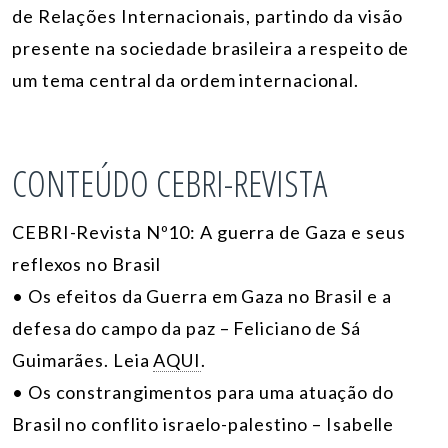
de Relações Internacionais, partindo da visão
presente na sociedade brasileira a respeito de
um tema central da ordem internacional.
CONTEÚDO CEBRI-REVISTA
CEBRI-Revista Nº10: A guerra de Gaza e seus
reflexos no Brasil
• Os efeitos da Guerra em Gaza no Brasil e a
defesa do campo da paz – Feliciano de Sá
Guimarães. Leia
AQUI
.
• Os constrangimentos para uma atuação do
Brasil no conflito israelo-palestino – Isabelle