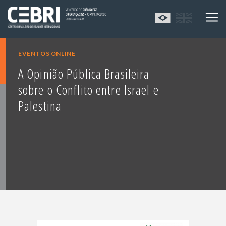
EVENTOS ONLINE
A Opinião Pública Brasileira
sobre o Conflito entre Israel e
Palestina