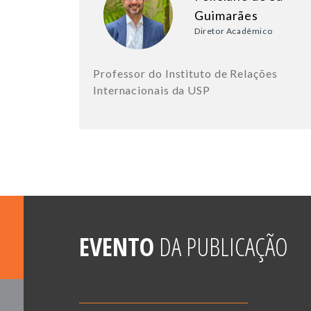
Guimarães
Diretor Acadêmico
Professor do Instituto de Relações
Internacionais da USP
EVENTO
DA PUBLICAÇÃO