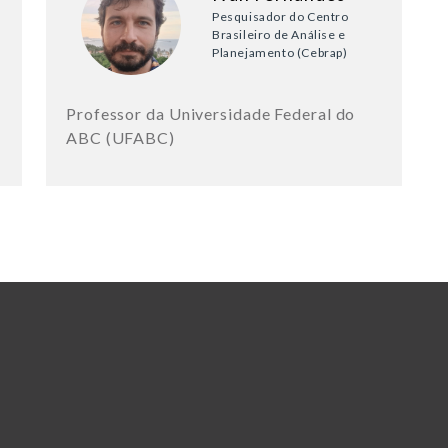
Pesquisador do Centro
Brasileiro de Análise e
Planejamento (Cebrap)
Professor da Universidade Federal do
ABC (UFABC)