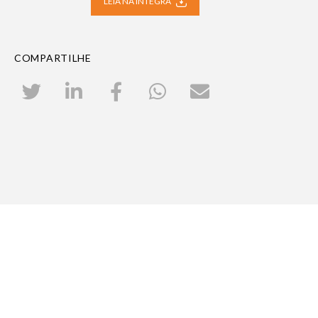
LEIA NA INTEGRA
COMPARTILHE