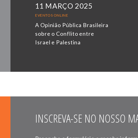
11 MARÇO 2025
EVENTOS ONLINE
A Opinião Pública Brasileira
sobre o Conflito entre
Israel e Palestina
INSCREVA-SE NO NOSSO MA