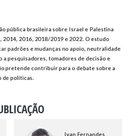
ão pública brasileira sobre Israel e Palestina
, 2014, 2016, 2018/2019 e 2022. O estudo
car padrões e mudanças no apoio, neutralidade
do a pesquisadores, tomadores de decisão e
rio pretende contribuir para o debate sobre a
 de políticas.
UBLICAÇÃO
Ivan Fernandes