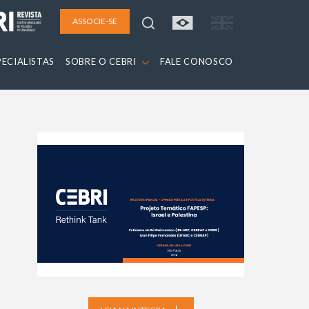
ASSOCIE-SE
PECIALISTAS
SOBRE O CEBRI
FALE CONOSCO