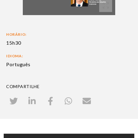
HORÁRIO:
15h30
IDIOMA:
Português
COMPARTILHE