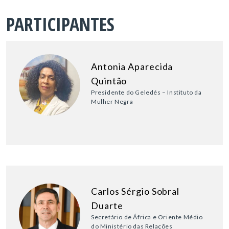
PARTICIPANTES
Antonia Aparecida
Quintão
Presidente do Geledés – Instituto da
Mulher Negra
Carlos Sérgio Sobral
Duarte
Secretário de África e Oriente Médio
do Ministério das Relações