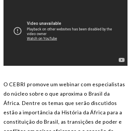
O CEBRI promove um
webinar
com especialistas
do núcleo sobre o que aproxima o Brasil da
África. Dentre os temas que serão discutidos
estão a importância da História da África para a
constituição do Brasil, as transições de poder e