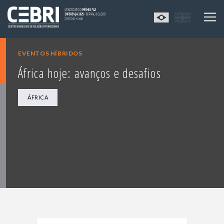
EVENTOS HÍBRIDOS
África hoje: avanços e desafios
ÁFRICA