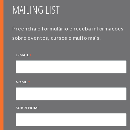
MAILING LIST
Preencha o formulário e receba informações
sobre eventos, cursos e muito mais.
*
E-MAIL
*
NOME
SOBRENOME