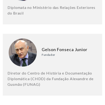
Diplomata no Ministério das Relações Exteriores
do Brasil
Gelson Fonseca Junior
Fundador
Diretor do Centro de História e Documentação
Diplomática (CHDD) da Fundação Alexandre de
Gusmão (FUNAG)