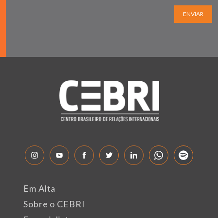
ENVIAR
Em Alta
Sobre o CEBRI