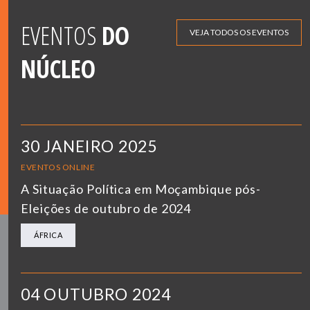
EVENTOS
DO
VEJA TODOS OS EVENTOS
NÚCLEO
30 JANEIRO 2025
EVENTOS ONLINE
A Situação Política em Moçambique pós-
Eleições de outubro de 2024
ÁFRICA
04 OUTUBRO 2024