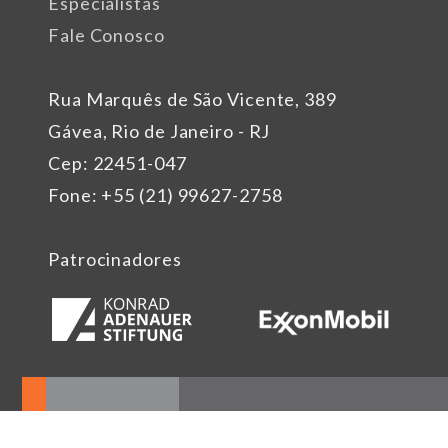
Especialistas
Fale Conosco
Rua Marquês de São Vicente, 389
Gávea, Rio de Janeiro - RJ
Cep: 22451-047
Fone: +55 (21) 99627-2758
Patrocinadores