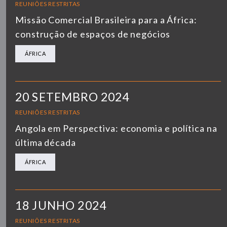
REUNIÕES RESTRITAS
Missão Comercial Brasileira para a África:
construção de espaços de negócios
ÁFRICA
20 SETEMBRO 2024
REUNIÕES RESTRITAS
Angola em Perspectiva: economia e política na
última década
ÁFRICA
18 JUNHO 2024
REUNIÕES RESTRITAS