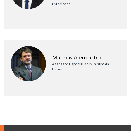
Exteriores
Mathias Alencastro
Assessor Especial do Ministro da
Fazenda