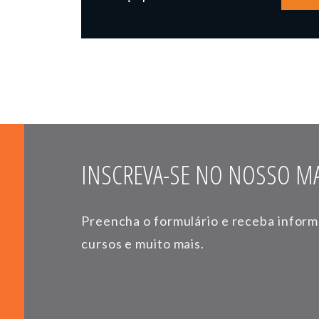
INSCREVA-SE NO NOSSO MA
Preencha o formulário e receba infor
cursos e muito mais.