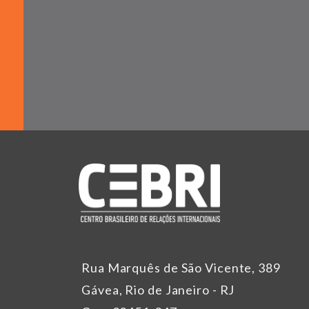
Rua Marquês de São Vicente, 389
Gávea, Rio de Janeiro - RJ