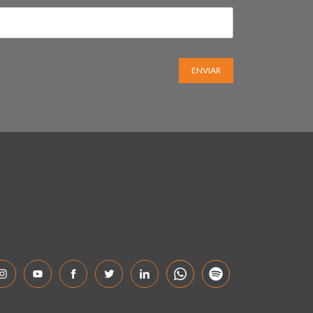
ENVIAR