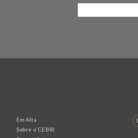
Em Alta
Sobre o CEBRI