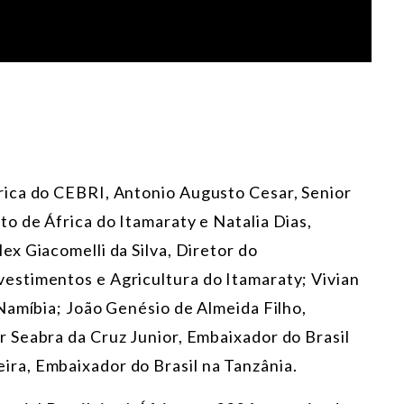
ica do CEBRI, Antonio Augusto Cesar, Senior
 de África do Itamaraty e Natalia Dias,
x Giacomelli da Silva, Diretor do
stimentos e Agricultura do Itamaraty; Vivian
Namíbia; João Genésio de Almeida Filho,
 Seabra da Cruz Junior, Embaixador do Brasil
ra, Embaixador do Brasil na Tanzânia.