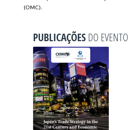
(OMC).
PUBLICAÇÕES
DO EVENTO