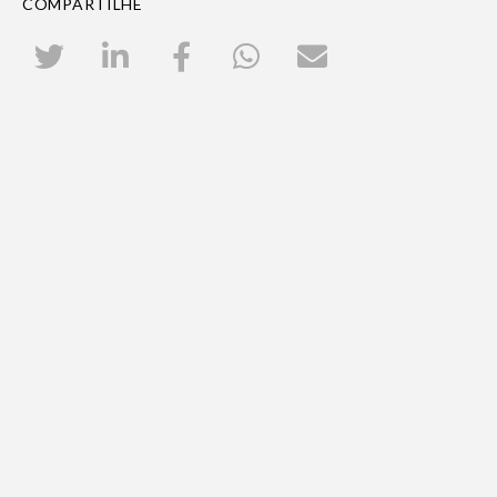
COMPARTILHE