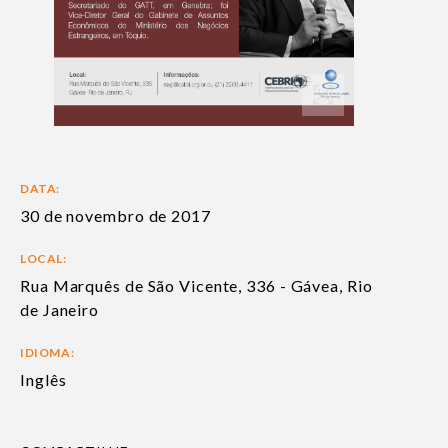
DATA:
30 de novembro de 2017
LOCAL:
Rua Marquês de São Vicente, 336 - Gávea, Rio
de Janeiro
IDIOMA:
Inglês