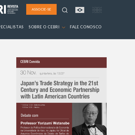
ASSOCIE-SE
PECIALISTAS
SOBRE O CEBRI
FALE CONOSCO