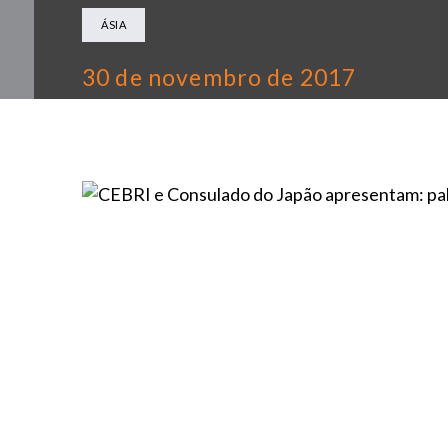
ÁSIA
30 de novembro de 2017