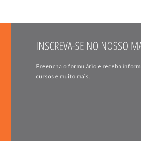
INSCREVA-SE NO NOSSO MA
Preencha o formulário e receba infor
cursos e muito mais.