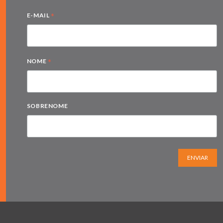
*
E-MAIL
*
NOME
SOBRENOME
ENVIAR