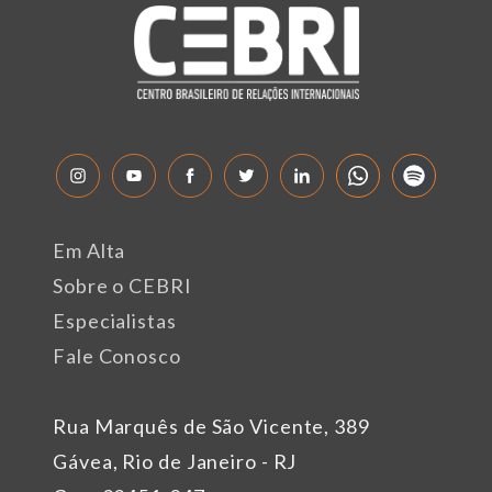
Em Alta
Sobre o CEBRI
Especialistas
Fale Conosco
Rua Marquês de São Vicente, 389
Gávea, Rio de Janeiro - RJ