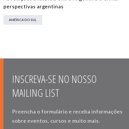
perspectivas argentinas
AMÉRICA DO SUL
INSCREVA-SE NO NOSSO
MAILING LIST
Preencha o formulário e receba informações
sobre eventos, cursos e muito mais.