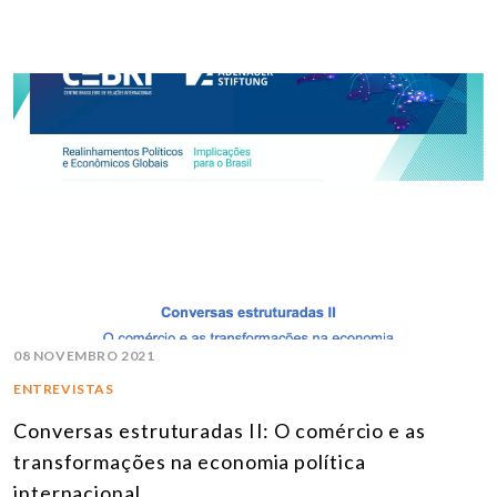
08 NOVEMBRO 2021
ENTREVISTAS
Conversas estruturadas II: O comércio e as
transformações na economia política
internacional