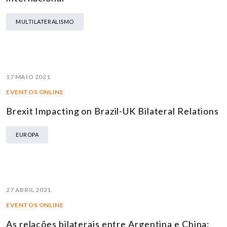
MULTILATERALISMO
17 MAIO 2021
EVENTOS ONLINE
Brexit Impacting on Brazil-UK Bilateral Relations
EUROPA
27 ABRIL 2021
EVENTOS ONLINE
As relações bilaterais entre Argentina e China: