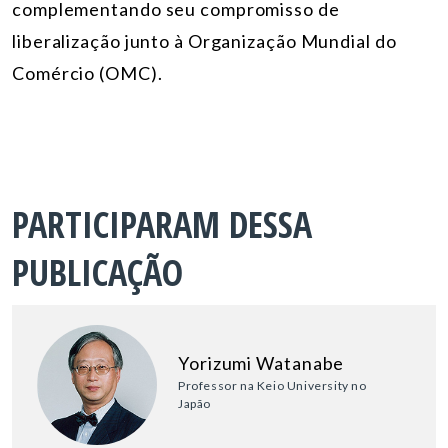
complementando seu compromisso de
liberalização junto à Organização Mundial do
Comércio (OMC).
PARTICIPARAM DESSA
PUBLICAÇÃO
Yorizumi Watanabe
Professor na Keio University no
Japão