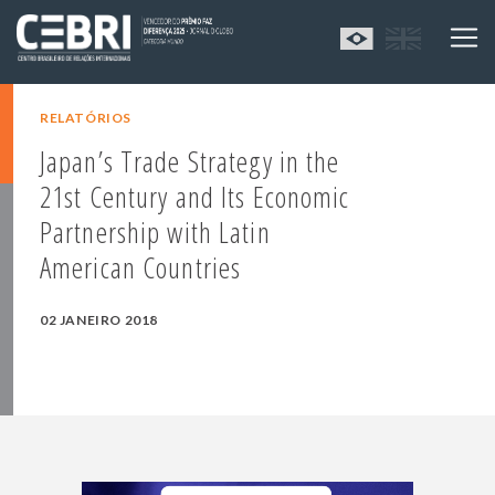
RELATÓRIOS
Japan’s Trade Strategy in the
21st Century and Its Economic
Partnership with Latin
American Countries
02 JANEIRO 2018