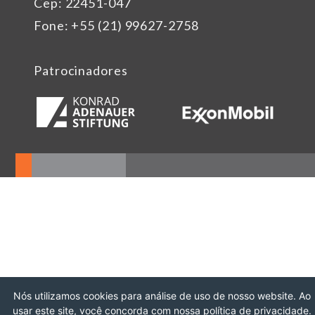
Cep: 22451-047
Fone: +55 (21) 99627-2758
Patrocinadores
Nós utilizamos cookies para análise de uso de nosso website. Ao
usar este site, você concorda com nossa política de privacidade.