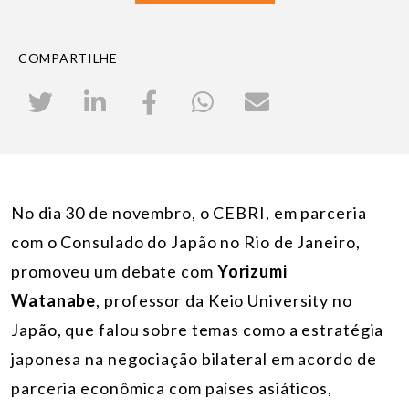
COMPARTILHE
No dia 30 de novembro, o CEBRI, em parceria
com o Consulado do Japão no Rio de Janeiro,
promoveu um debate com
Yorizumi
Watanabe
, professor da Keio University no
Japão, que falou sobre temas como a estratégia
japonesa na negociação bilateral em acordo de
parceria econômica com países asiáticos,