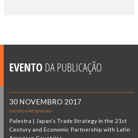
EVENTO
DA PUBLICAÇÃO
30 NOVEMBRO 2017
EVENTOS PRESENCIAIS
Palestra | Japan’s Trade Strategy in the 21st
Century and Economic Partnership with Latin
American Countries