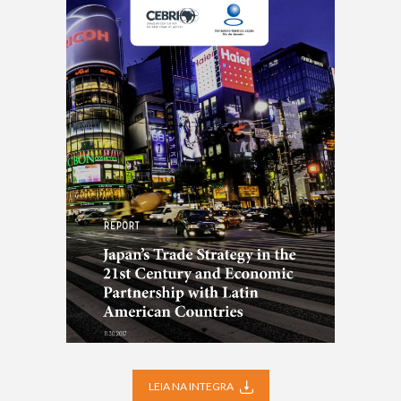
LEIA NA INTEGRA