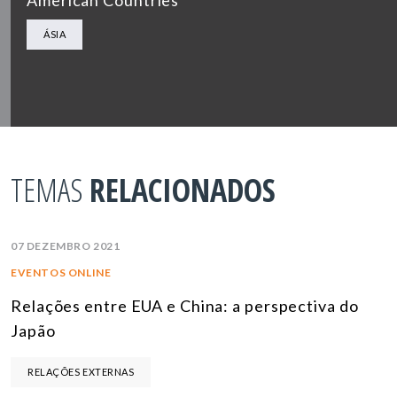
ÁSIA
TEMAS
RELACIONADOS
07 DEZEMBRO 2021
EVENTOS ONLINE
Relações entre EUA e China: a perspectiva do
Japão
RELAÇÕES EXTERNAS