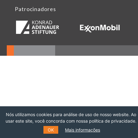
Patrocinadores
Nós utilizamos cookies para análise de uso de nosso website. Ao
usar este site, você concorda com nossa política de privacidade.
OK
Mais informações