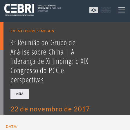
EVENTOS PRESENCIAIS
3ª Reunião do Grupo de
Análise sobre China | A
liderança de Xi Jinping: o XIX
Congresso do PCC e
perspectivas
ÁSIA
22 de novembro de 2017
DATA: