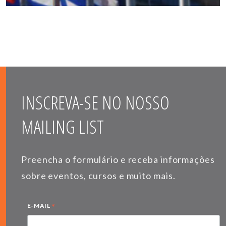
INSCREVA-SE NO NOSSO
MAILING LIST
Preencha o formulário e receba informações
sobre eventos, cursos e muito mais.
*
E-MAIL