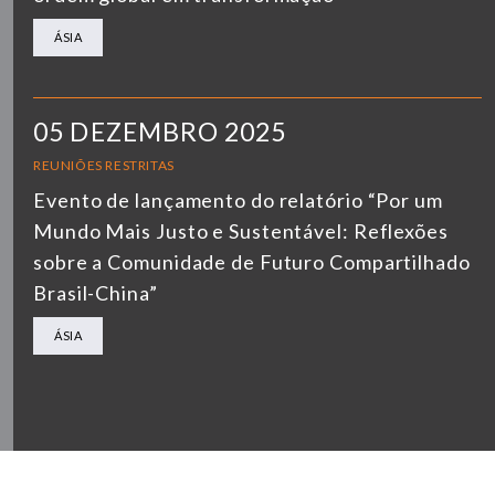
ÁSIA
05 DEZEMBRO 2025
REUNIÕES RESTRITAS
Evento de lançamento do relatório “Por um
Mundo Mais Justo e Sustentável: Reflexões
sobre a Comunidade de Futuro Compartilhado
Brasil-China”
ÁSIA