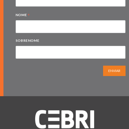
*
NOME
SOBRENOME
ENVIAR