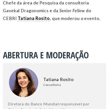
Chefe da área de Pesquisa da consultoria
Gavekal Dragonomics e da
Senior Fellow
do
CEBRI
Tatiana Rosito
, que moderou o evento.
ABERTURA E MODERAÇÃO
Tatiana Rosito
Conselheira
Diretora do Banco Mundial responsável por