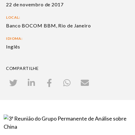
22 de novembro de 2017
LOCAL:
Banco BOCOM BBM, Rio de Janeiro
IDIOMA:
Inglês
COMPARTILHE