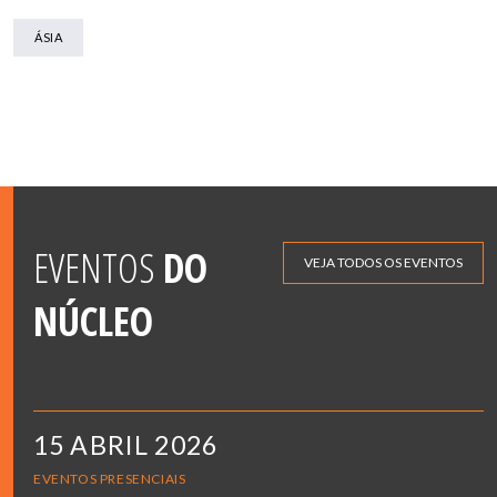
ÁSIA
EVENTOS
DO
VEJA TODOS OS EVENTOS
NÚCLEO
15 ABRIL 2026
EVENTOS PRESENCIAIS