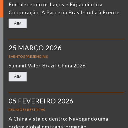
Fortalecendo os Laços e Expandindo a
Cooperação: A Parceria Brasil–Índia à Frente
ÁSIA
25 MARÇO 2026
EVENTOS PRESENCIAIS
Summit Valor Brazil-China 2026
ÁSIA
05 FEVEREIRO 2026
REUNIÕES RESTRITAS
A China vista de dentro: Navegando uma
ordem global em transformação