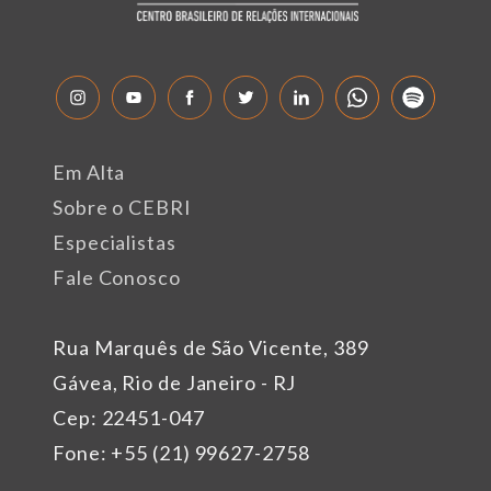
Em Alta
Sobre o CEBRI
Especialistas
Fale Conosco
Rua Marquês de São Vicente, 389
Gávea, Rio de Janeiro - RJ
Cep: 22451-047
Fone: +55 (21) 99627-2758