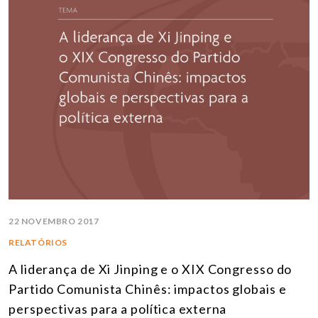
22 NOVEMBRO 2017
RELATÓRIOS
A liderança de Xi Jinping e o XIX Congresso do
Partido Comunista Chinês: impactos globais e
perspectivas para a política externa