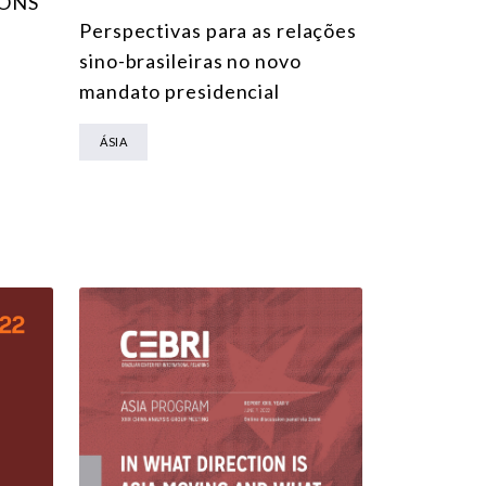
IONS
Perspectivas para as relações
sino-brasileiras no novo
mandato presidencial
ÁSIA