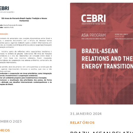
31 JANEIRO 2024
EMBRO 2025
RELATÓRIOS
ÓRIOS