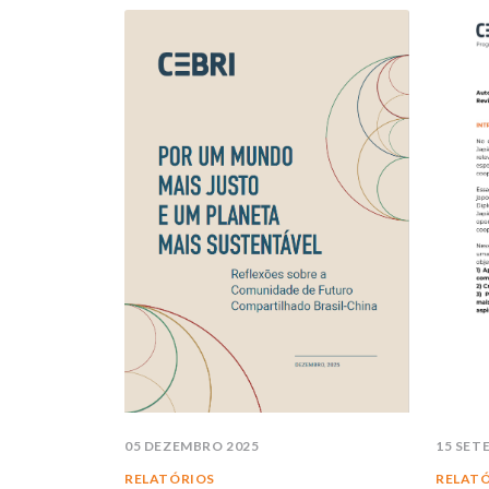
05 DEZEMBRO 2025
15 SET
RELATÓRIOS
RELAT