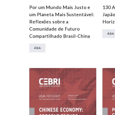
Por um Mundo Mais Justo e
130 A
um Planeta Mais Sustentável:
Japão
Reflexões sobre a
Horiz
Comunidade de Futuro
ÁSIA
Compartilhado Brasil-China
ÁSIA