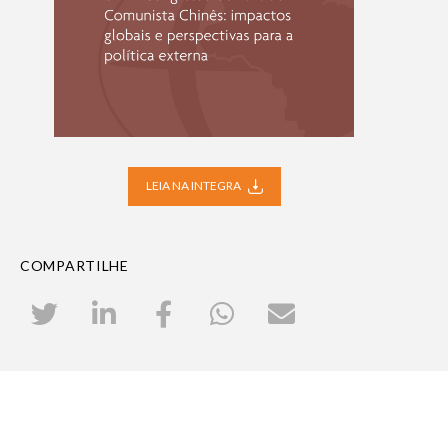
LEIA NA INTEGRA
COMPARTILHE