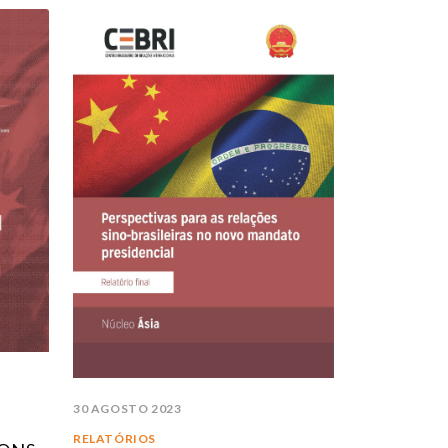
30 AGOSTO 2023
RELATÓRIOS