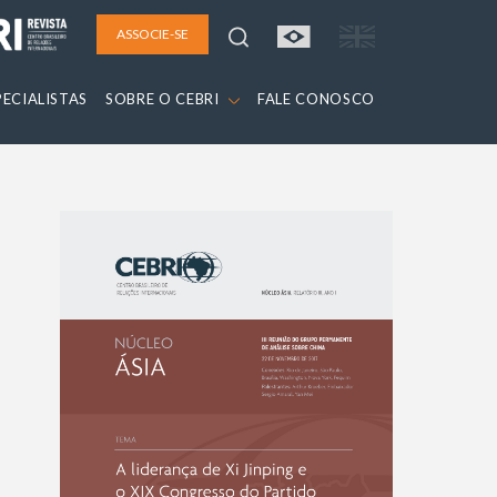
ASSOCIE-SE
PECIALISTAS
SOBRE O CEBRI
FALE CONOSCO