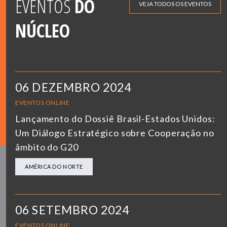
EVENTOS
DO
VEJA TODOS OS EVENTOS
NÚCLEO
06 DEZEMBRO 2024
EVENTOS ONLINE
Lançamento do Dossiê Brasil-Estados Unidos:
Um Diálogo Estratégico sobre Cooperação no
âmbito do G20
AMÉRICA DO NORTE
06 SETEMBRO 2024
EVENTOS ONLINE