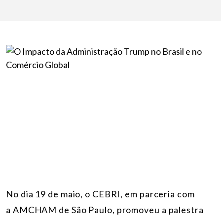
No dia 19 de maio, o CEBRI, em parceria com
a AMCHAM de São Paulo, promoveu a palestra