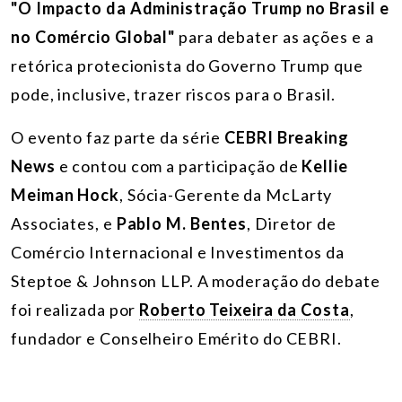
"O Impacto da Administração Trump no Brasil e
no Comércio Global"
para debater as ações e a
retórica protecionista do Governo Trump que
pode, inclusive, trazer riscos para o Brasil.
O evento faz parte da série
CEBRI Breaking
News
e contou com
a participação de
Kellie
Meiman Hock
, Sócia-Gerente da McLarty
Associates, e
Pablo M. Bentes
, Diretor de
Comércio Internacional e Investimentos da
Steptoe & Johnson LLP. A moderação do debate
foi realizada por
Roberto Teixeira da Costa
,
fundador e Conselheiro Emérito do CEBRI.