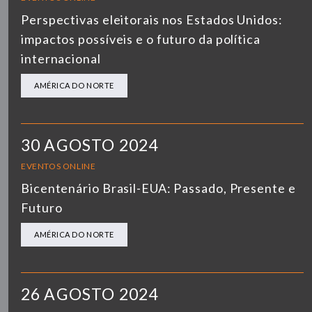
Perspectivas eleitorais nos Estados Unidos:
impactos possíveis e o futuro da política
internacional
AMÉRICA DO NORTE
30 AGOSTO 2024
EVENTOS ONLINE
Bicentenário Brasil-EUA: Passado, Presente e
Futuro
AMÉRICA DO NORTE
26 AGOSTO 2024