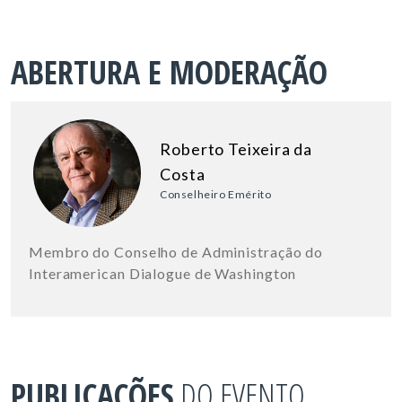
ABERTURA E MODERAÇÃO
Roberto Teixeira da
Costa
Conselheiro Emérito
Membro do Conselho de Administração do
Interamerican Dialogue de Washington
PUBLICAÇÕES
DO EVENTO