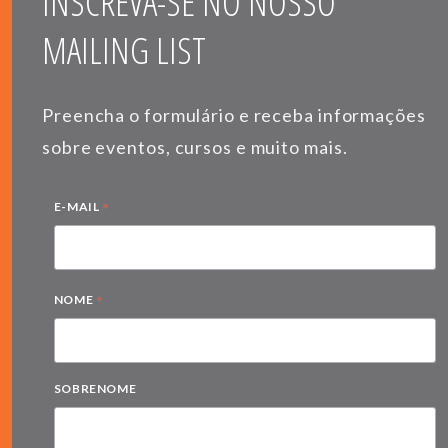
INSCREVA-SE NO NOSSO
MAILING LIST
Preencha o formulário e receba informações
sobre eventos, cursos e muito mais.
*
E-MAIL
*
NOME
SOBRENOME