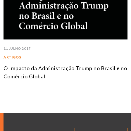
11 JULHO 2017
ARTIGOS
O Impacto da Administração Trump no Brasil e no
Comércio Global