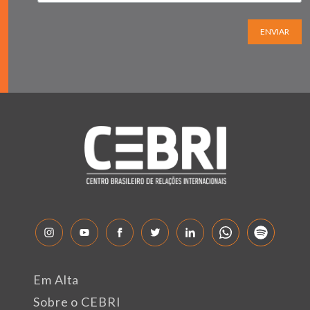
ENVIAR
Em Alta
Sobre o CEBRI