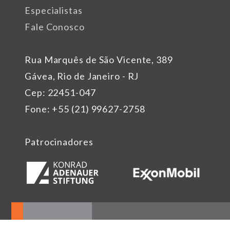
Especialistas
Fale Conosco
Rua Marquês de São Vicente, 389
Gávea, Rio de Janeiro - RJ
Cep: 22451-047
Fone: +55 (21) 99627-2758
Patrocinadores