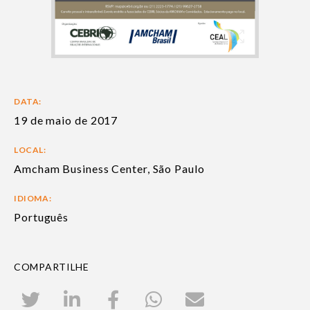
DATA:
19 de maio de 2017
LOCAL:
Amcham Business Center, São Paulo
IDIOMA:
Português
COMPARTILHE