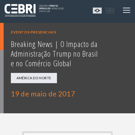
EVENTOS PRESENCIAIS
Breaking News | O Impacto da
Administração Trump no Brasil
e no Comércio Global
AMÉRICA DO NORTE
19 de maio de 2017