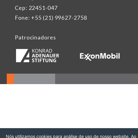
Cep: 22451-047
Fone: +55 (21) 99627-2758
Patrocinadores
Nós utilizamos cookies para análise de uso de nosso website. Ao