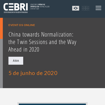
EVENTOS ONLINE
China towards Normalization:
the Twin Sessions and the Way
Ahead in 2020
ÁSIA
5 de junho de 2020