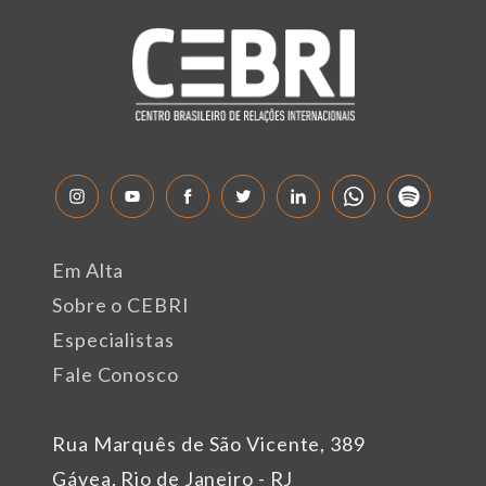
Em Alta
Sobre o CEBRI
Especialistas
Fale Conosco
Rua Marquês de São Vicente, 389
Gávea, Rio de Janeiro - RJ