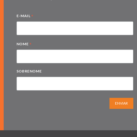
*
E-MAIL
*
NOME
SOBRENOME
ENVIAR