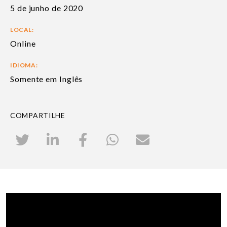
5 de junho de 2020
LOCAL:
Online
IDIOMA:
Somente em Inglês
COMPARTILHE