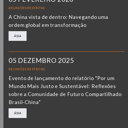
REUNIÕES RESTRITAS
A China vista de dentro: Navegando uma
ordem global em transformação
ÁSIA
05 DEZEMBRO 2025
REUNIÕES RESTRITAS
Evento de lançamento do relatório “Por um
Mundo Mais Justo e Sustentável: Reflexões
sobre a Comunidade de Futuro Compartilhado
Brasil-China”
ÁSIA