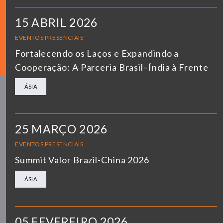
15 ABRIL 2026
EVENTOS PRESENCIAIS
Fortalecendo os Laços e Expandindo a
Cooperação: A Parceria Brasil–Índia à Frente
ÁSIA
25 MARÇO 2026
EVENTOS PRESENCIAIS
Summit Valor Brazil-China 2026
ÁSIA
05 FEVEREIRO 2026