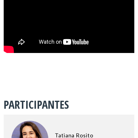
PARTICIPANTES
Tatiana Rosito