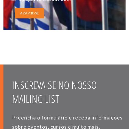
ASSOCIE-SE
INSCREVA-SE NO NOSSO
MAILING LIST
Preencha o formulário e receba informações
sobre eventos, cursos e muito mais.