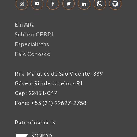
Em Alta
Sobre o CEBRI
Especialistas
Fale Conosco
Rua Marquês de São Vicente, 389
Gávea, Rio de Janeiro - RJ
Cep: 22451-047
Fone: +55 (21) 99627-2758
Patrocinadores