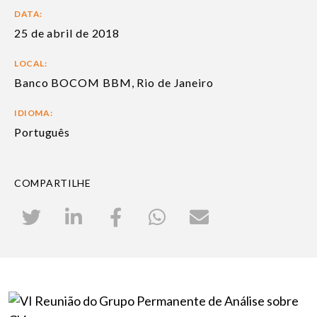
DATA:
25 de abril de 2018
LOCAL:
Banco BOCOM BBM, Rio de Janeiro
IDIOMA:
Português
COMPARTILHE