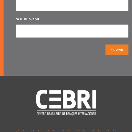
SOBRENOME
ENVIAR