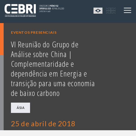
EVENTOS PRESENCIAIS
VI Reunião do Grupo de
Análise sobre China |
Complementaridade e
dependência em Energia e
transição para uma economia
de baixo carbono
ÁSIA
25 de abril de 2018