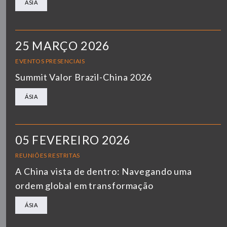
ÁSIA
25 MARÇO 2026
EVENTOS PRESENCIAIS
Summit Valor Brazil-China 2026
ÁSIA
05 FEVEREIRO 2026
REUNIÕES RESTRITAS
A China vista de dentro: Navegando uma
ordem global em transformação
ÁSIA