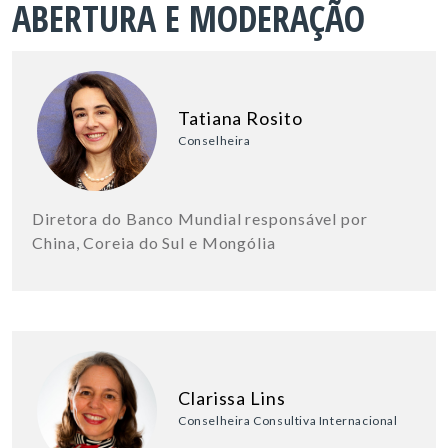
ABERTURA E MODERAÇÃO
Tatiana Rosito
Conselheira
Diretora do Banco Mundial responsável por
China, Coreia do Sul e Mongólia
Clarissa Lins
Conselheira Consultiva Internacional