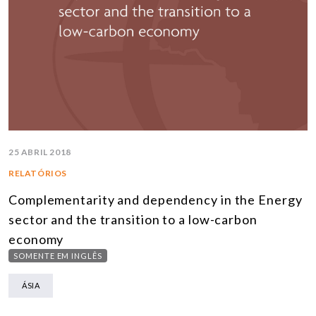
25 ABRIL 2018
RELATÓRIOS
Complementarity and dependency in the Energy
sector and the transition to a low-carbon
economy
SOMENTE EM INGLÊS
ÁSIA