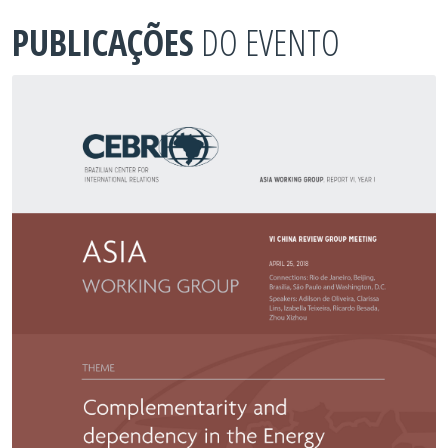
PUBLICAÇÕES
DO EVENTO