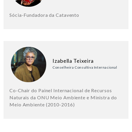
Sócia-Fundadora da Catavento
Izabella Teixeira
Conselheira Consultiva Internacional
Co-Chair do Painel Internacional de Recursos
Naturais da ONU Meio Ambiente e Ministra do
Meio Ambiente (2010-2016)