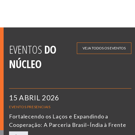
EVENTOS
DO
VEJA TODOS OS EVENTOS
NÚCLEO
15 ABRIL 2026
EVENTOS PRESENCIAIS
Fortalecendo os Laços e Expandindo a
Cooperação: A Parceria Brasil–Índia à Frente