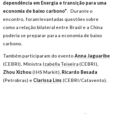
dependência em Energia e transição para uma
economia de baixo carbono”
. Durante o
encontro, foram levantadas questões sobre
como a relação bilateral entre Brasil e a China
poderia se preparar para a economia de baixo
carbono.
Também participaram do evento
Anna Jaguaribe
(CEBRI), Ministra
Izabella Teixeira
(CEBRI),
Zhou Xizhou
(IHS Markit),
Ricardo Besada
(Petrobras) e
Clarissa Lins
(CEBRI/Catavento).