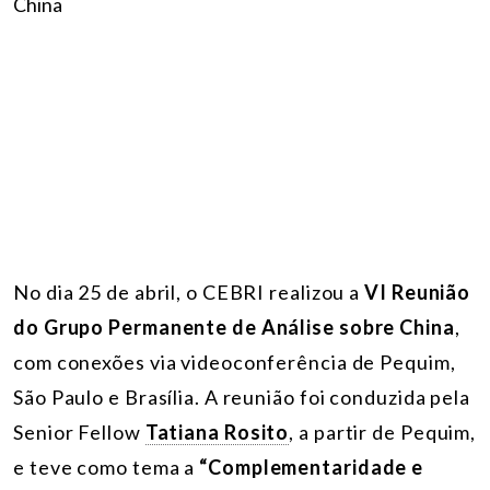
No dia 25 de abril, o CEBRI realizou a
VI Reunião
do Grupo Permanente de Análise sobre China
,
com conexões via videoconferência de Pequim,
São Paulo e Brasília. A reunião foi conduzida pela
Senior Fellow
Tatiana Rosito
, a partir de Pequim,
e teve como tema a
“Complementaridade e