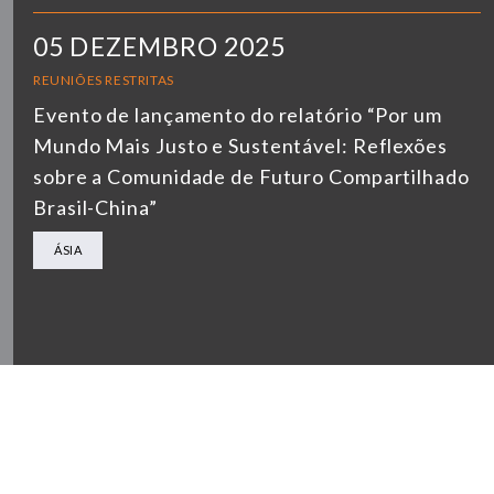
05 DEZEMBRO 2025
REUNIÕES RESTRITAS
Evento de lançamento do relatório “Por um
Mundo Mais Justo e Sustentável: Reflexões
sobre a Comunidade de Futuro Compartilhado
Brasil-China”
ÁSIA