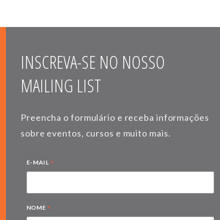
INSCREVA-SE NO NOSSO
MAILING LIST
Preencha o formulário e receba informações
sobre eventos, cursos e muito mais.
*
E-MAIL
*
NOME