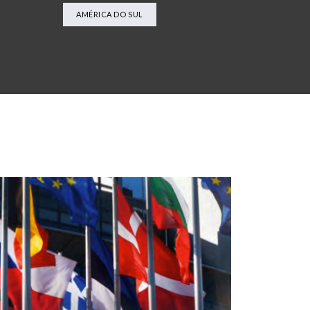
AMÉRICA DO SUL