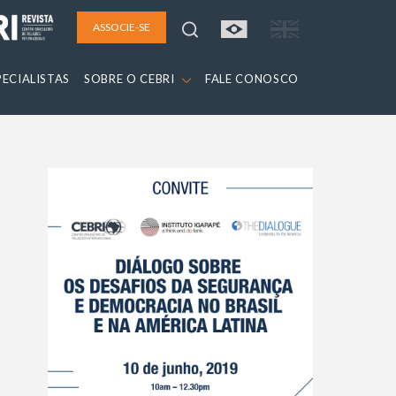
ASSOCIE-SE
PECIALISTAS
SOBRE O CEBRI
FALE CONOSCO