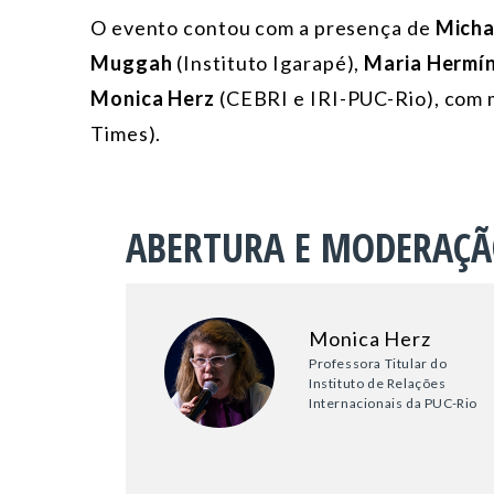
O evento contou com a presença de
Micha
Muggah
(Instituto Igarapé),
Maria Hermín
Monica Herz
(CEBRI e IRI-PUC-Rio), com
Times).
ABERTURA E MODERAÇ
Monica Herz
Professora Titular do
Instituto de Relações
Internacionais da PUC-Rio