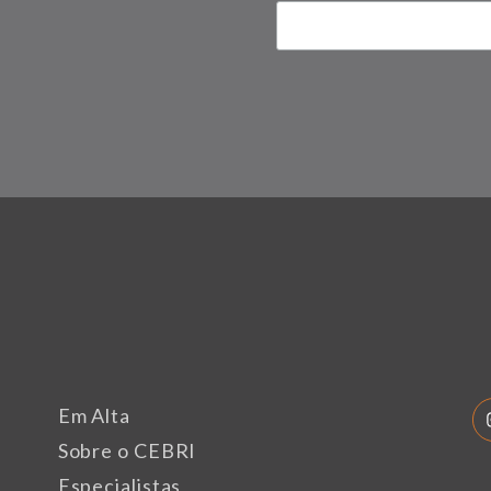
Em Alta
Sobre o CEBRI
Especialistas