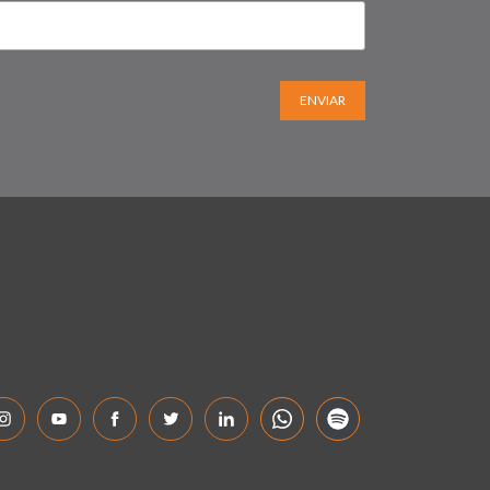
ENVIAR