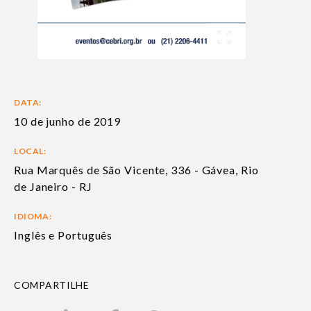
DATA:
10 de junho de 2019
LOCAL:
Rua Marquês de São Vicente, 336 - Gávea, Rio
de Janeiro - RJ
IDIOMA:
Inglês e Português
COMPARTILHE