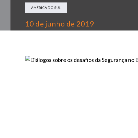
AMÉRICA DO SUL
10 de junho de 2019