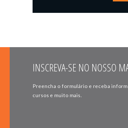
INSCREVA-SE NO NOSSO MA
Preencha o formulário e receba infor
cursos e muito mais.