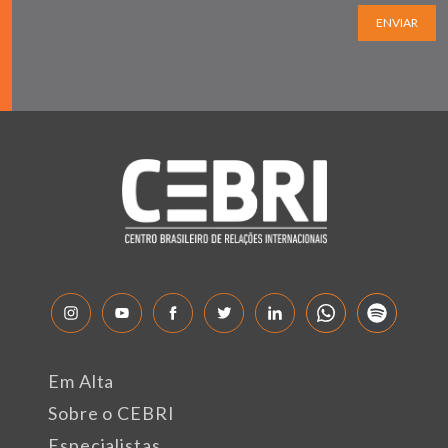
ENVIAR
Em Alta
Sobre o CEBRI
Especialistas