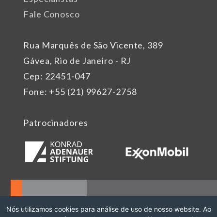
Fale Conosco
Rua Marquês de São Vicente, 389
Gávea, Rio de Janeiro - RJ
Cep: 22451-047
Fone: +55 (21) 99627-2758
Patrocinadores
Nós utilizamos cookies para análise de uso de nosso website. Ao