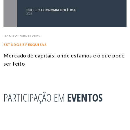
07 NOVEMBRO 2022
ESTUDOS E PESQUISAS
Mercado de capitais: onde estamos e o que pode
ser feito
PARTICIPAÇÃO EM
EVENTOS