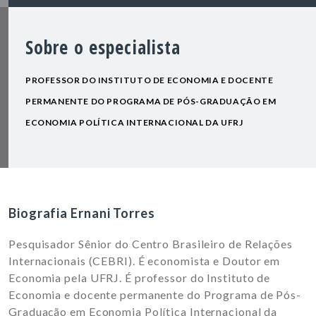
Sobre o especialista
PROFESSOR DO INSTITUTO DE ECONOMIA E DOCENTE
PERMANENTE DO PROGRAMA DE PÓS-GRADUAÇÃO EM
ECONOMIA POLÍTICA INTERNACIONAL DA UFRJ
Biografia Ernani Torres
Pesquisador Sênior do Centro Brasileiro de Relações
Internacionais (CEBRI). É economista e Doutor em
Economia pela UFRJ. É professor do Instituto de
Economia e docente permanente do Programa de Pós-
Graduação em Economia Política Internacional da