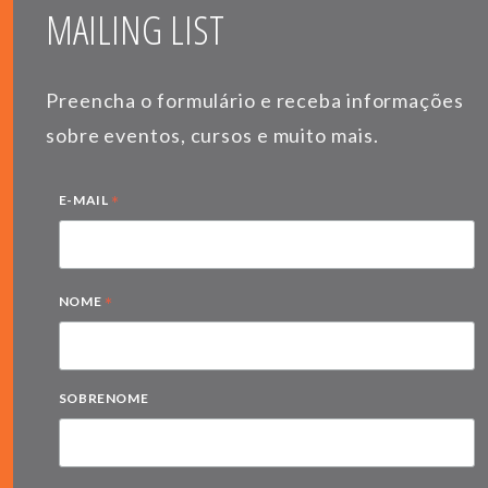
MAILING LIST
Preencha o formulário e receba informações
sobre eventos, cursos e muito mais.
*
E-MAIL
*
NOME
SOBRENOME