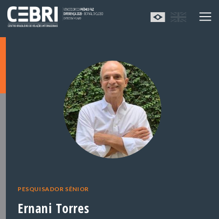
PESQUISADOR SÊNIOR
Ernani Torres