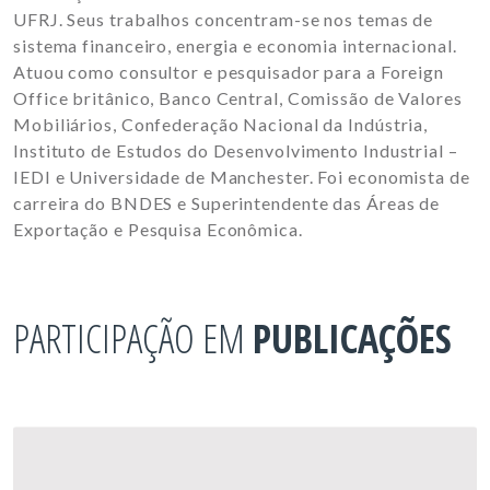
UFRJ. Seus trabalhos concentram-se nos temas de
sistema financeiro, energia e economia internacional.
Atuou como consultor e pesquisador para a Foreign
Office britânico, Banco Central, Comissão de Valores
Mobiliários, Confederação Nacional da Indústria,
Instituto de Estudos do Desenvolvimento Industrial –
IEDI e Universidade de Manchester. Foi economista de
carreira do BNDES e Superintendente das Áreas de
Exportação e Pesquisa Econômica.
PARTICIPAÇÃO EM
PUBLICAÇÕES