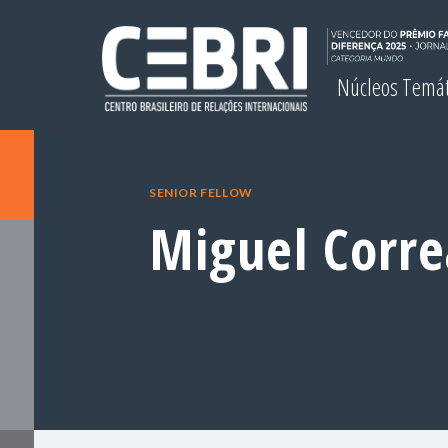
Núcleos Temá
SENIOR FELLOW
Miguel Corre