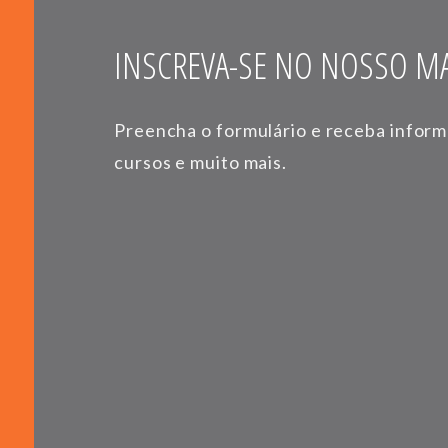
INSCREVA-SE NO NOSSO MA
Preencha o formulário e receba infor
cursos e muito mais.