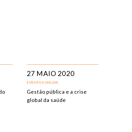
27 MAIO 2020
EVENTOS ONLINE
do
Gestão pública e a crise
global da saúde