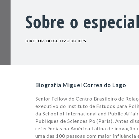
Sobre o especial
DIRETOR-EXECUTIVO DO IEPS
Biografia Miguel Correa do Lago
Senior Fellow do Centro Brasileiro de Relaç
executivo do Instituto de Estudos para Polí
da School of International and Public Affai
Publiques de Sciences Po (Paris). Antes dis
referências na América Latina de inovação
uma das 100 pessoas com maior influência e