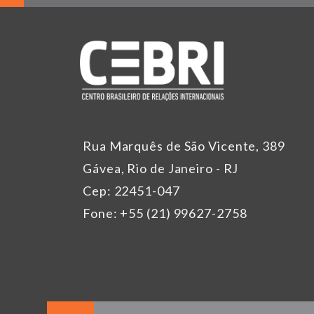
Rua Marquês de São Vicente, 389
Gávea, Rio de Janeiro - RJ
Cep: 22451-047
Fone: +55 (21) 99627-2758