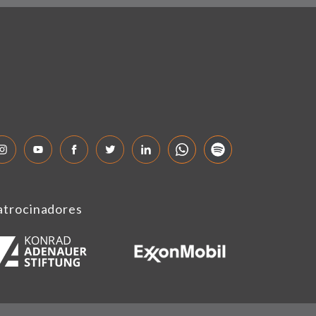
atrocinadores