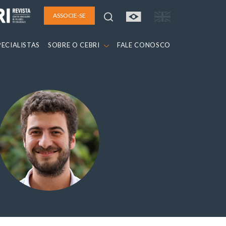
ASSOCIE-SE
PECIALISTAS
SOBRE O CEBRI
FALE CONOSCO