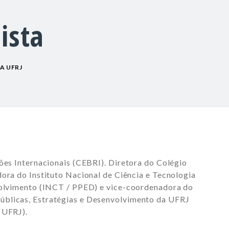
ista
A UFRJ
ções Internacionais (CEBRI).
Diretora do Colégio
dora do Instituto Nacional de Ciência e Tecnologia
nvolvimento (INCT / PPED) e vice-coordenadora do
úblicas, Estratégias e Desenvolvimento da UFRJ
 UFRJ).