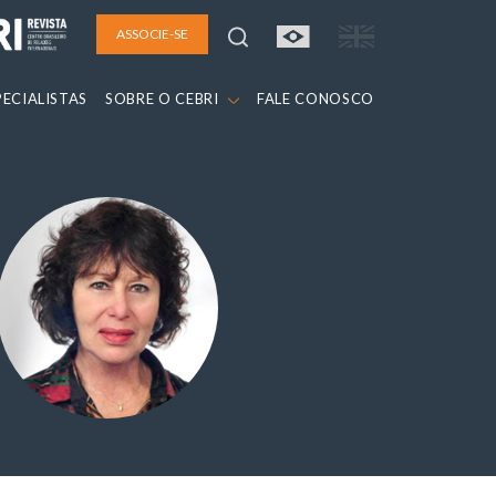
ASSOCIE-SE
PECIALISTAS
SOBRE O CEBRI
FALE CONOSCO