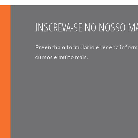
INSCREVA-SE NO NOSSO MA
Preencha o formulário e receba infor
cursos e muito mais.