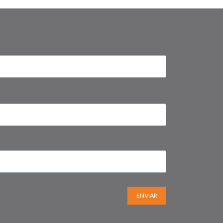
ENVIAR