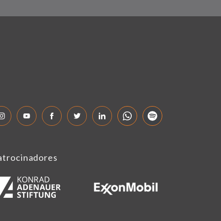
atrocinadores