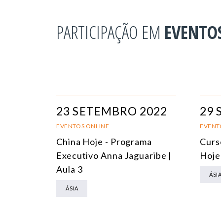
PARTICIPAÇÃO EM
EVENTO
23 SETEMBRO 2022
29 
EVENTOS ONLINE
EVENT
China Hoje - Programa
Curs
Executivo Anna Jaguaribe |
Hoje
Aula 3
ÁSI
ÁSIA