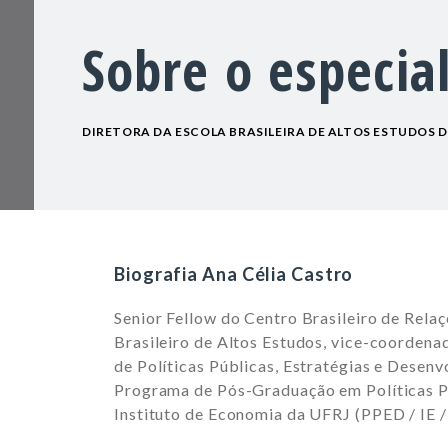
Sobre o especial
DIRETORA DA ESCOLA BRASILEIRA DE ALTOS ESTUDOS D
Biografia Ana Célia Castro
Senior Fellow do Centro Brasileiro de Rela
Brasileiro de Altos Estudos, vice-coordena
de Políticas Públicas, Estratégias e Dese
Programa de Pós-Graduação em Políticas P
Instituto de Economia da UFRJ (PPED / IE /