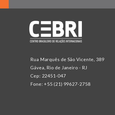
Rua Marquês de São Vicente, 389
Gávea, Rio de Janeiro - RJ
Cep: 22451-047
Fone: +55 (21) 99627-2758