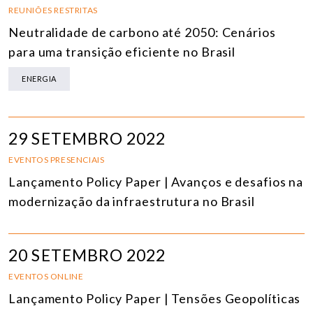
REUNIÕES RESTRITAS
Neutralidade de carbono até 2050: Cenários
para uma transição eficiente no Brasil
ENERGIA
29 SETEMBRO 2022
EVENTOS PRESENCIAIS
Lançamento Policy Paper | Avanços e desafios na
modernização da infraestrutura no Brasil
20 SETEMBRO 2022
EVENTOS ONLINE
Lançamento Policy Paper | Tensões Geopolíticas