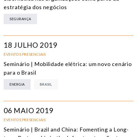
estratégia dos negócios
SEGURANÇA
18 JULHO 2019
EVENTOS PRESENCIAIS
Seminário | Mobilidade elétrica: um novo cenário
para o Brasil
ENERGIA
BRASIL
06 MAIO 2019
EVENTOS PRESENCIAIS
Seminário | Brazil and China: Fomenting a Long-