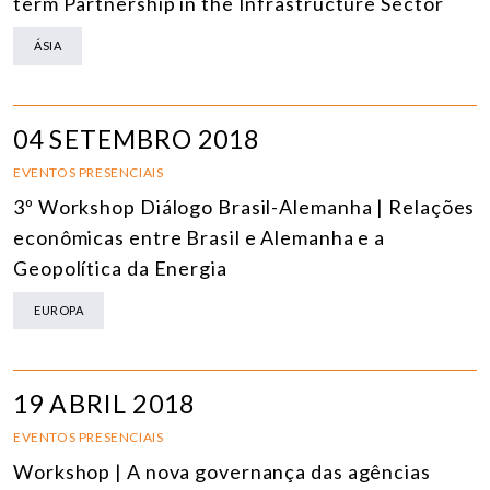
term Partnership in the Infrastructure Sector
ÁSIA
04 SETEMBRO 2018
EVENTOS PRESENCIAIS
3º Workshop Diálogo Brasil-Alemanha | Relações
econômicas entre Brasil e Alemanha e a
Geopolítica da Energia
EUROPA
19 ABRIL 2018
EVENTOS PRESENCIAIS
Workshop | A nova governança das agências