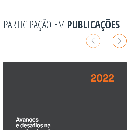
PARTICIPAÇÃO EM
PUBLICAÇÕES