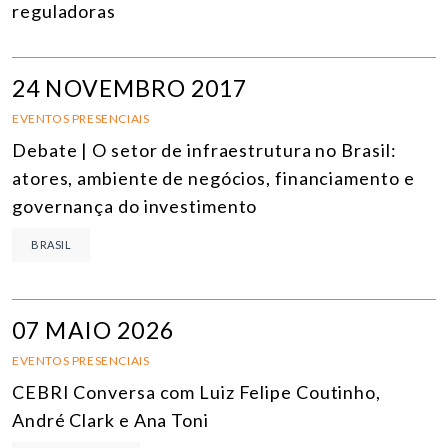
reguladoras
24 NOVEMBRO 2017
EVENTOS PRESENCIAIS
Debate | O setor de infraestrutura no Brasil:
atores, ambiente de negócios, financiamento e
governança do investimento
BRASIL
07 MAIO 2026
EVENTOS PRESENCIAIS
CEBRI Conversa com Luiz Felipe Coutinho,
André Clark e Ana Toni