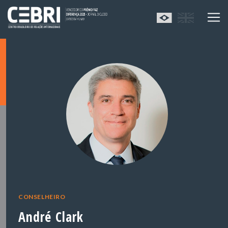
CONSELHEIRO
André Clark