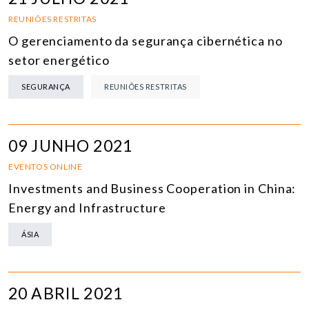
REUNIÕES RESTRITAS
O gerenciamento da segurança cibernética no
setor energético
SEGURANÇA
REUNIÕES RESTRITAS
09 JUNHO 2021
EVENTOS ONLINE
Investments and Business Cooperation in China:
Energy and Infrastructure
ÁSIA
20 ABRIL 2021