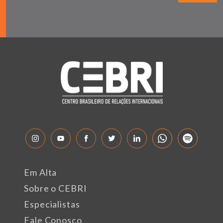
Em Alta
Sobre o CEBRI
Especialistas
Fale Conosco