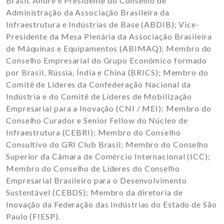
Brasil. André é Presidente do Conselho de
Administração da Associação Brasileira da
Infraestrutura e Indústrias de Base (ABDIB); Vice-
Presidente da Mesa Plenária da Associação Brasileira
de Máquinas e Equipamentos (ABIMAQ); Membro do
Conselho Empresarial do Grupo Econômico formado
por Brasil, Rússia, Índia e China (BRICS); Membro do
Comitê de Líderes da Confederação Nacional da
Indústria e do Comitê de Líderes de Mobilização
Empresarial para a Inovação (CNI / MEI); Membro do
Conselho Curador e Senior Fellow do Núcleo de
Infraestrutura (CEBRI); Membro do Conselho
Consultivo do GRI Club Brasil; Membro do Conselho
Superior da Câmara de Comércio Internacional (ICC);
Membro do Conselho de Líderes do Conselho
Empresarial Brasileiro para o Desenvolvimento
Sustentável (CEBDS); Membro da diretoria de
Inovação da Federação das Indústrias do Estado de São
Paulo (FIESP).