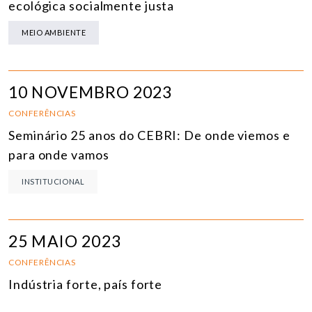
ecológica socialmente justa
MEIO AMBIENTE
10 NOVEMBRO 2023
CONFERÊNCIAS
Seminário 25 anos do CEBRI: De onde viemos e
para onde vamos
INSTITUCIONAL
25 MAIO 2023
CONFERÊNCIAS
Indústria forte, país forte