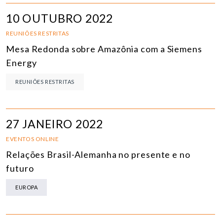
10 OUTUBRO 2022
REUNIÕES RESTRITAS
Mesa Redonda sobre Amazônia com a Siemens
Energy
REUNIÕES RESTRITAS
27 JANEIRO 2022
EVENTOS ONLINE
Relações Brasil-Alemanha no presente e no
futuro
EUROPA