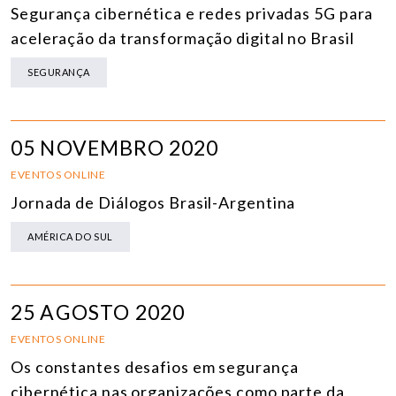
Segurança cibernética e redes privadas 5G para
aceleração da transformação digital no Brasil
SEGURANÇA
05 NOVEMBRO 2020
EVENTOS ONLINE
Jornada de Diálogos Brasil-Argentina
AMÉRICA DO SUL
25 AGOSTO 2020
EVENTOS ONLINE
Os constantes desafios em segurança
cibernética nas organizações como parte da