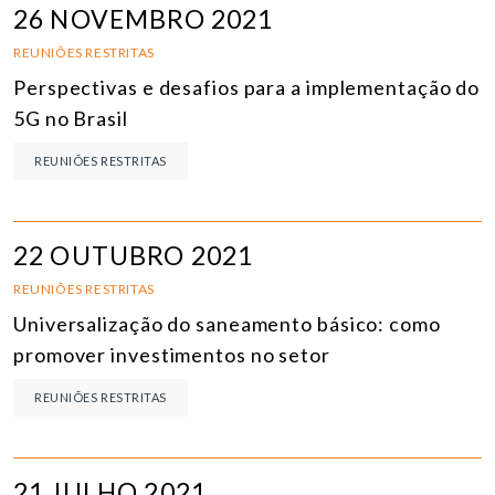
26 NOVEMBRO 2021
REUNIÕES RESTRITAS
Perspectivas e desafios para a implementação do
5G no Brasil
REUNIÕES RESTRITAS
22 OUTUBRO 2021
REUNIÕES RESTRITAS
Universalização do saneamento básico: como
promover investimentos no setor
REUNIÕES RESTRITAS
21 JULHO 2021