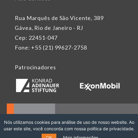
Rua Marquês de São Vicente, 389
Gávea, Rio de Janeiro - RJ
Cep: 22451-047
Fone: +55 (21) 99627-2758
Patrocinadores
Nós utilizamos cookies para análise de uso de nosso website. Ao
usar este site, você concorda com nossa política de privacidade.
OK
Mais informações