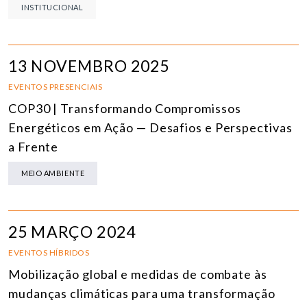
INSTITUCIONAL
13 NOVEMBRO 2025
EVENTOS PRESENCIAIS
COP30 | Transformando Compromissos
Energéticos em Ação — Desafios e Perspectivas
a Frente
MEIO AMBIENTE
25 MARÇO 2024
EVENTOS HÍBRIDOS
Mobilização global e medidas de combate às
mudanças climáticas para uma transformação