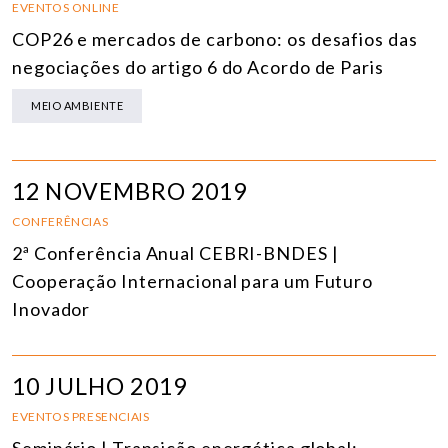
EVENTOS ONLINE
COP26 e mercados de carbono: os desafios das
negociações do artigo 6 do Acordo de Paris
MEIO AMBIENTE
12 NOVEMBRO 2019
CONFERÊNCIAS
2ª Conferência Anual CEBRI-BNDES |
Cooperação Internacional para um Futuro
Inovador
10 JULHO 2019
EVENTOS PRESENCIAIS
Seminário | Transição energética global: