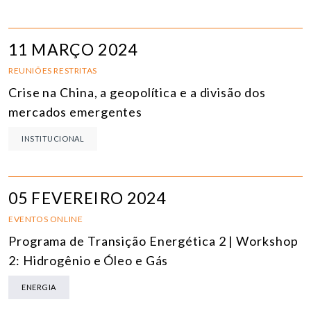
11 MARÇO 2024
REUNIÕES RESTRITAS
Crise na China, a geopolítica e a divisão dos
mercados emergentes
INSTITUCIONAL
05 FEVEREIRO 2024
EVENTOS ONLINE
Programa de Transição Energética 2 | Workshop
2: Hidrogênio e Óleo e Gás
ENERGIA