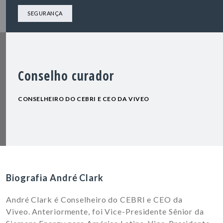
SEGURANÇA
Conselho curador
CONSELHEIRO DO CEBRI E CEO DA VIVEO
Biografia André Clark
André Clark é Conselheiro do CEBRI e CEO da
Viveo.
Anteriormente, foi Vice-Presidente Sênior da