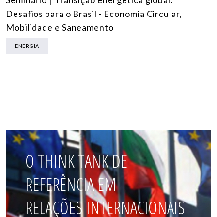
Desafios para o Brasil - Economia Circular,
Mobilidade e Saneamento
ENERGIA
O THINK TANK DE
REFERÊNCIA EM
RELAÇÕES INTERNACIONAIS