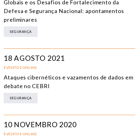
Globais e os Desafios de Fortalecimento da
Defesa e Segurança Nacional: apontamentos
preliminares
SEGURANÇA
18 AGOSTO 2021
EVENTOS ONLINE
Ataques cibernéticos e vazamentos de dados em
debate no CEBRI
SEGURANÇA
10 NOVEMBRO 2020
EVENTOS ONLINE