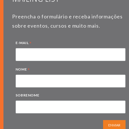
Preencha o formulário e receba informações
sobre eventos, cursos e muito mais.
*
E-MAIL
*
NOME
SOBRENOME
ENVIAR