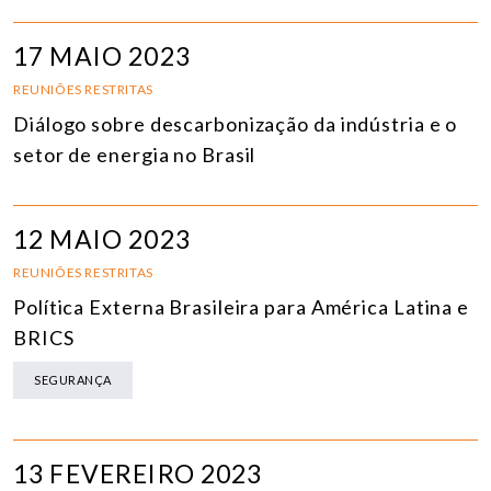
17 MAIO 2023
REUNIÕES RESTRITAS
Diálogo sobre descarbonização da indústria e o
setor de energia no Brasil
12 MAIO 2023
REUNIÕES RESTRITAS
Política Externa Brasileira para América Latina e
BRICS
SEGURANÇA
13 FEVEREIRO 2023