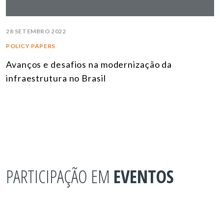
28 SETEMBRO 2022
POLICY PAPERS
Avanços e desafios na modernização da
infraestrutura no Brasil
PARTICIPAÇÃO EM
EVENTOS