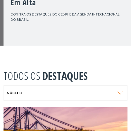
Em Alta
CONFIRA OS DESTAQUES DO CEBRI E DA AGENDA INTERNACIONAL
DO BRASIL.
TODOS OS
DESTAQUES
NÚCLEO