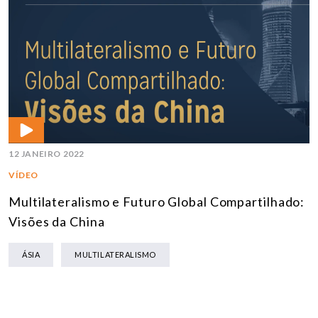
12 JANEIRO 2022
VÍDEO
Multilateralismo e Futuro Global Compartilhado:
Visões da China
ÁSIA
MULTILATERALISMO