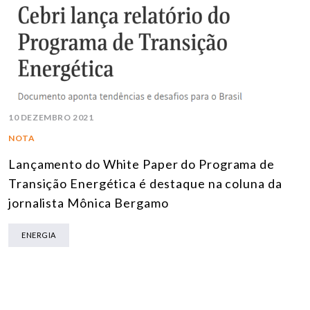
10 DEZEMBRO 2021
NOTA
Lançamento do White Paper do Programa de
Transição Energética é destaque na coluna da
jornalista Mônica Bergamo
ENERGIA