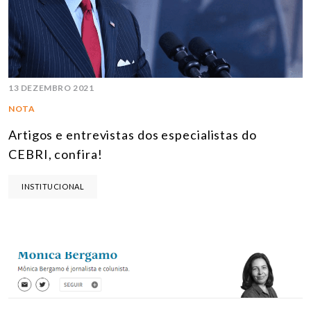
13 DEZEMBRO 2021
NOTA
Artigos e entrevistas dos especialistas do
CEBRI, confira!
INSTITUCIONAL