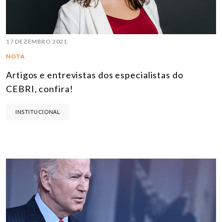
17 DEZEMBRO 2021
NOTA
Artigos e entrevistas dos especialistas do
CEBRI, confira!
INSTITUCIONAL