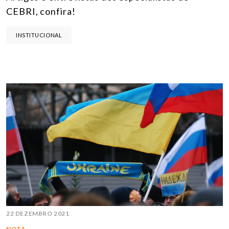
CEBRI, confira!
INSTITUCIONAL
22 DEZEMBRO 2021
NOTA