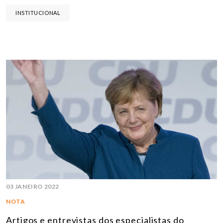
INSTITUCIONAL
03 JANEIRO 2022
NOTA
Artigos e entrevistas dos especialistas do