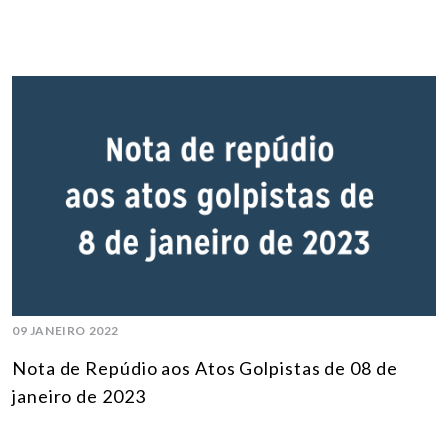
09 JANEIRO 2022
Nota de Repúdio aos Atos Golpistas de 08 de
janeiro de 2023