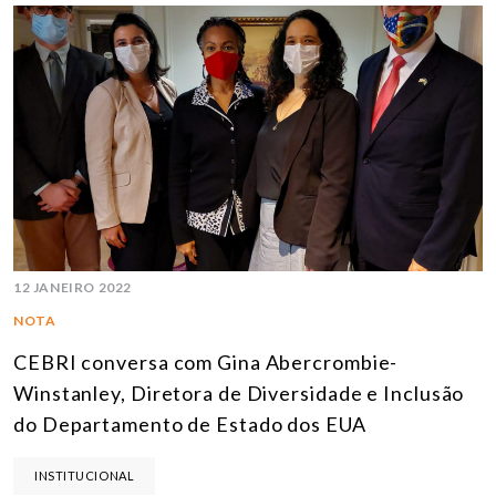
12 JANEIRO 2022
NOTA
CEBRI conversa com Gina Abercrombie-
Winstanley, Diretora de Diversidade e Inclusão
do Departamento de Estado dos EUA
INSTITUCIONAL