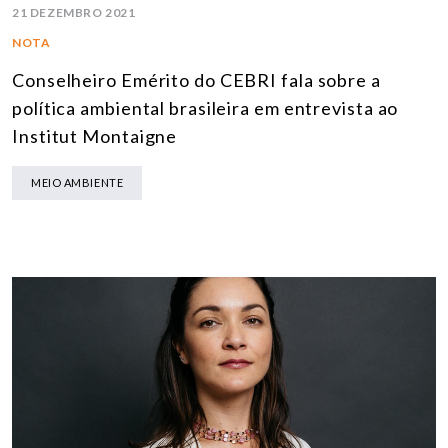
21 DEZEMBRO 2021
NOTA
Conselheiro Emérito do CEBRI fala sobre a
política ambiental brasileira em entrevista ao
Institut Montaigne
MEIO AMBIENTE