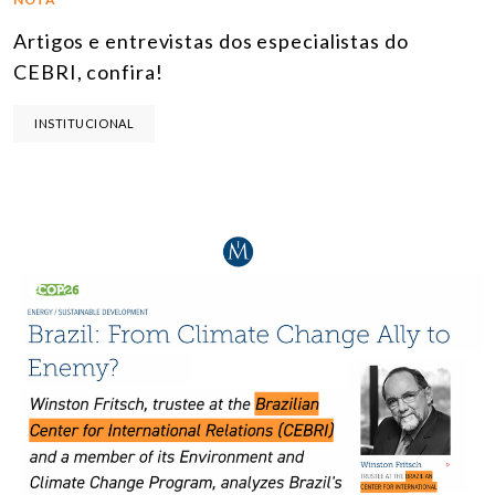
Artigos e entrevistas dos especialistas do
CEBRI, confira!
INSTITUCIONAL