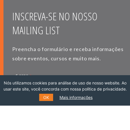
INSCREVA-SE NO NOSSO
MAILING LIST
Preencha o formulário e receba informações
sobre eventos, cursos e muito mais.
*
E-MAIL
Nós utilizamos cookies para análise de uso de nosso website. Ao
usar este site, você concorda com nossa política de privacidade.
OK
Mais informações
*
NOME
SOBRENOME