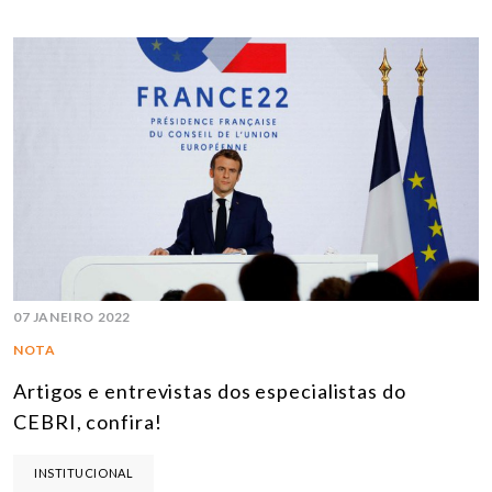
07 JANEIRO 2022
NOTA
Artigos e entrevistas dos especialistas do
CEBRI, confira!
INSTITUCIONAL