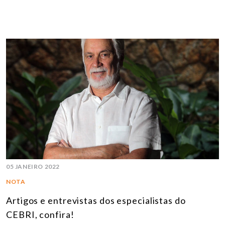
05 JANEIRO 2022
NOTA
Artigos e entrevistas dos especialistas do
CEBRI, confira!