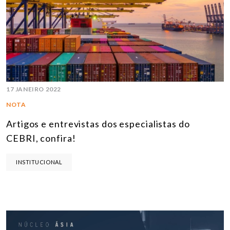
17 JANEIRO 2022
NOTA
Artigos e entrevistas dos especialistas do
CEBRI, confira!
INSTITUCIONAL