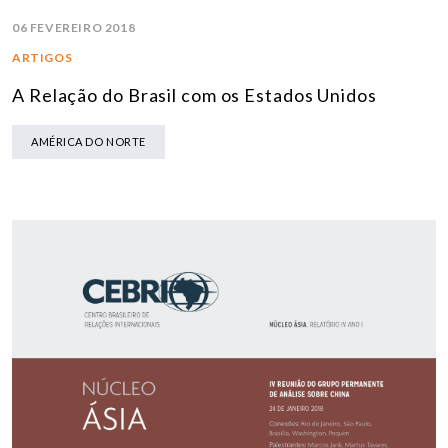
06 FEVEREIRO 2018
ARTIGOS
A Relação do Brasil com os Estados Unidos
AMÉRICA DO NORTE