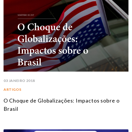
03 JANEIRO 2018
ARTIGOS
O Choque de Globalizações: Impactos sobre o
Brasil