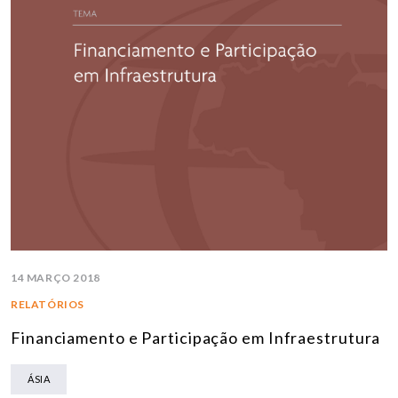
14 MARÇO 2018
RELATÓRIOS
Financiamento e Participação em Infraestrutura
ÁSIA