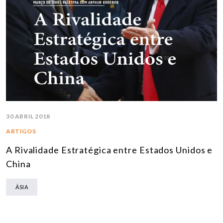
30 ABRIL 2018
ARTIGOS
A Rivalidade Estratégica entre Estados Unidos e
China
ÁSIA