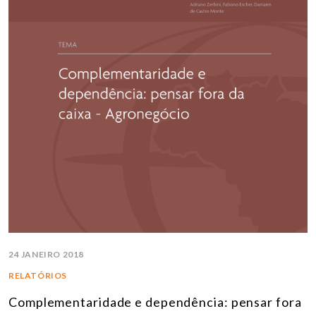
24 JANEIRO 2018
RELATÓRIOS
Complementaridade e dependência: pensar fora