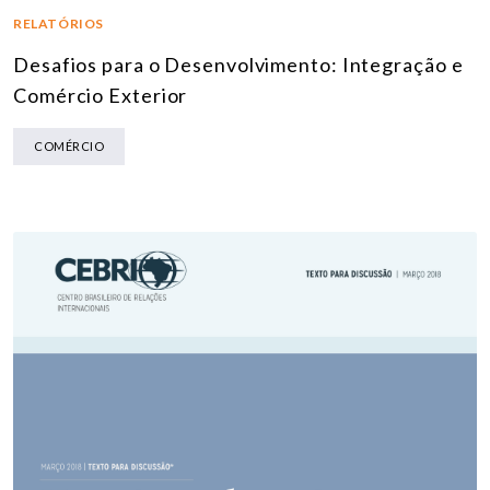
RELATÓRIOS
Desafios para o Desenvolvimento: Integração e
Comércio Exterior
COMÉRCIO