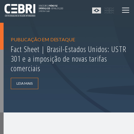
PUBLICAÇÃO EM DESTAQUE
Fact Sheet | Brasil-Estados Unidos: USTR
301 e a imposição de novas tarifas
comerciais
LEIA MAIS