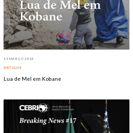
13 MARÇO 2018
ARTIGOS
Lua de Mel em Kobane