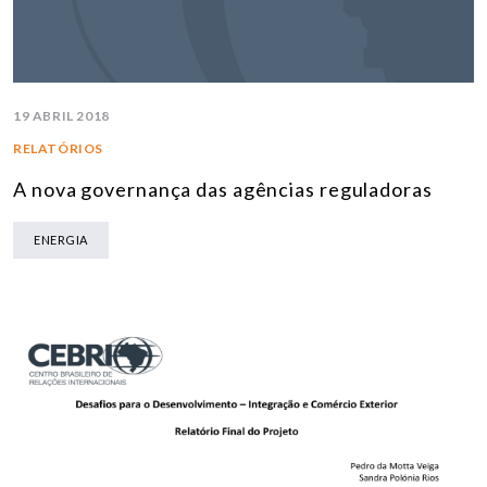
19 ABRIL 2018
RELATÓRIOS
A nova governança das agências reguladoras
ENERGIA