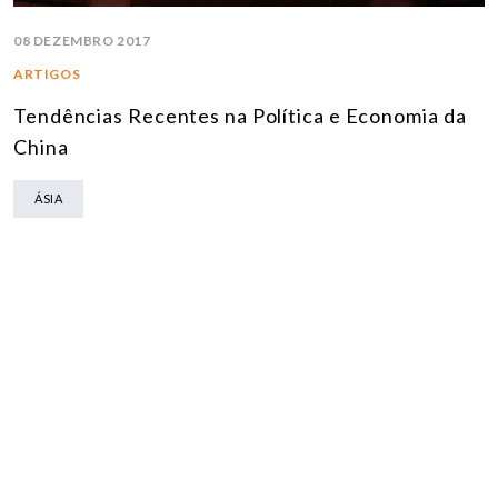
08 DEZEMBRO 2017
ARTIGOS
Tendências Recentes na Política e Economia da
China
ÁSIA