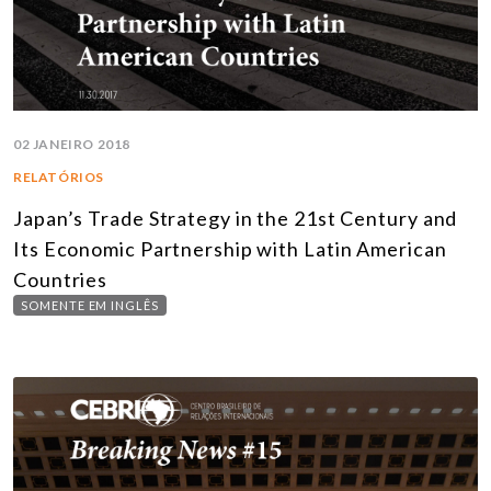
02 JANEIRO 2018
RELATÓRIOS
Japan’s Trade Strategy in the 21st Century and
Its Economic Partnership with Latin American
Countries
SOMENTE EM INGLÊS