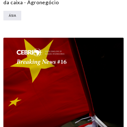
da caixa - Agronegócio
ÁSIA