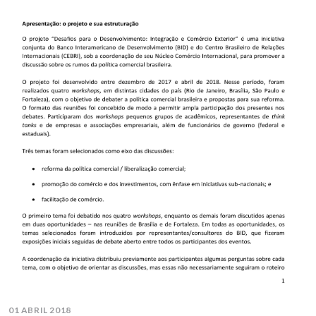
01 ABRIL 2018