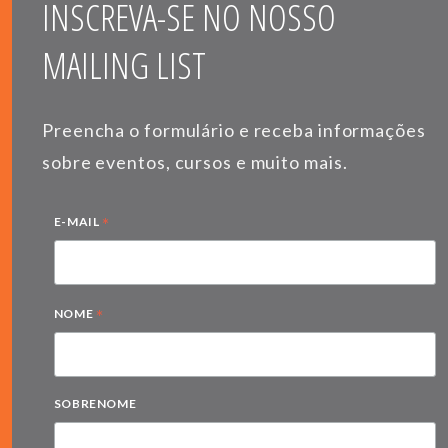
INSCREVA-SE NO NOSSO
MAILING LIST
Preencha o formulário e receba informações
sobre eventos, cursos e muito mais.
*
E-MAIL
*
NOME
SOBRENOME