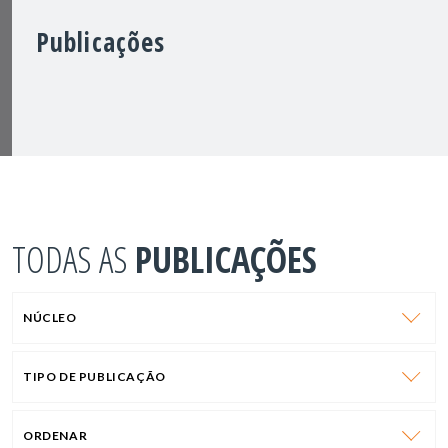
Publicações
TODAS AS
PUBLICAÇÕES
NÚCLEO
TIPO DE PUBLICAÇÃO
ORDENAR