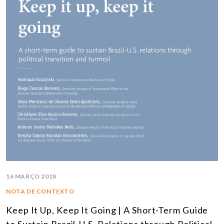
16 MARÇO 2018
NOTA DE CONTEXTO
Keep It Up, Keep It Going | A Short-Term Guide