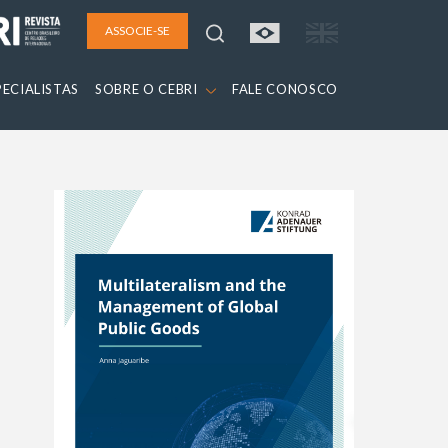
ASSOCIE-SE
PECIALISTAS
SOBRE O CEBRI
FALE CONOSCO