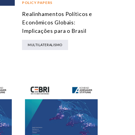
POLICY PAPERS
Realinhamentos Políticos e
Econômicos Globais:
Implicações para o Brasil
MULTILATERALISMO