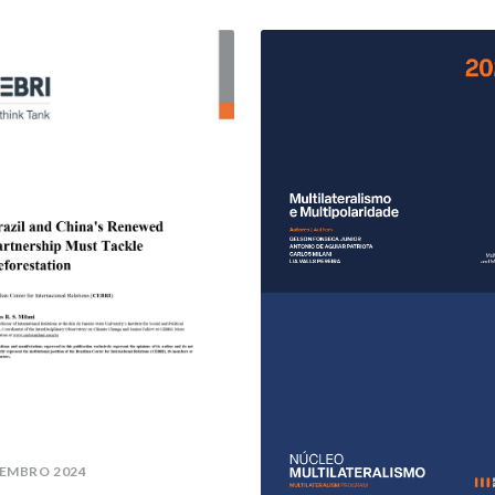
EMBRO 2024