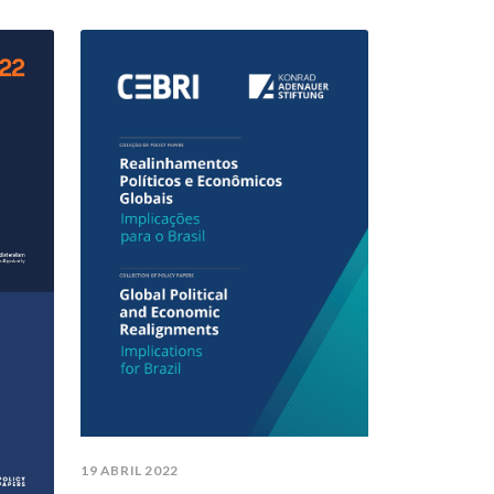
19 ABRIL 2022