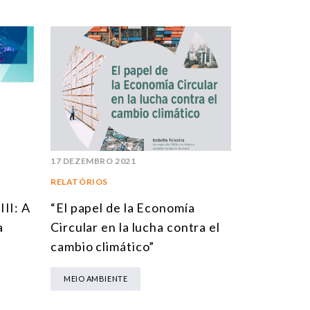
17 DEZEMBRO 2021
RELATÓRIOS
II: A
“El papel de la Economía
a
Circular en la lucha contra el
cambio climático”
MEIO AMBIENTE