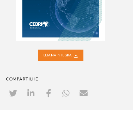
LEIA NA INTEGRA
COMPARTILHE