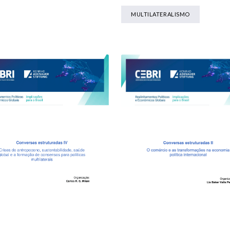
MULTILATERALISMO