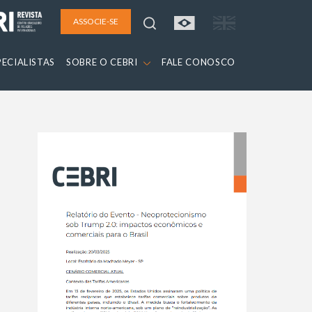
ASSOCIE-SE
PECIALISTAS
SOBRE O CEBRI
FALE CONOSCO