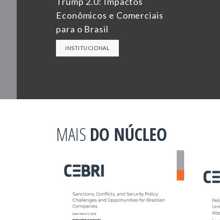
Trump 2.0: Impactos
Econômicos e Comerciais
para o Brasil
INSTITUCIONAL
MAIS
DO NÚCLEO