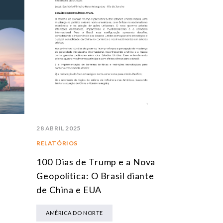
28 ABRIL 2025
RELATÓRIOS
100 Dias de Trump e a Nova
Geopolítica: O Brasil diante
de China e EUA
AMÉRICA DO NORTE