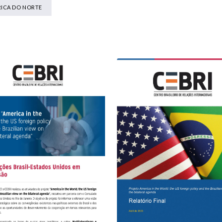
ICA DO NORTE