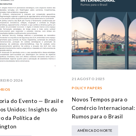
21 AGOSTO 2025
EREIRO 2026
POLICY PAPERS
ÓRIOS
Novos Tempos para o
oria do Evento — Brasil e
Comércio Internacional:
os Unidos: Insights do
Rumos para o Brasil
o da Política de
ington
AMÉRICA DO NORTE