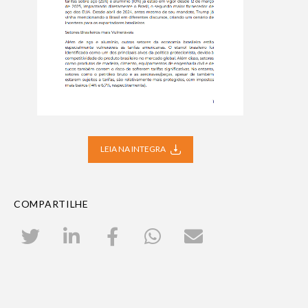
LEIA NA INTEGRA
COMPARTILHE