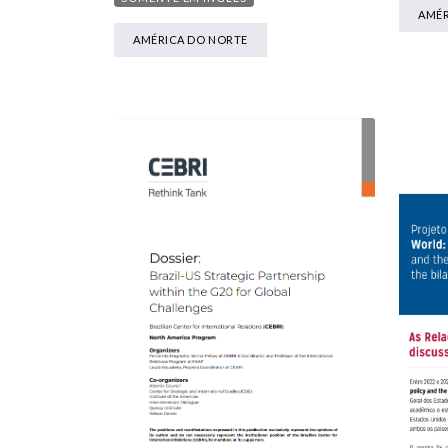
AMÉR
AMÉRICA DO NORTE