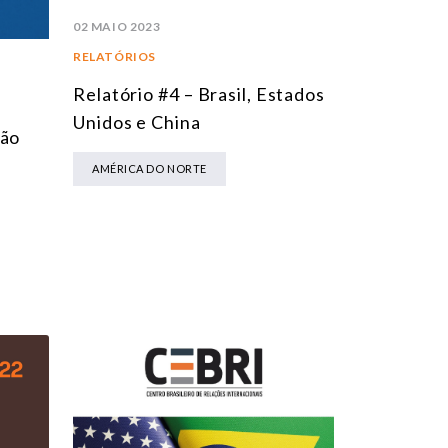
02 MAIO 2023
RELATÓRIOS
Relatório #4 – Brasil, Estados
Unidos e China
ção
AMÉRICA DO NORTE