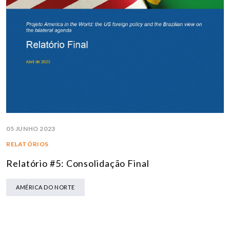
05 JUNHO 2023
RELATÓRIOS
Relatório #5: Consolidação Final
AMÉRICA DO NORTE