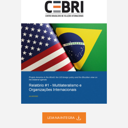
LEIA NA INTEGRA