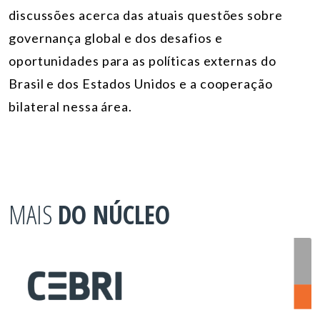
discussões acerca das atuais questões sobre
governança global e dos desafios e
oportunidades para as políticas externas do
Brasil e dos Estados Unidos e a cooperação
bilateral nessa área.
MAIS
DO NÚCLEO