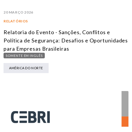
20 MARÇO 2026
RELATÓRIOS
Relatoria do Evento - Sanções, Conflitos e
Política de Segurança: Desafios e Oportunidades
para Empresas Brasileiras
SOMENTE EM INGLÊS
AMÉRICA DO NORTE