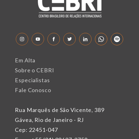
Em Alta
Sobre o CEBRI
Especialistas
Fale Conosco
Rua Marquês de São Vicente, 389
Gávea, Rio de Janeiro - RJ
Cep: 22451-047