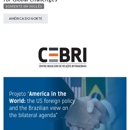
SOMENTE EM INGLÊS
AMÉRICA DO NORTE