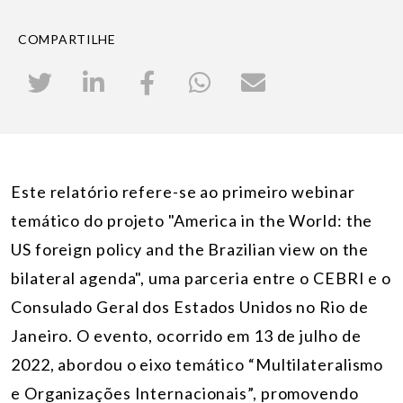
COMPARTILHE
Este relatório refere-se ao primeiro webinar
temático do projeto "America in the World: the
US foreign policy and the Brazilian view on the
bilateral agenda", uma parceria entre o CEBRI e o
Consulado Geral dos Estados Unidos no Rio de
Janeiro. O evento, ocorrido em 13 de julho de
2022, abordou o eixo temático “Multilateralismo
e Organizações Internacionais”, promovendo