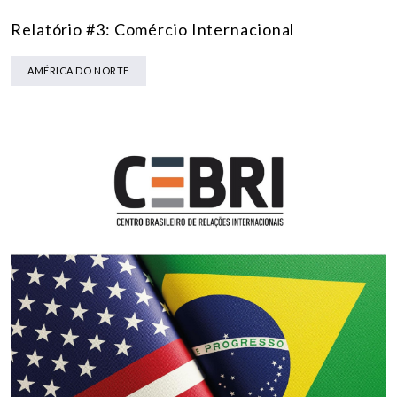
Relatório #3: Comércio Internacional
AMÉRICA DO NORTE