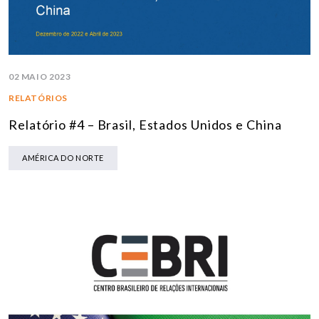
02 MAIO 2023
RELATÓRIOS
Relatório #4 – Brasil, Estados Unidos e China
AMÉRICA DO NORTE