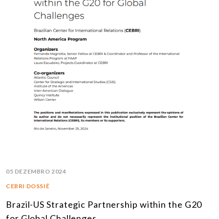
05 DEZEMBRO 2024
CEBRI DOSSIÊ
Brazil-US Strategic Partnership within the G20
for Global Challenges