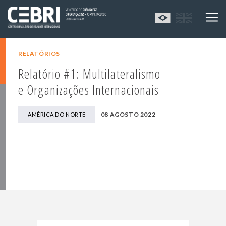
RELATÓRIOS
Relatório #1: Multilateralismo
e Organizações Internacionais
08 AGOSTO 2022
AMÉRICA DO NORTE