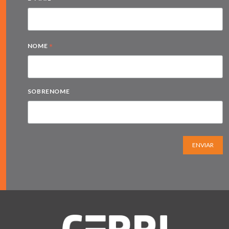
*
NOME
SOBRENOME
ENVIAR