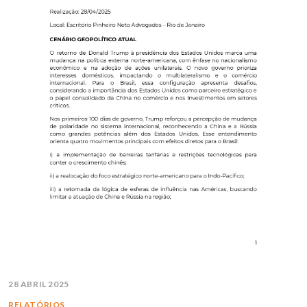
28 ABRIL 2025
RELATÓRIOS