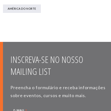
AMÉRICA DO NORTE
INSCREVA-SE NO NOSSO
MAILING LIST
Preencha o formulário e receba informações
sobre eventos, cursos e muito mais.
*
E-MAIL