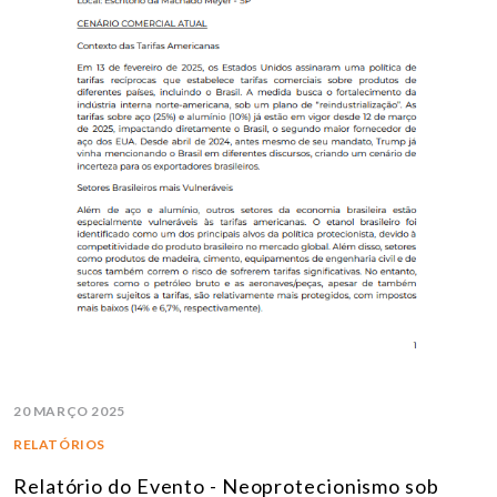
20 MARÇO 2025
RELATÓRIOS
Relatório do Evento - Neoprotecionismo sob