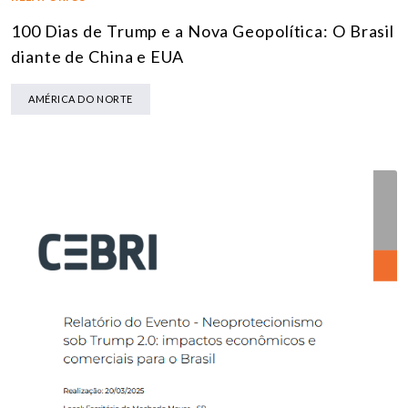
100 Dias de Trump e a Nova Geopolítica: O Brasil
diante de China e EUA
AMÉRICA DO NORTE