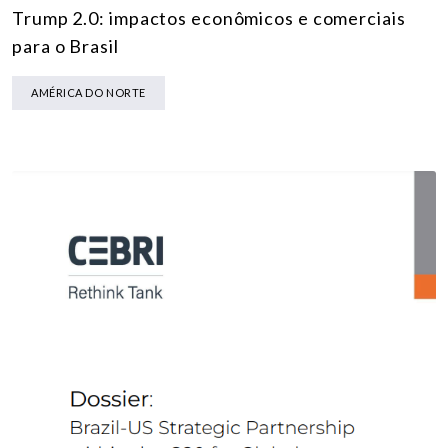
Trump 2.0: impactos econômicos e comerciais
para o Brasil
AMÉRICA DO NORTE