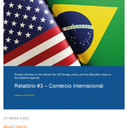
25 ABRIL 2023
RELATÓRIOS