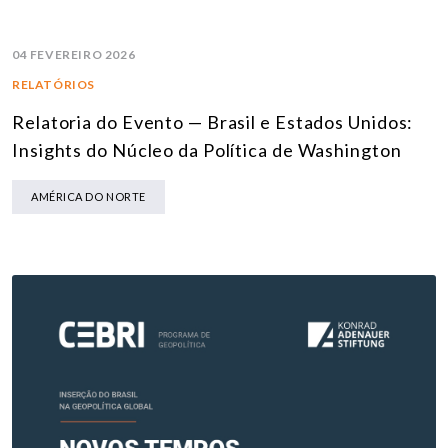
04 FEVEREIRO 2026
RELATÓRIOS
Relatoria do Evento — Brasil e Estados Unidos:
Insights do Núcleo da Política de Washington
AMÉRICA DO NORTE