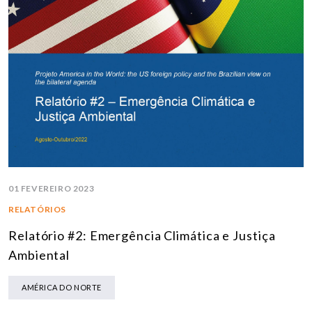
01 FEVEREIRO 2023
RELATÓRIOS
Relatório #2: Emergência Climática e Justiça
Ambiental
AMÉRICA DO NORTE