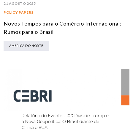
21 AGOSTO 2025
POLICY PAPERS
Novos Tempos para o Comércio Internacional:
Rumos para o Brasil
AMÉRICA DO NORTE