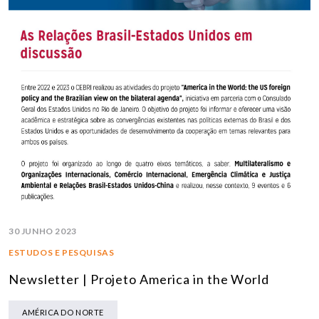
30 JUNHO 2023
ESTUDOS E PESQUISAS
Newsletter | Projeto America in the World
AMÉRICA DO NORTE