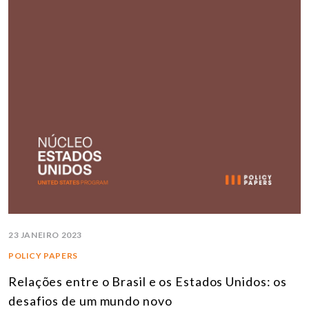
23 JANEIRO 2023
POLICY PAPERS
Relações entre o Brasil e os Estados Unidos: os
desafios de um mundo novo