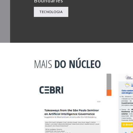
Boundaries
TECNOLOGIA
MAIS
DO NÚCLEO