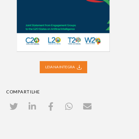
LEIA NA INTEGRA
COMPARTILHE