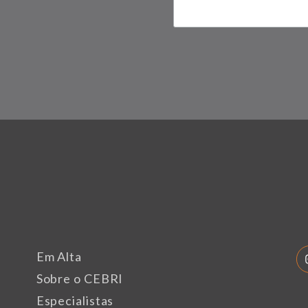
Em Alta
Sobre o CEBRI
Especialistas