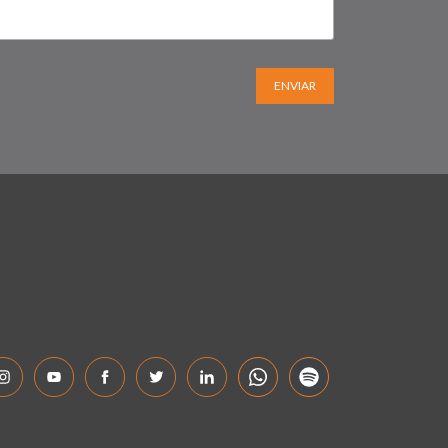
ENVIAR