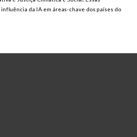
influência da IA em áreas-chave dos países do