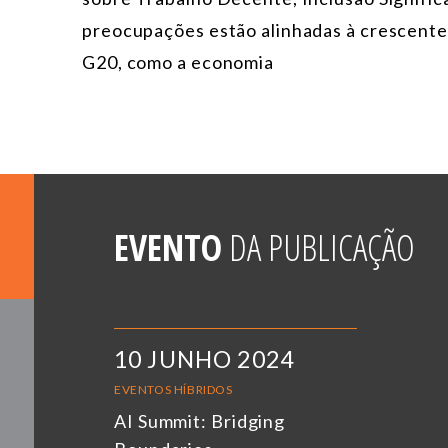
preocupações estão alinhadas à crescente 
G20, como a economia
EVENTO
DA PUBLICAÇÃO
10 JUNHO 2024
EVENTOS HÍBRIDOS
AI Summit: Bridging