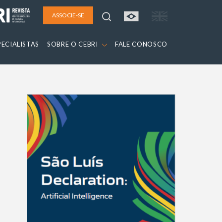
ASSOCIE-SE
PECIALISTAS
SOBRE O CEBRI
FALE CONOSCO