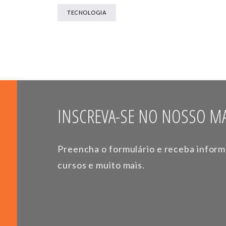
TECNOLOGIA
INSCREVA-SE NO NOSSO MA
Preencha o formulário e receba infor
cursos e muito mais.