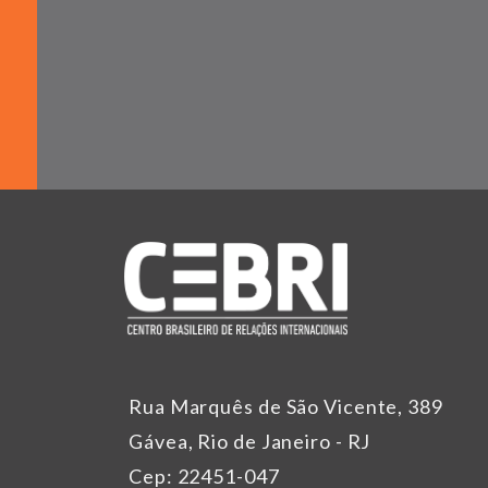
Rua Marquês de São Vicente, 389
Gávea, Rio de Janeiro - RJ
Cep: 22451-047