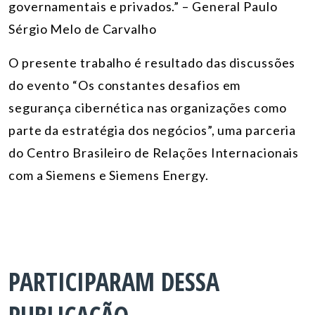
governamentais e privados.” – General Paulo
Sérgio Melo de Carvalho
O presente trabalho é resultado das discussões
do evento “Os constantes desafios em
segurança cibernética nas organizações como
parte da estratégia dos negócios”, uma parceria
do Centro Brasileiro de Relações Internacionais
com a Siemens e Siemens Energy.
PARTICIPARAM DESSA