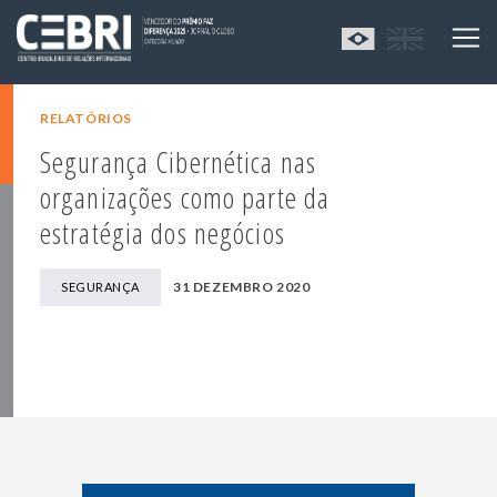
RELATÓRIOS
Segurança Cibernética nas
organizações como parte da
estratégia dos negócios
31 DEZEMBRO 2020
SEGURANÇA