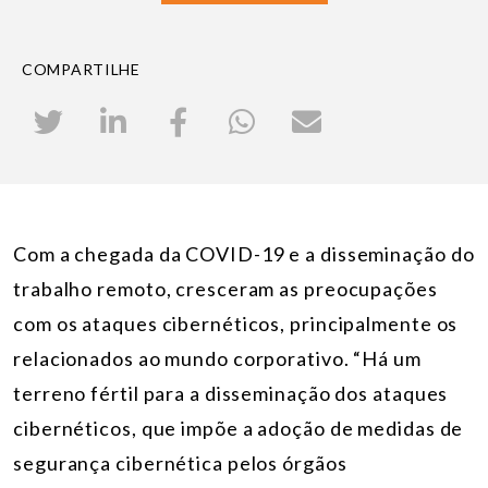
COMPARTILHE
Com a chegada da COVID-19 e a disseminação do
trabalho remoto, cresceram as preocupações
com os ataques cibernéticos, principalmente os
relacionados ao mundo corporativo. “Há um
terreno fértil para a disseminação dos ataques
cibernéticos, que impõe a adoção de medidas de
segurança cibernética pelos órgãos