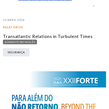
13 ABRIL 2026
RELATÓRIOS
Transatlantic Relations in Turbulent Times
SOMENTE EM INGLÊS
SEGURANÇA