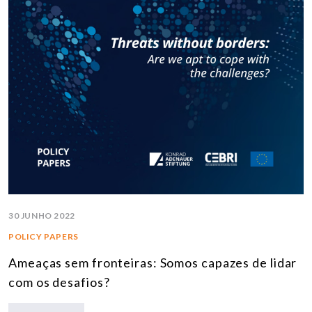
30 JUNHO 2022
POLICY PAPERS
Ameaças sem fronteiras: Somos capazes de lidar
com os desafios?