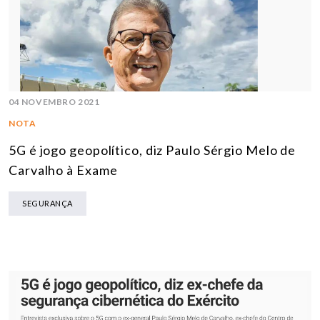
04 NOVEMBRO 2021
NOTA
5G é jogo geopolítico, diz Paulo Sérgio Melo de
Carvalho à Exame
SEGURANÇA