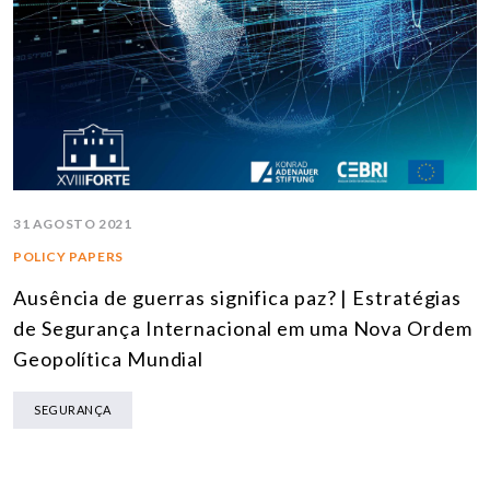
31 AGOSTO 2021
POLICY PAPERS
Ausência de guerras significa paz? | Estratégias
de Segurança Internacional em uma Nova Ordem
Geopolítica Mundial
SEGURANÇA