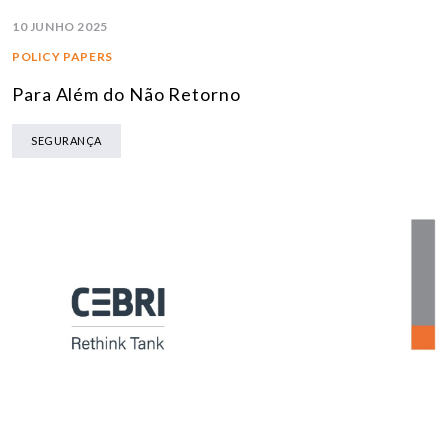
10 JUNHO 2025
POLICY PAPERS
Para Além do Não Retorno
SEGURANÇA