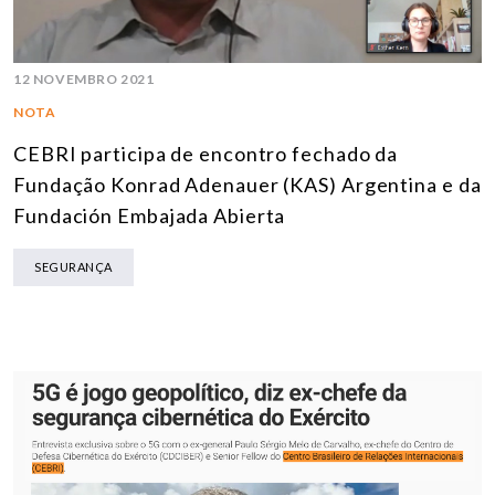
12 NOVEMBRO 2021
NOTA
CEBRI participa de encontro fechado da
Fundação Konrad Adenauer (KAS) Argentina e da
Fundación Embajada Abierta
SEGURANÇA