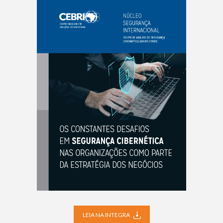
LEIA NA INTEGRA