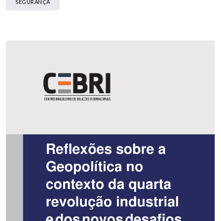
SEGURANÇA