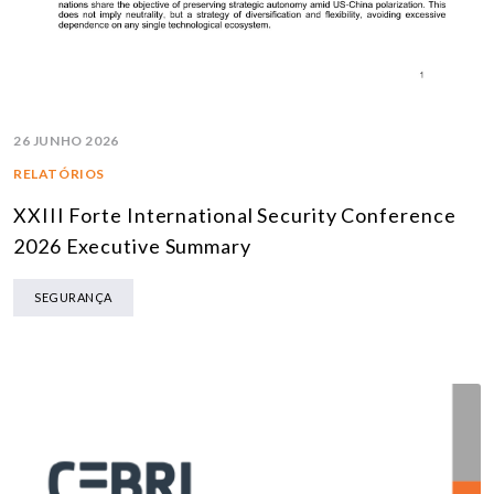
26 JUNHO 2026
RELATÓRIOS
XXIII Forte International Security Conference
2026 Executive Summary
SEGURANÇA