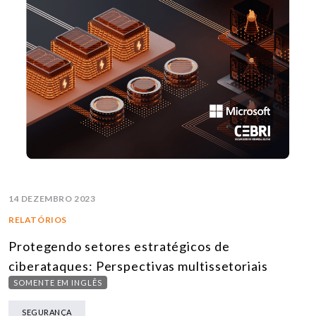
14 DEZEMBRO 2023
RELATÓRIOS
Protegendo setores estratégicos de
ciberataques: Perspectivas multissetoriais
SOMENTE EM INGLÊS
SEGURANÇA