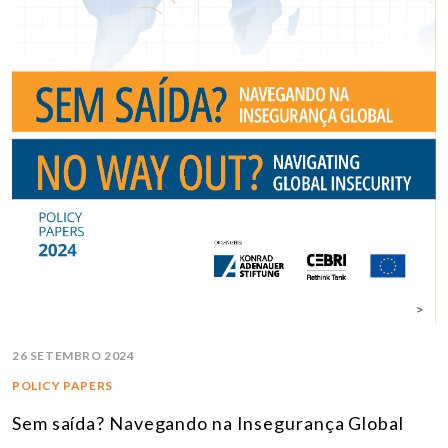
26 SETEMBRO 2024
POLICY PAPERS
Sem saída? Navegando na Insegurança Global