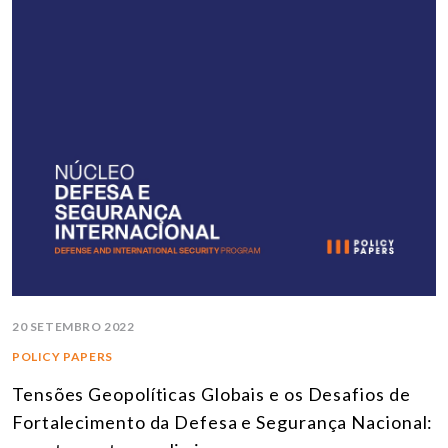
20 SETEMBRO 2022
POLICY PAPERS
Tensões Geopolíticas Globais e os Desafios de
Fortalecimento da Defesa e Segurança Nacional: