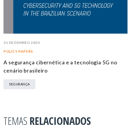
31 DEZEMBRO 2020
POLICY PAPERS
A segurança cibernética e a tecnologia 5G no
cenário brasileiro
SEGURANÇA
TEMAS
RELACIONADOS