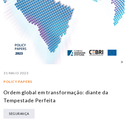
31 MAIO 2023
POLICY PAPERS
Ordem global em transformação: diante da
Tempestade Perfeita
SEGURANÇA