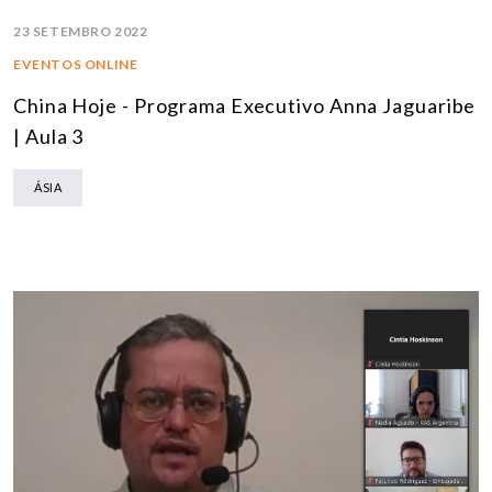
23 SETEMBRO 2022
EVENTOS ONLINE
China Hoje - Programa Executivo Anna Jaguaribe
| Aula 3
ÁSIA