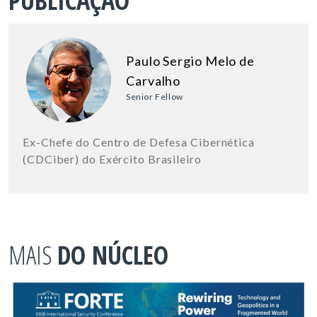
PUBLICAÇÃO
Paulo Sergio Melo de
Carvalho
Senior Fellow
Ex-Chefe do Centro de Defesa Cibernética
(CDCiber) do Exército Brasileiro
MAIS
DO NÚCLEO