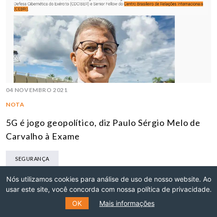
04 NOVEMBRO 2021
NOTA
5G é jogo geopolítico, diz Paulo Sérgio Melo de
Carvalho à Exame
SEGURANÇA
Nós utilizamos cookies para análise de uso de nosso website. Ao
usar este site, você concorda com nossa política de privacidade.
OK
Mais informações