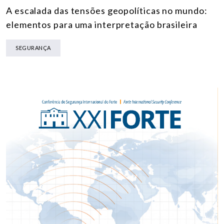
A escalada das tensões geopolíticas no mundo:
elementos para uma interpretação brasileira
SEGURANÇA