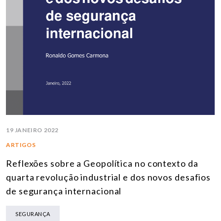
19 JANEIRO 2022
ARTIGOS
Reflexões sobre a Geopolítica no contexto da
quarta revolução industrial e dos novos desafios
de segurança internacional
SEGURANÇA