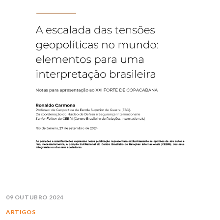
09 OUTUBRO 2024
ARTIGOS