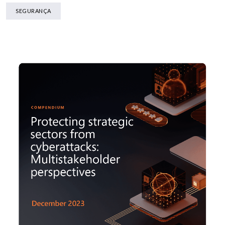
SEGURANÇA