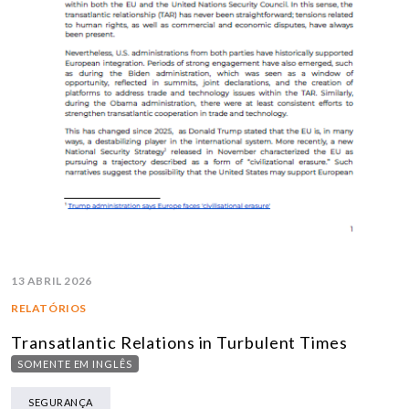
13 ABRIL 2026
RELATÓRIOS
Transatlantic Relations in Turbulent Times
SOMENTE EM INGLÊS
SEGURANÇA