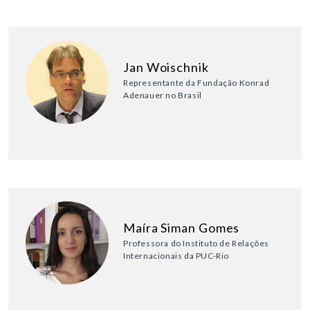
Jan Woischnik
Representante da Fundação Konrad
Adenauer no Brasil
Maíra Siman Gomes
Professora do Instituto de Relações
Internacionais da PUC-Rio