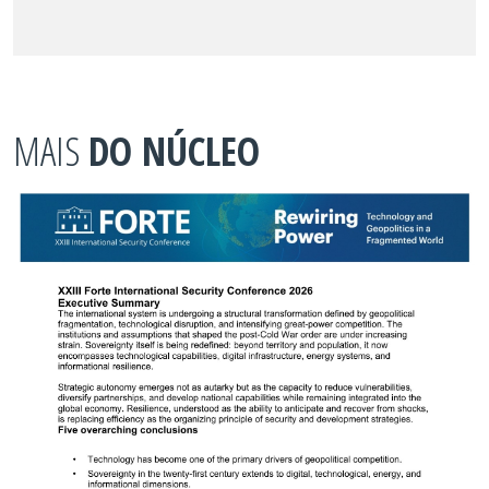
MAIS
DO NÚCLEO