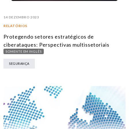
14 DEZEMBRO 2023
RELATÓRIOS
Protegendo setores estratégicos de
ciberataques: Perspectivas multissetoriais
SOMENTE EM INGLÊS
SEGURANÇA