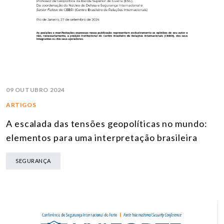
09 OUTUBRO 2024
ARTIGOS
A escalada das tensões geopolíticas no mundo:
elementos para uma interpretação brasileira
SEGURANÇA