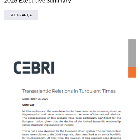
2026 Executive Summary
SEGURANÇA