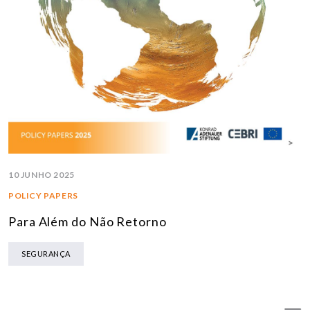
10 JUNHO 2025
POLICY PAPERS
Para Além do Não Retorno
SEGURANÇA