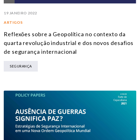
19 JANEIRO 2022
ARTIGOS
Reflexões sobre a Geopolítica no contexto da
quarta revolução industrial e dos novos desafios
de segurança internacional
SEGURANÇA