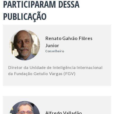
PARTICIPARAM DESSA
PUBLICAÇÃO
Renato Galvão Flôres
Junior
Conselheiro
Diretor da Unidade de Inteligência Internacional
da Fundação Getulio Vargas (FGV)
Alfredo Valladão