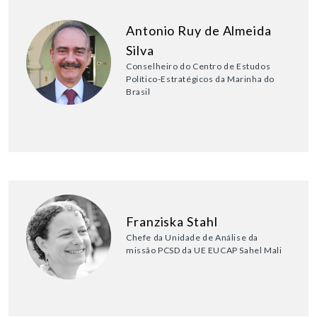
Antonio Ruy de Almeida
Silva
Conselheiro do Centro de Estudos
Político-Estratégicos da Marinha do
Brasil
Franziska Stahl
Chefe da Unidade de Análise da
missão PCSD da UE EUCAP Sahel Mali