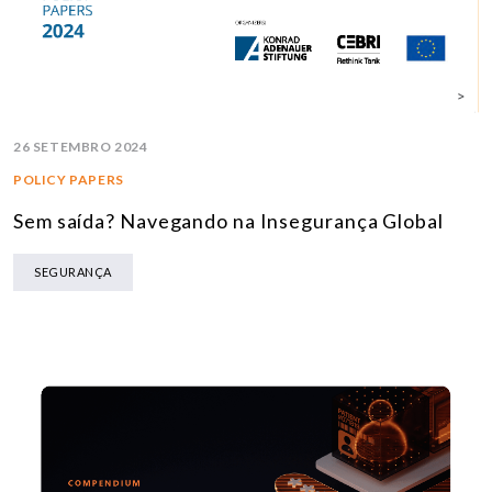
26 SETEMBRO 2024
POLICY PAPERS
Sem saída? Navegando na Insegurança Global
SEGURANÇA