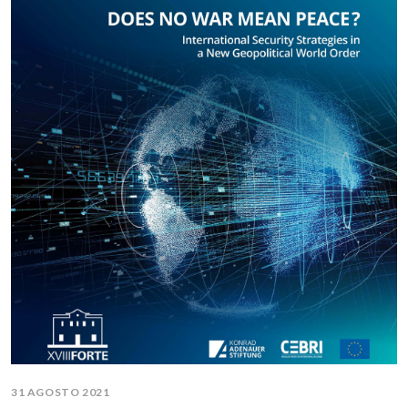
31 AGOSTO 2021