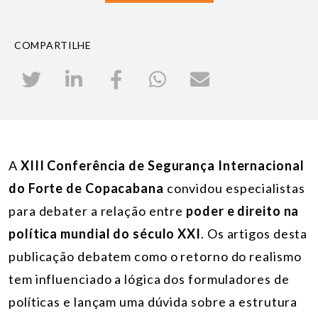
COMPARTILHE
A
XIII Conferência de Segurança Internacional
do Forte de Copacabana
convidou especialistas
para debater a relação entre
poder e direito na
política mundial do século XXI
. Os artigos desta
publicação debatem como o retorno do realismo
tem influenciado a lógica dos formuladores de
políticas e lançam uma dúvida sobre a estrutura