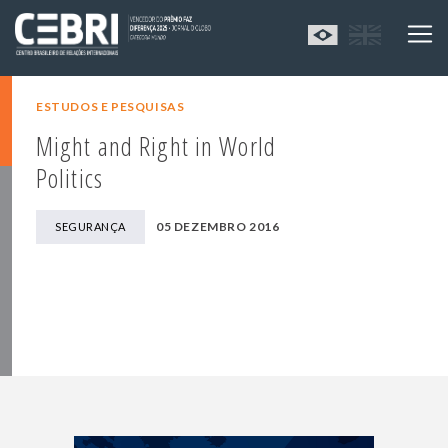
ESTUDOS E PESQUISAS
Might and Right in World
Politics
05 DEZEMBRO 2016
SEGURANÇA