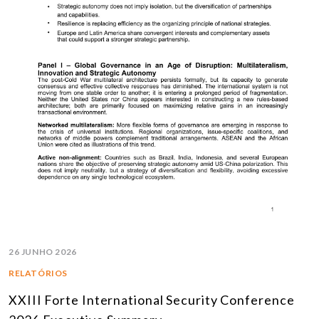
26 JUNHO 2026
RELATÓRIOS
XXIII Forte International Security Conference