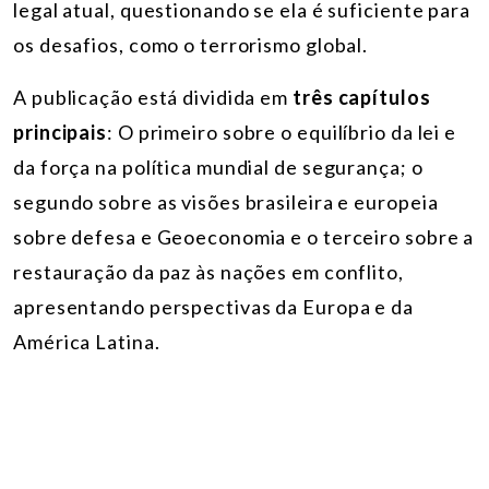
legal atual, questionando se ela é suficiente para
os desafios, como o terrorismo global.
A publicação está dividida em
três capítulos
principais
: O primeiro sobre o equilíbrio da lei e
da força na política mundial de segurança; o
segundo sobre as visões brasileira e europeia
sobre defesa e Geoeconomia e o terceiro sobre a
restauração da paz às nações em conflito,
apresentando perspectivas da Europa e da
América Latina.