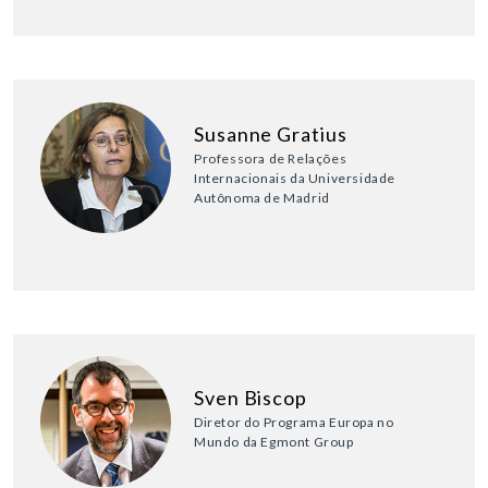
Susanne Gratius
Professora de Relações
Internacionais da Universidade
Autônoma de Madrid
Sven Biscop
Diretor do Programa Europa no
Mundo da Egmont Group