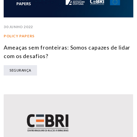
30 JUNHO 2022
POLICY PAPERS
Ameaças sem fronteiras: Somos capazes de lidar
com os desafios?
SEGURANÇA