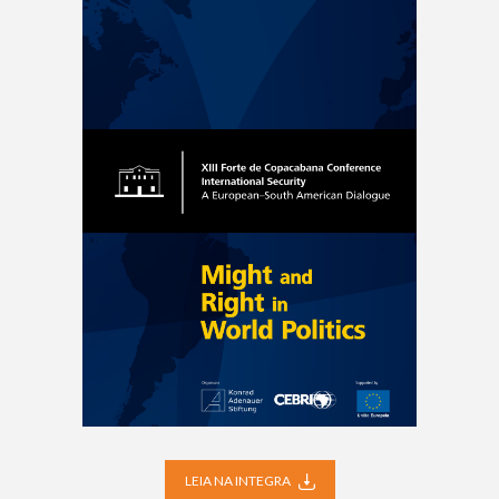
LEIA NA INTEGRA