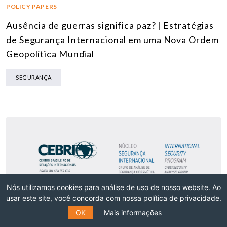
POLICY PAPERS
Ausência de guerras significa paz? | Estratégias
de Segurança Internacional em uma Nova Ordem
Geopolítica Mundial
SEGURANÇA
Nós utilizamos cookies para análise de uso de nosso website. Ao
usar este site, você concorda com nossa política de privacidade.
OK
Mais informações