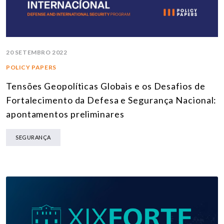
20 SETEMBRO 2022
POLICY PAPERS
Tensões Geopolíticas Globais e os Desafios de
Fortalecimento da Defesa e Segurança Nacional:
apontamentos preliminares
SEGURANÇA