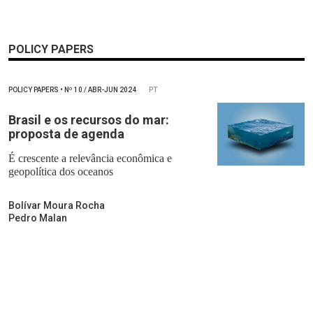
POLICY PAPERS
POLICY PAPERS
•
Nº
10 / ABR-JUN 2024
PT
Brasil e os recursos do mar:
proposta de agenda
É crescente a relevância econômica e
geopolítica dos oceanos
Bolívar Moura Rocha
Pedro Malan