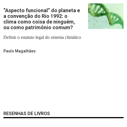
“Aspecto funcional” do planeta e
a convenção do Rio 1992: o
clima como coisa de ninguém,
ou como patrimônio comum?
Definir o estatuto legal do sistema climático
Paulo Magalhães
RESENHAS DE LIVROS