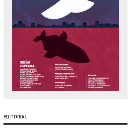
EDITORIAL