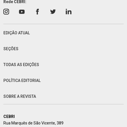
Rede CEBRI:
EDIÇÃO ATUAL
SEÇÕES
TODAS AS EDIÇÕES
POLÍTICA EDITORIAL
SOBRE A REVISTA
CEBRI
Rua Marquês de São Vicente, 389