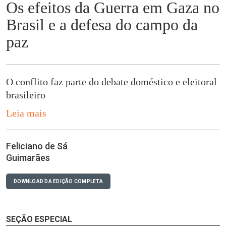
Os efeitos da Guerra em Gaza no
Brasil e a defesa do campo da
paz
O conflito faz parte do debate doméstico e eleitoral
brasileiro
Leia mais
Feliciano de Sá
Guimarães
DOWNLOAD DA EDIÇÃO COMPLETA
SEÇÃO ESPECIAL