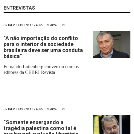
ENTREVISTAS
ENTREVISTAS
•
Nº
10 / ABR-JUN 2024
PT
“A não importação do conflito
para o interior da sociedade
brasileira deve ser uma conduta
básica”
Fernando Lottenberg conversou com os
editores da CEBRI-Revista
ENTREVISTAS
•
Nº
10 / ABR-JUN 2024
PT
“Somente enxergando a
tragédia palestina como tal é