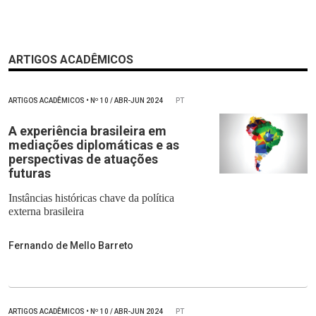
ARTIGOS ACADÊMICOS
ARTIGOS ACADÊMICOS
•
Nº
10 / ABR-JUN 2024
PT
A experiência brasileira em
mediações diplomáticas e as
perspectivas de atuações
futuras
Instâncias históricas chave da política
externa brasileira
Fernando de Mello Barreto
ARTIGOS ACADÊMICOS
•
Nº
10 / ABR-JUN 2024
PT