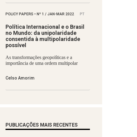
POLICY PAPERS
•
Nº
1 / JAN-MAR 2022
PT
Política Internacional e o Brasil
no Mundo: da unipolaridade
consentida à multipolaridade
possível
As transformações geopolíticas e a
importância de uma ordem multipolar
Celso Amorim
PUBLICAÇÕES MAIS RECENTES