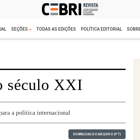
UAL
SEÇÕES
TODAS AS EDIÇÕES
POLÍTICA EDITORIAL
SOBRE
o século XXI
ara a política internacional
DOWNLOAD DO ARQUIVO (PT)