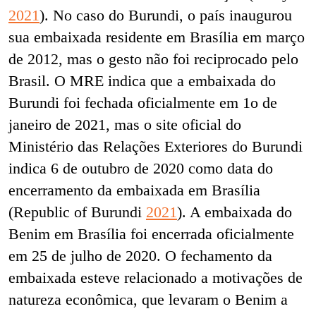
2021
). No caso do Burundi, o país inaugurou
sua embaixada residente em Brasília em março
de 2012, mas o gesto não foi reciprocado pelo
Brasil. O MRE indica que a embaixada do
Burundi foi fechada oficialmente em 1
o
de
janeiro de 2021, mas o site oficial do
Ministério das Relações Exteriores do Burundi
indica 6 de outubro de 2020 como data do
encerramento da embaixada em Brasília
(Republic of Burundi
2021
). A embaixada do
Benim em Brasília foi encerrada oficialmente
em 25 de julho de 2020. O fechamento da
embaixada esteve relacionado a motivações de
natureza econômica, que levaram o Benim a