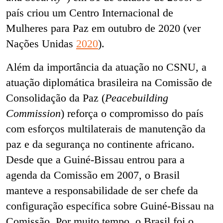
país criou um Centro Internacional de
Mulheres para Paz em outubro de 2020 (ver
Nações Unidas
2020
).
Além da importância da atuação no CSNU, a
atuação diplomática brasileira na Comissão de
Consolidação da Paz (
Peacebuilding
Commission
) reforça o compromisso do país
com esforços multilaterais de manutenção da
paz e da segurança no continente africano.
Desde que a Guiné-Bissau entrou para a
agenda da Comissão em 2007, o Brasil
manteve a responsabilidade de ser chefe da
configuração específica sobre Guiné-Bissau na
Comissão. Por muito tempo, o Brasil foi o