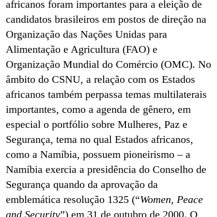
africanos foram importantes para a eleição de
candidatos brasileiros em postos de direção na
Organização das Nações Unidas para
Alimentação e Agricultura (
FAO) e
Organização Mundial do Comércio (OMC). No
âmbito do CSNU, a relação com os Estados
africanos também perpassa temas multilaterais
importantes, como a agenda de gênero, em
especial o portfólio sobre Mulheres, Paz e
Segurança, tema no qual Estados africanos,
como a Namíbia, possuem pioneirismo – a
Namíbia exercia a presidência do Conselho de
Segurança quando da aprovação da
emblemática resolução 1325 (“
Women, Peace
and Security
”) em 31 de outubro de 2000. O