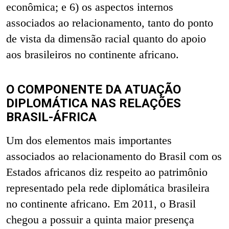
econômica; e 6) os aspectos internos
associados ao relacionamento, tanto do ponto
de vista da dimensão racial quanto do apoio
aos brasileiros no continente africano.
O COMPONENTE DA ATUAÇÃO
DIPLOMÁTICA NAS RELAÇÕES
BRASIL-ÁFRICA
Um dos elementos mais importantes
associados ao relacionamento do Brasil com os
Estados africanos diz respeito ao patrimônio
representado pela rede diplomática brasileira
no continente africano. Em 2011, o Brasil
chegou a possuir a quinta maior presença