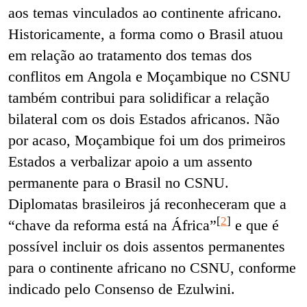
aos temas vinculados ao continente africano.
Historicamente, a forma como o Brasil atuou
em relação ao tratamento dos temas dos
conflitos em Angola e Moçambique no CSNU
também contribui para solidificar a relação
bilateral com os dois Estados africanos. Não
por acaso, Moçambique foi um dos primeiros
Estados a verbalizar apoio a um assento
permanente para o Brasil no CSNU.
Diplomatas brasileiros já reconheceram que a
[
2
]
“chave da reforma está na África”
e que é
possível incluir os dois assentos permanentes
para o continente africano no CSNU, conforme
indicado pelo Consenso de Ezulwini.