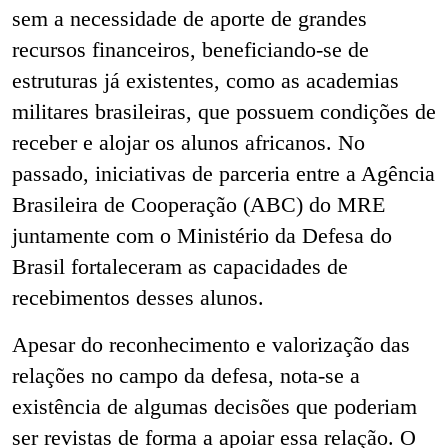
sem a necessidade de aporte de grandes
recursos financeiros, beneficiando-se de
estruturas já existentes, como as academias
militares brasileiras, que possuem condições de
receber e alojar os alunos africanos. No
passado, iniciativas de parceria entre a Agência
Brasileira de Cooperação (ABC) do MRE
juntamente com o Ministério da Defesa do
Brasil fortaleceram as capacidades de
recebimentos desses alunos.
Apesar do reconhecimento e valorização das
relações no campo da defesa, nota-se a
existência de algumas decisões que poderiam
ser revistas de forma a apoiar essa relação. O