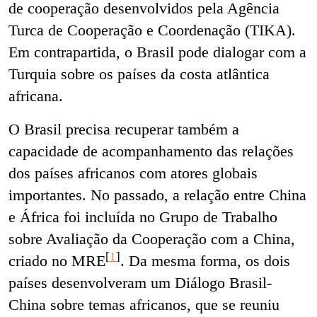
de cooperação desenvolvidos pela Agência
Turca de Cooperação e Coordenação (TIKA).
Em contrapartida, o Brasil pode dialogar com a
Turquia sobre os países da costa atlântica
africana.
O Brasil precisa recuperar também a
capacidade de acompanhamento das relações
dos países africanos com atores globais
importantes. No passado, a relação entre China
e África foi incluída no Grupo de Trabalho
sobre Avaliação da Cooperação com a China,
[
1
]
criado no MRE
.
Da mesma forma, os dois
países desenvolveram um
Diálogo Brasil-
China sobre temas africanos, que se reuniu