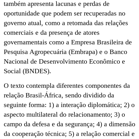
também apresenta lacunas e perdas de
oportunidade que podem ser recuperadas no
governo atual, como a retomada das relações
comerciais e da presença de atores
governamentais como a Empresa Brasileira de
Pesquisa Agropecuária (Embrapa) e o Banco
Nacional de Desenvolvimento Econômico e
Social (BNDES).
O texto contempla diferentes componentes da
relação Brasil-África, sendo dividido da
seguinte forma: 1) a interação diplomática; 2) o
aspecto multilateral do relacionamento; 3) o
campo da defesa e da segurança; 4) a dimensão
da cooperação técnica; 5) a relação comercial e