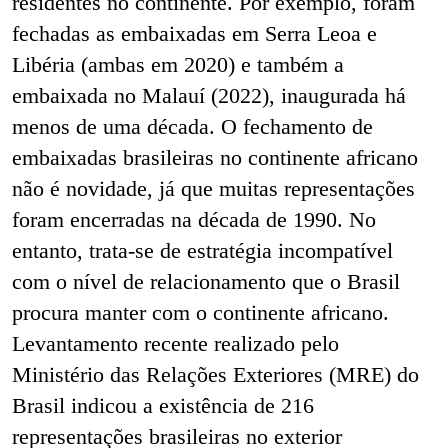
residentes no continente. Por exemplo, foram
fechadas as embaixadas em Serra Leoa e
Libéria (ambas em 2020) e também a
embaixada no Malauí (2022), inaugurada há
menos de uma década. O fechamento de
embaixadas brasileiras no continente africano
não é novidade, já que muitas representações
foram encerradas na década de 1990. No
entanto, trata-se de estratégia incompatível
com o nível de relacionamento que o Brasil
procura manter com o continente africano.
Levantamento recente realizado pelo
Ministério das Relações Exteriores (MRE) do
Brasil indicou a existência de 216
representações brasileiras no exterior