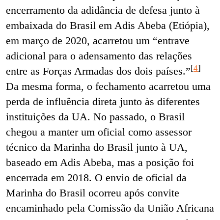
encerramento da adidância de defesa junto à
embaixada do Brasil em Adis Abeba (Etiópia),
em março de 2020, acarretou um “entrave
adicional para o adensamento das relações
[
4
]
entre as Forças Armadas dos dois países.”
Da mesma forma, o fechamento acarretou uma
perda de influência direta junto às diferentes
instituições da UA. No passado, o Brasil
chegou a manter um oficial como assessor
técnico da Marinha do Brasil junto à UA,
baseado em Adis Abeba, mas a posição foi
encerrada em 2018. O envio de oficial da
Marinha do Brasil ocorreu após convite
encaminhado pela Comissão da União Africana