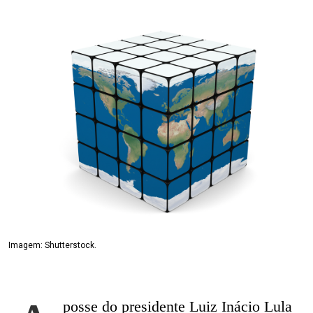
Imagem: Shutterstock.
posse do presidente Luiz Inácio Lula