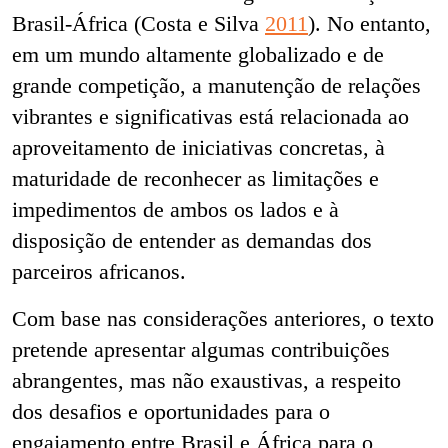
Brasil-África (Costa e Silva
2011
). No entanto,
em um mundo altamente globalizado e de
grande competição, a manutenção de relações
vibrantes e significativas está relacionada ao
aproveitamento de iniciativas concretas, à
maturidade de reconhecer as limitações e
impedimentos de ambos os lados e à
disposição de entender as demandas dos
parceiros africanos.
Com base nas considerações anteriores, o texto
pretende apresentar algumas contribuições
abrangentes, mas não exaustivas, a respeito
dos desafios e oportunidades para o
engajamento entre Brasil e África para o