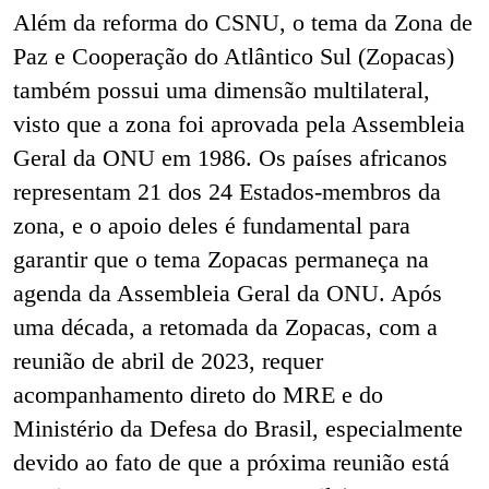
Além da reforma do CSNU, o tema da Zona de
Paz e Cooperação do Atlântico Sul (Zopacas)
também possui uma dimensão multilateral,
visto que a zona foi aprovada pela Assembleia
Geral da ONU em 1986. Os países africanos
representam 21 dos 24 Estados-membros da
zona, e o apoio deles é fundamental para
garantir que o tema Zopacas permaneça na
agenda da Assembleia Geral da ONU. Após
uma década, a retomada da Zopacas, com a
reunião de abril de 2023, requer
acompanhamento direto do MRE e do
Ministério da Defesa do Brasil, especialmente
devido ao fato de que a próxima reunião está