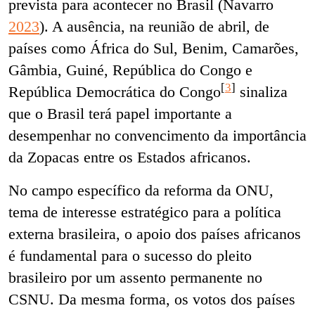
prevista para acontecer no Brasil (Navarro
2023
). A ausência, na reunião de abril, de
países como África do Sul, Benim, Camarões,
Gâmbia, Guiné, República do Congo e
[
3
]
República Democrática do Congo
sinaliza
que o Brasil terá papel importante a
desempenhar no convencimento da importância
da Zopacas entre os Estados africanos.
No campo específico da reforma da ONU,
tema de interesse estratégico para a política
externa brasileira, o apoio dos países africanos
é fundamental para o sucesso do pleito
brasileiro por um assento permanente no
CSNU. Da mesma forma, os votos dos países