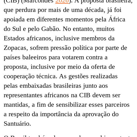
(CIB) (Marcondes
2020
). A proposta brasileira,
que perdura por mais de uma década, já foi
apoiada em diferentes momentos pela África
do Sul e pelo Gabão. No entanto, muitos
Estados africanos, inclusive membros da
Zopacas, sofrem pressão política por parte de
países baleeiros para votarem contra a
proposta, inclusive por meio da oferta de
cooperação técnica. As gestões realizadas
pelas embaixadas brasileiras junto aos
representantes africanos na CIB devem ser
mantidas, a fim de sensibilizar esses parceiros
a respeito da importância da aprovação do
Santuário.