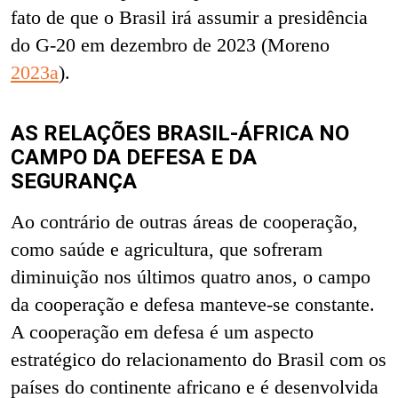
fato de que o Brasil irá assumir a presidência
do G-20 em dezembro de 2023 (Moreno
2023a
).
AS RELAÇÕES BRASIL-ÁFRICA NO
CAMPO DA DEFESA E DA
SEGURANÇA
Ao contrário de outras áreas de cooperação,
como saúde e agricultura, que sofreram
diminuição nos últimos quatro anos, o campo
da cooperação e defesa manteve-se constante.
A cooperação em defesa é um aspecto
estratégico do relacionamento do Brasil com os
países do continente africano e é desenvolvida