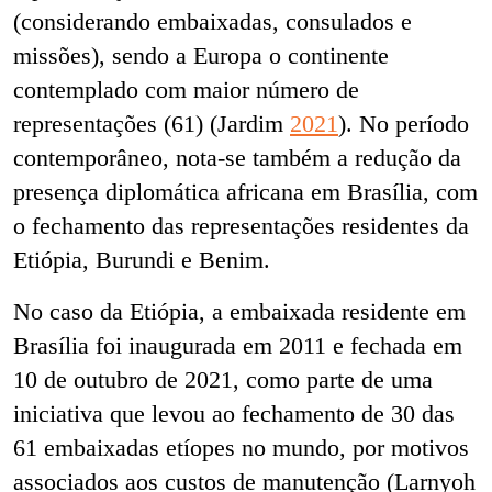
(considerando embaixadas, consulados e
missões), sendo a Europa o continente
contemplado com maior número de
representações (61) (Jardim
2021
). No período
contemporâneo, nota-se também a redução da
presença diplomática africana em Brasília, com
o fechamento das representações residentes da
Etiópia, Burundi e Benim.
No caso da Etiópia, a embaixada residente em
Brasília foi inaugurada em 2011 e fechada em
10 de outubro de 2021, como parte de uma
iniciativa que levou ao fechamento de 30 das
61 embaixadas etíopes no mundo, por motivos
associados aos custos de manutenção (Larnyoh