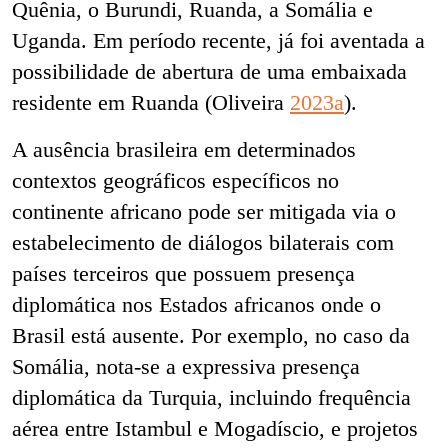
Quênia, o Burundi, Ruanda, a Somália e
Uganda. Em período recente, já foi aventada a
possibilidade de abertura de uma embaixada
residente em Ruanda (Oliveira
2023a
).
A ausência brasileira em determinados
contextos geográficos específicos no
continente africano pode ser mitigada via o
estabelecimento de diálogos bilaterais com
países terceiros que possuem presença
diplomática nos Estados africanos onde o
Brasil está ausente. Por exemplo, no caso da
Somália, nota-se a expressiva presença
diplomática da Turquia, incluindo frequência
aérea entre Istambul e Mogadíscio, e projetos