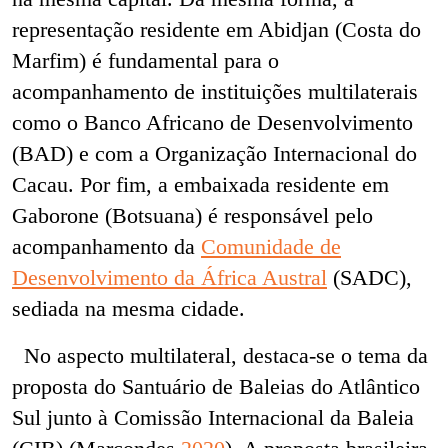
representação residente em Abidjan (Costa do
Marfim) é fundamental para o
acompanhamento de instituições multilaterais
como o Banco Africano de Desenvolvimento
(BAD) e com a Organização Internacional do
Cacau. Por fim, a embaixada residente em
Gaborone (Botsuana) é responsável pelo
acompanhamento da
Comunidade de
Desenvolvimento da África Austral
(SADC),
sediada na mesma cidade.
No aspecto multilateral, destaca-se o tema da
proposta do Santuário de Baleias do Atlântico
Sul junto à Comissão Internacional da Baleia