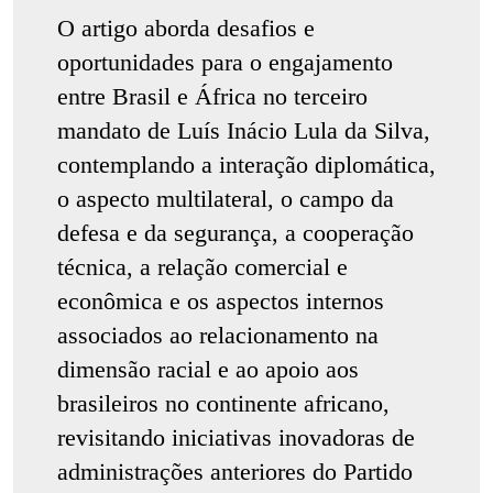
O artigo aborda desafios e
oportunidades para o engajamento
entre Brasil e África no terceiro
mandato de Luís Inácio Lula da Silva,
contemplando a interação diplomática,
o aspecto multilateral, o campo da
defesa e da segurança, a cooperação
técnica, a relação comercial e
econômica e os aspectos internos
associados ao relacionamento na
dimensão racial e ao apoio aos
brasileiros no continente africano,
revisitando iniciativas inovadoras de
administrações anteriores do Partido