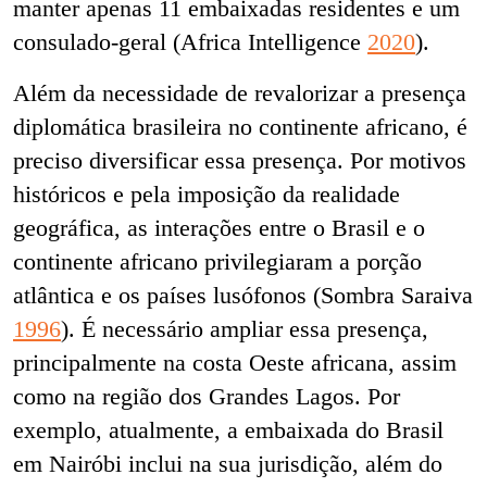
manter apenas 11 embaixadas residentes e um
consulado-geral (Africa Intelligence
2020
).
Além da necessidade de revalorizar a presença
diplomática brasileira no continente africano, é
preciso diversificar essa presença. Por motivos
históricos e pela imposição da realidade
geográfica, as interações entre o Brasil e o
continente africano privilegiaram a porção
atlântica e os países lusófonos (Sombra Saraiva
1996
). É necessário ampliar essa presença,
principalmente na costa Oeste africana, assim
como na região dos Grandes Lagos. Por
exemplo, atualmente, a embaixada do Brasil
em Nairóbi inclui na sua jurisdição, além do