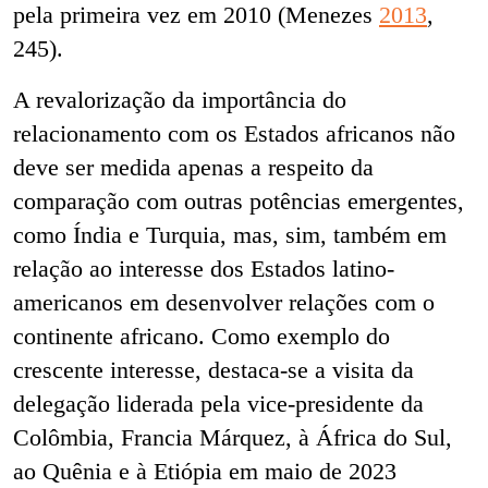
pela primeira vez em 2010 (Menezes
2013
,
245).
A revalorização da importância do
relacionamento com os Estados africanos não
deve ser medida apenas a respeito da
comparação com outras potências emergentes,
como Índia e Turquia, mas, sim, também em
relação ao interesse dos Estados latino-
americanos em desenvolver relações com o
continente africano. Como exemplo do
crescente interesse, destaca-se a visita da
delegação liderada pela vice-presidente da
Colômbia, Francia Márquez, à África do Sul,
ao Quênia e à Etiópia em maio de 2023