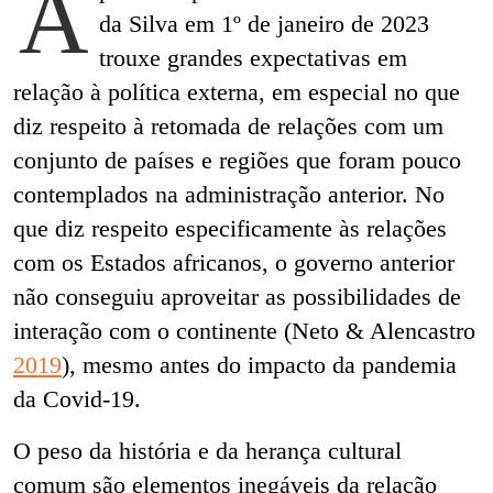
A
da Silva em 1º de janeiro de 2023
trouxe grandes expectativas em
relação à política externa, em especial no que
diz respeito à retomada de relações com um
conjunto de países e regiões que foram pouco
contemplados na administração anterior. No
que diz respeito especificamente às relações
com os Estados africanos, o governo anterior
não conseguiu aproveitar as possibilidades de
interação com o continente (Neto & Alencastro
2019
), mesmo antes do impacto da pandemia
da Covid-19.
O peso da história e da herança cultural
comum são elementos inegáveis da relação