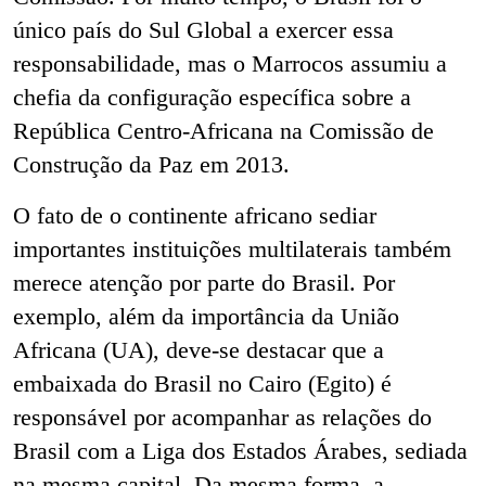
único país do Sul Global a exercer essa
responsabilidade, mas o Marrocos assumiu a
chefia da configuração específica sobre a
República Centro-Africana na Comissão de
Construção da Paz em 2013.
O fato de o continente africano sediar
importantes instituições multilaterais também
merece atenção por parte do Brasil. Por
exemplo, além da importância da União
Africana (UA), deve-se destacar que a
embaixada do Brasil no Cairo (Egito) é
responsável por acompanhar as relações do
Brasil com a Liga dos Estados Árabes, sediada
na mesma capital. Da mesma forma, a