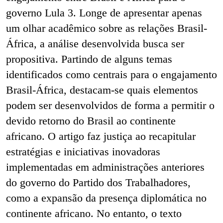
governo Lula 3. Longe de apresentar apenas
um olhar acadêmico sobre as relações Brasil-
África, a análise desenvolvida busca ser
propositiva. Partindo de alguns temas
identificados como centrais para o engajamento
Brasil-África, destacam-se quais elementos
podem ser desenvolvidos de forma a permitir o
devido retorno do Brasil ao continente
africano. O artigo faz justiça ao recapitular
estratégias e iniciativas inovadoras
implementadas em administrações anteriores
do governo do Partido dos Trabalhadores,
como a expansão da presença diplomática no
continente africano. No entanto, o texto