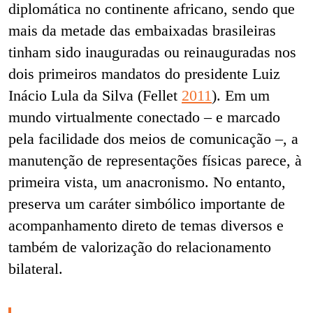
diplomática no continente africano, sendo que
mais da metade das embaixadas brasileiras
tinham sido inauguradas ou reinauguradas nos
dois primeiros mandatos do presidente Luiz
Inácio Lula da Silva (Fellet
2011
). Em um
mundo virtualmente conectado – e marcado
pela facilidade dos meios de comunicação –, a
manutenção de representações físicas parece, à
primeira vista, um anacronismo. No entanto,
preserva um caráter simbólico importante de
acompanhamento direto de temas diversos e
também de valorização do relacionamento
bilateral.