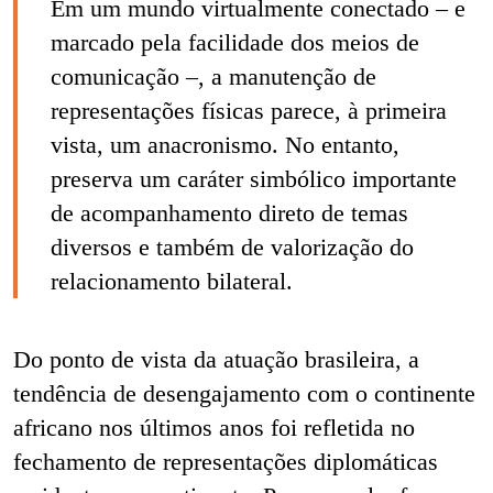
Em um mundo virtualmente conectado – e
marcado pela facilidade dos meios de
comunicação –, a manutenção de
representações físicas parece, à primeira
vista, um anacronismo. No entanto,
preserva um caráter simbólico importante
de acompanhamento direto de temas
diversos e também de valorização do
relacionamento bilateral.
Do ponto de vista da atuação brasileira, a
tendência de desengajamento com o continente
africano nos últimos anos foi refletida no
fechamento de representações diplomáticas