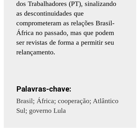
dos Trabalhadores (PT), sinalizando
as descontinuidades que
comprometeram as relações Brasil-
África no passado, mas que podem
ser revistas de forma a permitir seu
relançamento.
Palavras-chave:
Brasil; África; cooperação; Atlântico
Sul; governo Lula