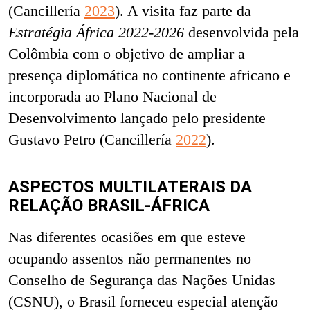
(Cancillería
2023
). A visita faz parte da
Estratégia África 2022-2026
desenvolvida pela
Colômbia com o objetivo de ampliar a
presença diplomática no continente africano e
incorporada ao Plano Nacional de
Desenvolvimento lançado pelo presidente
Gustavo Petro (Cancillería
2022
).
ASPECTOS MULTILATERAIS DA
RELAÇÃO BRASIL-ÁFRICA
Nas diferentes ocasiões em que esteve
ocupando assentos não permanentes no
Conselho de Segurança das Nações Unidas
(CSNU), o Brasil forneceu especial atenção