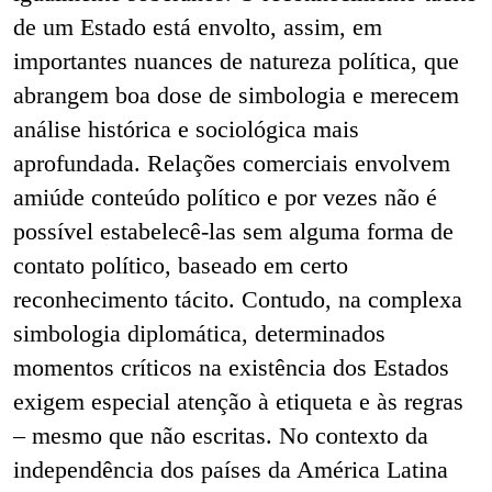
de um Estado está envolto, assim, em
importantes nuances de natureza política, que
abrangem boa dose de simbologia e merecem
análise histórica e sociológica mais
aprofundada. Relações comerciais envolvem
amiúde conteúdo político e por vezes não é
possível estabelecê-las sem alguma forma de
contato político, baseado em certo
reconhecimento tácito. Contudo, na complexa
simbologia diplomática, determinados
momentos críticos na existência dos Estados
exigem especial atenção à etiqueta e às regras
– mesmo que não escritas. No contexto da
independência dos países da América Latina