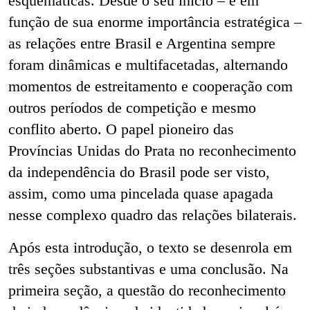
esquemáticas. Desde o seu início – e em
função de sua enorme importância estratégica –
as relações entre Brasil e Argentina sempre
foram dinâmicas e multifacetadas, alternando
momentos de estreitamento e cooperação com
outros períodos de competição e mesmo
conflito aberto. O papel pioneiro das
Províncias Unidas do Prata no reconhecimento
da independência do Brasil pode ser visto,
assim, como uma pincelada quase apagada
nesse complexo quadro das relações bilaterais.
Após esta introdução, o texto se desenrola em
três seções substantivas e uma conclusão. Na
primeira seção, a questão do reconhecimento