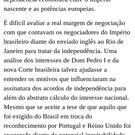
nascente e as potências europeias.
É difícil avaliar a real margem de negociação
com que contavam os negociadores do Império
brasileiro diante do enviado inglês ao Rio de
Janeiro para tratar da independência. Uma
análise dos interesses de Dom Pedro I e da
nova Corte brasileira talvez ajudasse a
entender os motivos que influenciaram na
assinatura dos acordos de independência para
além do abstrato cálculo do interesse nacional.
Mesmo que se aceite a tese de que aquilo que
foi exigido do Brasil em troca do
reconhecimento por Portugal e Reino Unido foi
exagerado diante da potencial inevitabilidade