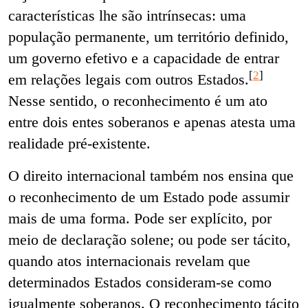
características lhe são intrínsecas: uma
população permanente, um território definido,
um governo efetivo e a capacidade de entrar
[
2
]
em relações legais com outros Estados
.
Nesse sentido, o reconhecimento é um ato
entre dois entes soberanos e apenas atesta uma
realidade pré-existente.
O direito internacional também nos ensina que
o reconhecimento de um Estado pode assumir
mais de uma forma. Pode ser explícito, por
meio de declaração solene; ou pode ser tácito,
quando atos internacionais revelam que
determinados Estados consideram-se como
igualmente soberanos. O reconhecimento tácito