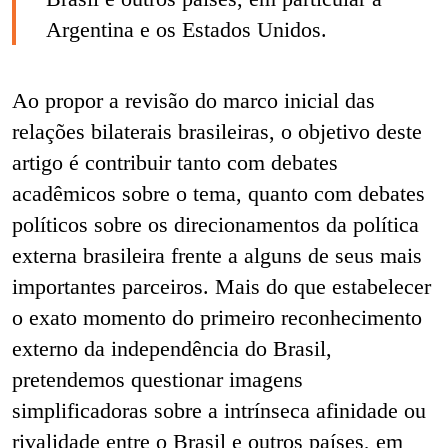
Argentina e os Estados Unidos.
Ao propor a revisão do marco inicial das
relações bilaterais brasileiras, o objetivo deste
artigo é contribuir tanto com debates
acadêmicos sobre o tema, quanto com debates
políticos sobre os direcionamentos da política
externa brasileira frente a alguns de seus mais
importantes parceiros. Mais do que estabelecer
o exato momento do primeiro reconhecimento
externo da independência do Brasil,
pretendemos questionar imagens
simplificadoras sobre a intrínseca afinidade ou
rivalidade entre o Brasil e outros países, em