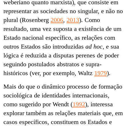
weberiano quanto marxista), que consiste em
representar as sociedades no singular, e não no
plural (Rosenberg
2006
,
2013
). Como
resultado, uma vez suposta a existência de um
Estado nacional específico, as relações com
outros Estados são introduzidas
ad hoc
, e sua
lógica é reduzida a disputas perenes de poder
seguindo postulados abstratos e supra-
históricos (ver, por exemplo, Waltz
1979
).
Mais do que o dinâmico processo de formação
sociológica de identidades internacionais,
como sugerido por Wendt (
1992
), interessa
explorar também as relações materiais que, em
casos específicos, constituem os Estados e