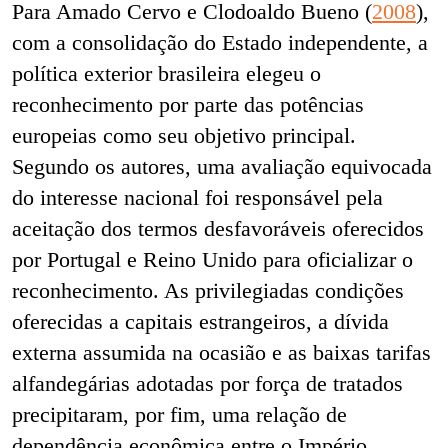
Para Amado Cervo e Clodoaldo Bueno (
2008
),
com a consolidação do Estado independente, a
política exterior brasileira elegeu o
reconhecimento por parte das potências
europeias como seu objetivo principal.
Segundo os autores, uma avaliação equivocada
do interesse nacional foi responsável pela
aceitação dos termos desfavoráveis oferecidos
por Portugal e Reino Unido para oficializar o
reconhecimento. As privilegiadas condições
oferecidas a capitais estrangeiros, a dívida
externa assumida na ocasião e as baixas tarifas
alfandegárias adotadas por força de tratados
precipitaram, por fim, uma relação de
dependência econômica entre o Império