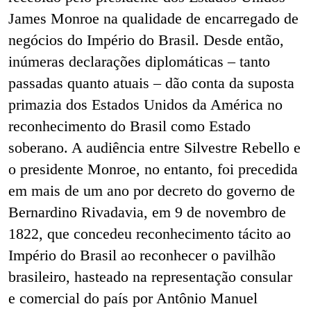
James Monroe na qualidade de encarregado de
negócios do Império do Brasil. Desde então,
inúmeras declarações diplomáticas – tanto
passadas quanto atuais – dão conta da suposta
primazia dos Estados Unidos da América no
reconhecimento do Brasil como Estado
soberano. A audiência entre Silvestre Rebello e
o presidente Monroe, no entanto, foi precedida
em mais de um ano por decreto do governo de
Bernardino Rivadavia, em 9 de novembro de
1822, que concedeu reconhecimento tácito ao
Império do Brasil ao reconhecer o pavilhão
brasileiro, hasteado na representação consular
e comercial do país por Antônio Manuel