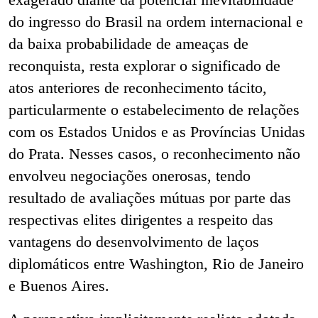
do ingresso do Brasil na ordem internacional e
da baixa probabilidade de ameaças de
reconquista, resta explorar o significado de
atos anteriores de reconhecimento tácito,
particularmente o estabelecimento de relações
com os Estados Unidos e as Províncias Unidas
do Prata. Nesses casos, o reconhecimento não
envolveu negociações onerosas, tendo
resultado de avaliações mútuas por parte das
respectivas elites dirigentes a respeito das
vantagens do desenvolvimento de laços
diplomáticos entre Washington, Rio de Janeiro
e Buenos Aires.