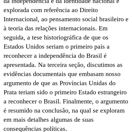
da independência e da identidade nacional é
explorada com referência ao Direito
Internacional, ao pensamento social brasileiro e
à teoria das relações internacionais. Em
seguida, a tese historiográfica de que os
Estados Unidos seriam o primeiro país a
reconhecer a independência do Brasil é
apresentada. Na terceira seção, discutimos as
evidências documentais
que embasam nosso
argumento de que as Províncias Unidas do
Prata teriam sido o primeiro Estado estrangeiro
a reconhecer o Brasil. Finalmente, o argumento
é resumido na conclusão, na qual se exploram
em mais detalhes algumas de suas
consequências políticas.