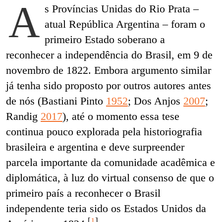
A
s Províncias Unidas do Rio Prata –
atual República Argentina – foram o
primeiro Estado soberano a
reconhecer a independência do Brasil, em 9 de
novembro de 1822. Embora argumento similar
já tenha sido proposto por outros autores antes
de nós (Bastiani Pinto
1952
; Dos Anjos
2007
;
Randig
2017
), até o momento essa tese
continua pouco explorada pela historiografia
brasileira e argentina e deve surpreender
parcela importante da comunidade acadêmica e
diplomática, à luz do virtual consenso de que o
primeiro país a reconhecer o Brasil
independente teria sido os Estados Unidos da
[
1
]