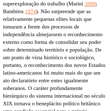
superexploração do trabalho (Marini
2009
;
Bambirra
1974
). Não surpreende que as
relativamente pequenas elites locais que
tomaram a frente dos processos de
independência almejassem o reconhecimento
externo como forma de consolidar seu poder
sobre determinado território e população. De
um ponto de vista histórico e sociológico,
portanto, o reconhecimento dos novos Estados
latino-americanos foi muito mais do que um
ato declaratório entre entes igualmente
soberanos. O caráter profundamente
hierárquico do sistema internacional no século
XIX tornava o beneplácito político britânico