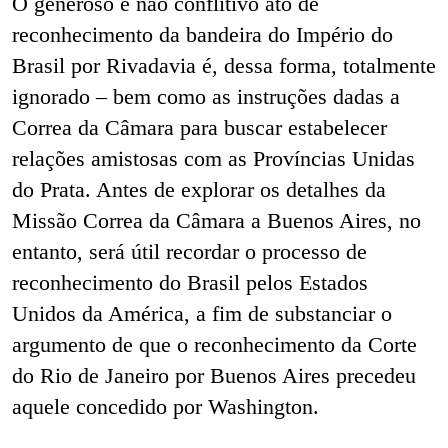
O generoso e não conflitivo ato de
reconhecimento da bandeira do Império do
Brasil por Rivadavia é, dessa forma, totalmente
ignorado – bem como as instruções dadas a
Correa da Câmara para buscar estabelecer
relações amistosas com as Províncias Unidas
do Prata. Antes de explorar os detalhes da
Missão Correa da Câmara a Buenos Aires, no
entanto, será útil recordar o processo de
reconhecimento do Brasil pelos Estados
Unidos da América, a fim de substanciar o
argumento de que o reconhecimento da Corte
do Rio de Janeiro por Buenos Aires precedeu
aquele concedido por Washington.