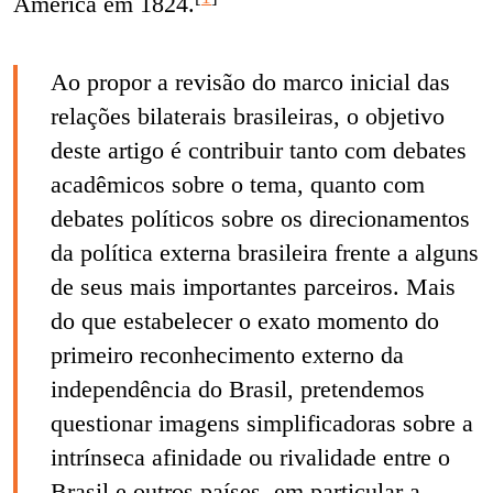
América em 1824.
Ao propor a revisão do marco inicial das
relações bilaterais brasileiras, o objetivo
deste artigo é contribuir tanto com debates
acadêmicos sobre o tema, quanto com
debates políticos sobre os direcionamentos
da política externa brasileira frente a alguns
de seus mais importantes parceiros. Mais
do que estabelecer o exato momento do
primeiro reconhecimento externo da
independência do Brasil, pretendemos
questionar imagens simplificadoras sobre a
intrínseca afinidade ou rivalidade entre o
Brasil e outros países, em particular a