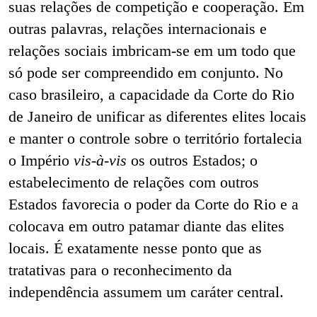
suas relações de competição e cooperação. Em
outras palavras, relações internacionais e
relações sociais imbricam-se em um todo que
só pode ser compreendido em conjunto. No
caso brasileiro, a capacidade da Corte do Rio
de Janeiro de unificar as diferentes elites locais
e manter o controle sobre o território fortalecia
o Império
vis-à-vis
os outros Estados; o
estabelecimento de relações com outros
Estados favorecia o poder da Corte do Rio e a
colocava em outro patamar diante das elites
locais. É exatamente nesse ponto que as
tratativas para o reconhecimento da
independência assumem um caráter central.