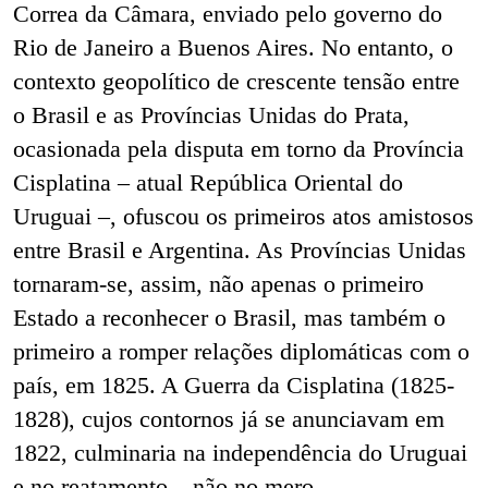
Correa da Câmara, enviado pelo governo do
Rio de Janeiro a Buenos Aires. No entanto, o
contexto geopolítico de crescente tensão entre
o Brasil e as Províncias Unidas do Prata,
ocasionada pela disputa em torno da Província
Cisplatina – atual República Oriental do
Uruguai –, ofuscou os primeiros atos amistosos
entre Brasil e Argentina. As Províncias Unidas
tornaram-se, assim, não apenas o primeiro
Estado a reconhecer o Brasil, mas também o
primeiro a romper relações diplomáticas com o
país, em 1825. A Guerra da Cisplatina (1825-
1828), cujos contornos já se anunciavam em
1822, culminaria na independência do Uruguai
e no reatamento – não no mero