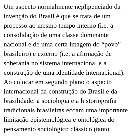
Um aspecto normalmente negligenciado da
invenção do Brasil é que se trata de um
processo ao mesmo tempo interno (i.e. a
consolidação de uma classe dominante
nacional e de uma certa imagem do “povo”
brasileiro) e externo (i.e. a afirmação de
soberania no sistema internacional e a
construção de uma identidade internacional).
Ao colocar em segundo plano o aspecto
internacional da construção do Brasil e da
brasilidade, a sociologia e a historiografia
tradicionais brasileiras ecoam uma importante
limitação epistemológica e ontológica do
pensamento sociológico clássico (tanto