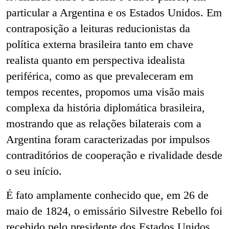
particular a Argentina e os Estados Unidos. Em
contraposição a leituras reducionistas da
política externa brasileira tanto em chave
realista quanto em perspectiva idealista
periférica, como as que prevaleceram em
tempos recentes, propomos uma visão mais
complexa da história diplomática brasileira,
mostrando que as relações bilaterais com a
Argentina foram caracterizadas por impulsos
contraditórios de cooperação e rivalidade desde
o seu início.
É fato amplamente conhecido que, em 26 de
maio de 1824, o emissário Silvestre Rebello foi
recebido pelo presidente dos Estados Unidos