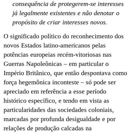
consequência de protegerem-se interesses
já legalmente existentes e não denotar o
propósito de criar interesses novos.
O significado político do reconhecimento dos
novos Estados latino-americanos pelas
potências europeias recém-vitoriosas nas
Guerras Napoleônicas – em particular o
Império Britânico, que então despontava como
força hegemônica inconteste – só pode ser
apreciado em referência a esse período
histórico específico, e tendo em vista as
particularidades das sociedades coloniais,
marcadas por profunda desigualdade e por
relações de produção calcadas na