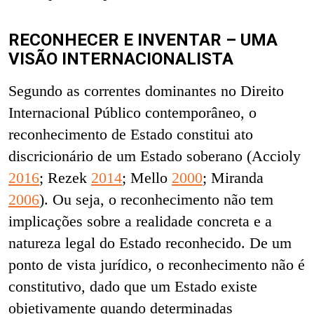
RECONHECER E INVENTAR – UMA
VISÃO INTERNACIONALISTA
Segundo as correntes dominantes no Direito
Internacional Público contemporâneo, o
reconhecimento de Estado constitui ato
discricionário de um Estado soberano (Accioly
2016
; Rezek
2014
; Mello
2000
; Miranda
2006
). Ou seja, o reconhecimento não tem
implicações sobre a realidade concreta e a
natureza legal do Estado reconhecido. De um
ponto de vista jurídico, o reconhecimento não é
constitutivo, dado que um Estado existe
objetivamente quando determinadas