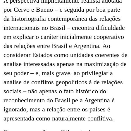
A perspectiva implicitamente realista adotada
por Cervo e Bueno – e seguida por boa parte
da historiografia contemporânea das relações
internacionais no Brasil – encontra dificuldade
em explicar o caráter inicialmente cooperativo
das relações entre Brasil e Argentina. Ao
considerar Estados como unidades coerentes de
análise interessadas apenas na maximização de
seu poder – e, mais grave, ao privilegiar a
análise de conflitos geopolíticos à de relações
sociais – não apenas o fato histórico do
reconhecimento do Brasil pela Argentina é
ignorado, mas a relação entre os países é
apresentada como naturalmente conflitiva.