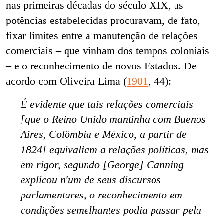
nas primeiras décadas do século XIX, as
potências estabelecidas procuravam, de fato,
fixar limites entre a manutenção de relações
comerciais – que vinham dos tempos coloniais
– e o reconhecimento de novos Estados. De
acordo com Oliveira Lima (
1901
, 44):
É evidente que tais relações comerciais
[que o Reino Unido mantinha com Buenos
Aires, Colômbia e México, a partir de
1824] equivaliam a relações políticas, mas
em rigor, segundo [George] Canning
explicou n'um de seus discursos
parlamentares, o reconhecimento em
condições semelhantes podia passar pela