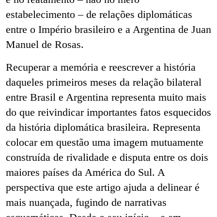
estabelecimento – de relações diplomáticas
entre o Império brasileiro e a Argentina de Juan
Manuel de Rosas.
Recuperar a memória e reescrever a história
daqueles primeiros meses da relação bilateral
entre Brasil e Argentina representa muito mais
do que reivindicar importantes fatos esquecidos
da história diplomática brasileira. Representa
colocar em questão uma imagem mutuamente
construída de rivalidade e disputa entre os dois
maiores países da América do Sul. A
perspectiva que este artigo ajuda a delinear é
mais nuançada, fugindo de narrativas