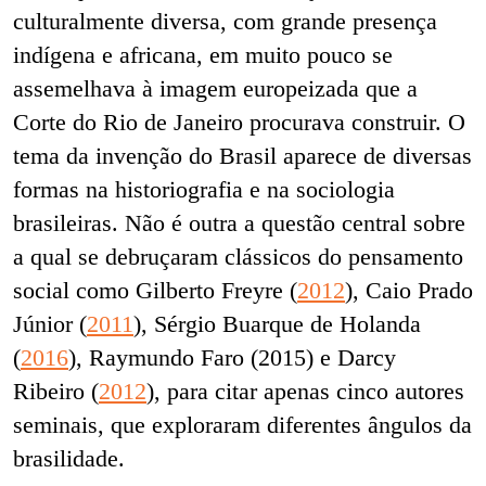
culturalmente diversa, com grande presença
indígena e africana, em muito pouco se
assemelhava à imagem europeizada que a
Corte do Rio de Janeiro procurava construir. O
tema da invenção do Brasil aparece de diversas
formas na historiografia e na sociologia
brasileiras. Não é outra a questão central sobre
a qual se debruçaram clássicos do pensamento
social como Gilberto Freyre (
2012
), Caio Prado
Júnior (
2011
), Sérgio Buarque de Holanda
(
2016
), Raymundo Faro (2015) e Darcy
Ribeiro (
2012
), para citar apenas cinco autores
seminais, que exploraram diferentes ângulos da
brasilidade.