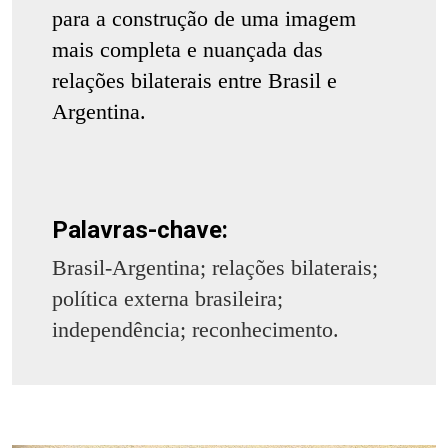
para a construção de uma imagem
mais completa e nuançada das
relações bilaterais entre Brasil e
Argentina.
Palavras-chave:
Brasil-Argentina; relações bilaterais;
política externa brasileira;
independência; reconhecimento.