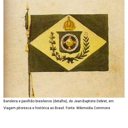
Bandeira e pavilhão brasileiros (detalhe), de Jean-Baptiste Debret, em
Viagem pitoresca e histórica ao Brasil. Fonte: Wikimedia Commons