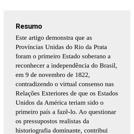
Resumo
Este artigo demonstra que as
Províncias Unidas do Rio da Prata
foram o primeiro Estado soberano a
reconhecer a independência do Brasil,
em 9 de novembro de 1822,
contradizendo o virtual consenso nas
Relações Exteriores de que os Estados
Unidos da América teriam sido o
primeiro país a fazê-lo. Ao questionar
os pressupostos realistas da
historiografia dominante, contribui