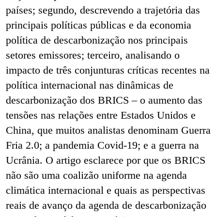
países; segundo, descrevendo a trajetória das
principais políticas públicas e da economia
política de descarbonização nos principais
setores emissores; terceiro, analisando o
impacto de três conjunturas críticas recentes na
política internacional nas dinâmicas de
descarbonização dos BRICS – o aumento das
tensões nas relações entre Estados Unidos e
China, que muitos analistas denominam Guerra
Fria 2.0; a pandemia Covid-19; e a guerra na
Ucrânia. O artigo esclarece por que os BRICS
não são uma coalizão uniforme na agenda
climática internacional e quais as perspectivas
reais de avanço da agenda de descarbonização