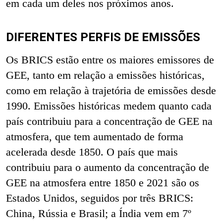
em cada um deles nos próximos anos.
DIFERENTES PERFIS DE EMISSÕES
Os BRICS estão entre os maiores emissores de
GEE, tanto em relação a emissões históricas,
como em relação à trajetória de emissões desde
1990. Emissões históricas medem quanto cada
país contribuiu para a concentração de GEE na
atmosfera, que tem aumentado de forma
acelerada desde 1850. O país que mais
contribuiu para o aumento da concentração de
GEE na atmosfera entre 1850 e 2021 são os
Estados Unidos, seguidos por três BRICS:
China, Rússia e Brasil; a Índia vem em 7º