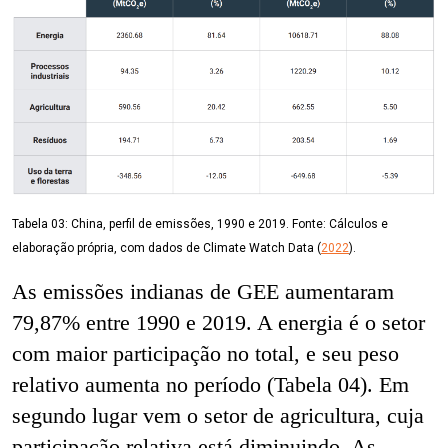
Tabela 03: China, perfil de emissões, 1990 e 2019. Fonte: Cálculos e
elaboração própria, com dados de Climate Watch Data (
2022
).
As emissões indianas de GEE aumentaram
79,87% entre 1990 e 2019. A energia é o setor
com maior participação no total, e seu peso
relativo aumenta no período (Tabela 04). Em
segundo lugar vem o setor de agricultura, cuja
participação relativa está diminuindo. As