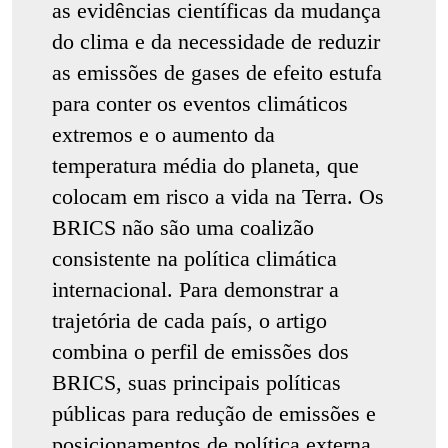
as evidências científicas da mudança
do clima e da necessidade de reduzir
as emissões de gases de efeito estufa
para conter os eventos climáticos
extremos e o aumento da
temperatura média do planeta, que
colocam em risco a vida na Terra. Os
BRICS não são uma coalizão
consistente na política climática
internacional. Para demonstrar a
trajetória de cada país, o artigo
combina o perfil de emissões dos
BRICS, suas principais políticas
públicas para redução de emissões e
posicionamentos de política externa.