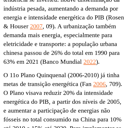
indústria pesada, aumentando a demanda por
energia e intensidade energética do PIB (Rosen
& Houser
2007
, 09). A urbanização também
demanda mais energia, especialmente para
eletricidade e transporte: a população urbana
chinesa passou de 26% do total em 1990 para
63% em 2021 (Banco Mundial
2022
).
O 11
o
Plano Quinquenal (2006-2010) já tinha
metas de transição energética (Fan
2006
, 709).
O Plano visava reduzir 20% da intensidade
energética do PIB, a partir dos níveis de 2005,
e aumentar a participação de energias não
fósseis no total consumido na China para 10%