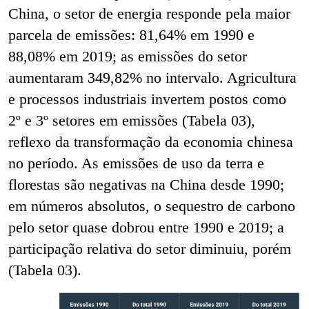
China, o setor de energia responde pela maior
parcela de emissões: 81,64% em 1990 e
88,08% em 2019; as emissões do setor
aumentaram 349,82% no intervalo.
Agricultura
e processos industriais invertem postos como
2º e 3º setores em emissões (Tabela 03),
reflexo da transformação da economia chinesa
no período. As emissões de uso da terra e
florestas são negativas na China desde 1990;
em números absolutos, o sequestro de carbono
pelo setor quase dobrou entre 1990 e 2019; a
participação relativa do setor diminuiu, porém
(Tabela 03).