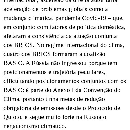
aceleração de problemas globais como a
mudança climática, pandemia Covid-19 – que,
em conjunto com fatores de política doméstica,
afetaram a consistência da atuação conjunta
dos BRICS. No regime internacional do clima,
quatro dos BRICS formaram a coalizão
BASIC. A Rússia não ingressou porque tem
posicionamentos e trajetória peculiares,
dificultando posicionamentos conjuntos com os
BASIC: é parte do Anexo I da Convenção do
Clima, portanto tinha metas de redução
obrigatória de emissões desde o Protocolo de
Quioto, e segue muito forte na Rússia o
negacionismo climático.