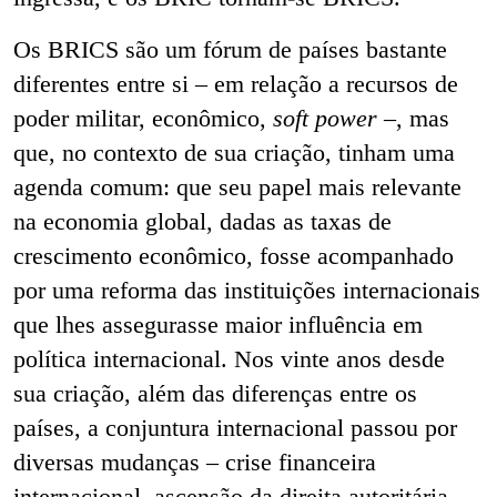
Os BRICS são um fórum de países bastante
diferentes entre si – em relação a recursos de
poder militar, econômico,
soft power
–, mas
que, no contexto de sua criação, tinham uma
agenda comum: que seu papel mais relevante
na economia global, dadas as taxas de
crescimento econômico, fosse acompanhado
por uma reforma das instituições internacionais
que lhes assegurasse maior influência em
política internacional. Nos vinte anos desde
sua criação, além das diferenças entre os
países, a conjuntura internacional passou por
diversas mudanças – crise financeira
internacional, ascensão da direita autoritária,