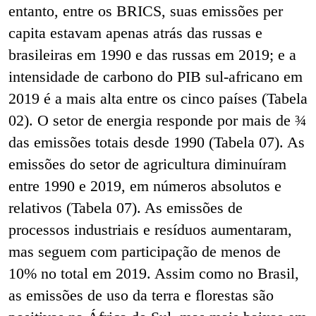
entanto, entre os BRICS, suas emissões per
capita estavam apenas atrás das russas e
brasileiras em 1990 e das russas em 2019; e a
intensidade de carbono do PIB sul-africano em
2019 é a mais alta entre os cinco países (Tabela
02). O setor de energia responde por mais de ¾
das emissões totais desde 1990 (Tabela 07). As
emissões do setor de agricultura diminuíram
entre 1990 e 2019, em números absolutos e
relativos (Tabela 07). As emissões de
processos industriais e resíduos aumentaram,
mas seguem com participação de menos de
10% no total em 2019. Assim como no Brasil,
as emissões de uso da terra e florestas são