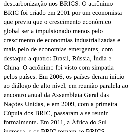
descarbonização nos BRICS. O acrônimo
BRIC foi criado em 2001 por um economista
que previu que o crescimento econômico
global seria impulsionado menos pelo
crescimento de economias industrializadas e
mais pelo de economias emergentes, com
destaque a quatro: Brasil, Rússia, Índia e
China. O acrônimo foi visto com simpatia
pelos países. Em 2006, os países deram início
ao diálogo de alto nível, em reunião paralela ao
encontro anual da Assembleia Geral das
Nações Unidas, e em 2009, com a primeira
Cúpula dos BRIC, passaram a se reunir
formalmente. Em 2011, a África do Sul
ingressa, e os BRIC tornam-se BRICS.