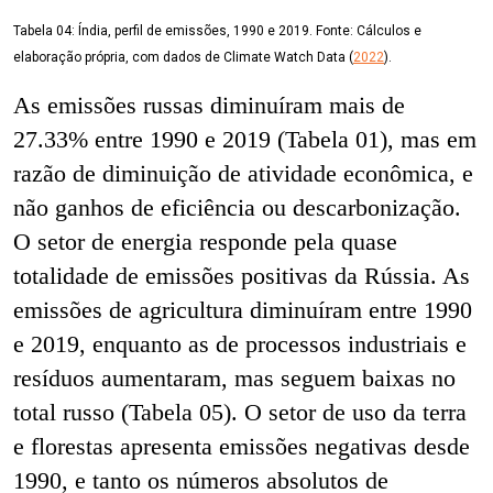
Tabela 04:
Índia, perfil de emissões, 1990 e 2019. Fonte: Cálculos e
elaboração própria, com dados de Climate Watch Data (
2022
).
As emissões russas diminuíram mais de
27.33% entre 1990 e 2019 (Tabela 01), mas em
razão de diminuição de atividade econômica, e
não ganhos de eficiência ou descarbonização.
O setor de energia responde pela quase
totalidade de emissões positivas da Rússia. As
emissões de agricultura diminuíram entre 1990
e 2019, enquanto as de processos industriais e
resíduos aumentaram, mas seguem baixas no
total russo (Tabela 05). O setor de uso da terra
e florestas apresenta emissões negativas desde
1990, e tanto os números absolutos de