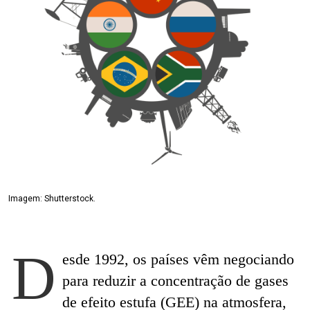
Imagem: Shutterstock.
D
esde 1992, os países vêm negociando
para reduzir a concentração de gases
de efeito estufa (GEE) na atmosfera,