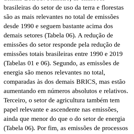
brasileiras do setor de uso da terra e florestas
são as mais relevantes no total de emissões
desde 1990 e seguem bastante acima dos
demais setores (Tabela 06). A redução de
emissões do setor responde pela redução de
emissões totais brasileiras entre 1990 e 2019
(Tabelas 01 e 06). Segundo, as emissões de
energia são menos relevantes no total,
comparadas às dos demais BRICS, mas estão
aumentando em números absolutos e relativos.
Terceiro, o setor de agricultura também tem
papel relevante e ascendente nas emissões,
ainda que menor do que o do setor de energia
(Tabela 06). Por fim, as emissões de processos