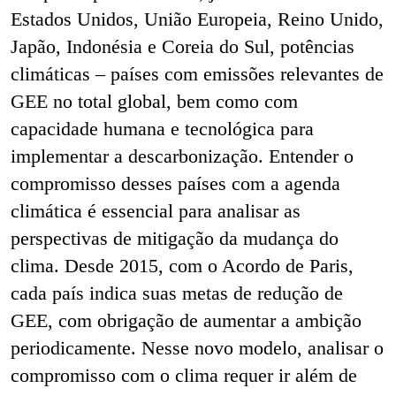
Estados Unidos, União Europeia, Reino Unido,
Japão, Indonésia e Coreia do Sul, potências
climáticas – países com emissões relevantes de
GEE no total global, bem como com
capacidade humana e tecnológica para
implementar a descarbonização. Entender o
compromisso desses países com a agenda
climática é essencial para analisar as
perspectivas de mitigação da mudança do
clima. Desde 2015, com o Acordo de Paris,
cada país indica suas metas de redução de
GEE, com obrigação de aumentar a ambição
periodicamente. Nesse novo modelo, analisar o
compromisso com o clima requer ir além de