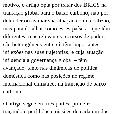
motivo, o artigo opta por tratar dos BRICS na
transição global para o baixo carbono, não por
defender ou avaliar sua atuação como coalizão,
mas para detalhar como esses países – que têm
diferentes, mas relevantes recursos de poder;
são heterogêneos entre si; têm importantes
inflexões nas suas trajetórias; e cuja atuação
influencia a governança global – têm
avançado, tanto nas dinâmicas de política
doméstica como nas posições no regime
internacional climático, na transição de baixo
carbono.
O artigo segue em três partes: primeiro,
traçando o perfil das emissões de cada um dos