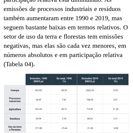
emissões de processos industriais e resíduos
também aumentaram entre 1990 e 2019, mas
seguem bastante baixas em termos relativos. O
setor de uso da terra e florestas tem emissões
negativas, mas elas são cada vez menores, em
números absolutos e em participação relativa
(Tabela 04).