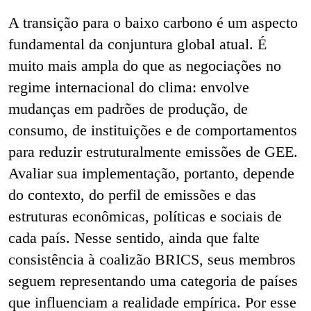
A transição para o baixo carbono é um aspecto
fundamental da conjuntura global atual. É
muito mais ampla do que as negociações no
regime internacional do clima: envolve
mudanças em padrões de produção, de
consumo, de instituições e de comportamentos
para reduzir estruturalmente emissões de GEE.
Avaliar sua implementação, portanto, depende
do contexto, do perfil de emissões e das
estruturas econômicas, políticas e sociais de
cada país. Nesse sentido, ainda que falte
consistência à coalizão BRICS, seus membros
seguem representando uma categoria de países
que influenciam a realidade empírica. Por esse