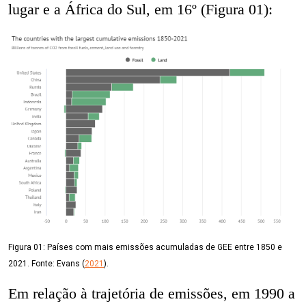
lugar e a África do Sul, em 16º (Figura 01):
Figura 01: Países com mais emissões acumuladas de GEE entre 1850 e
2021. Fonte: Evans (
2021
).
Em relação à trajetória de emissões, em 1990 a