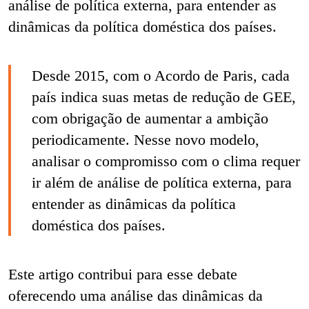
análise de política externa, para entender as
dinâmicas da política doméstica dos países.
Desde 2015, com o Acordo de Paris, cada
país indica suas metas de redução de GEE,
com obrigação de aumentar a ambição
periodicamente. Nesse novo modelo,
analisar o compromisso com o clima requer
ir além de análise de política externa, para
entender as dinâmicas da política
doméstica dos países.
Este artigo contribui para esse debate
oferecendo uma análise das dinâmicas da