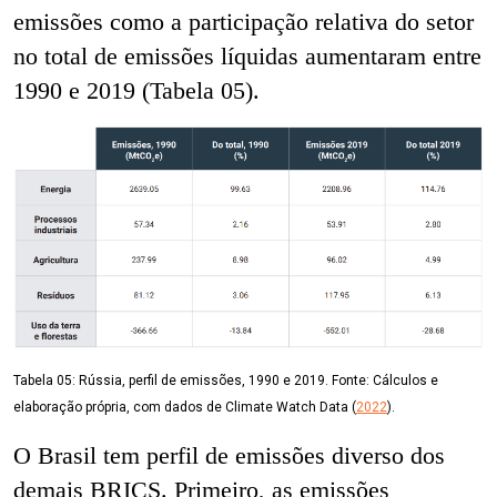
emissões como a participação relativa do setor
no total de emissões líquidas aumentaram entre
1990 e 2019 (Tabela 05).
Tabela 05:
Rússia, perfil de emissões, 1990 e 2019. Fonte: Cálculos e
elaboração própria, com dados de Climate Watch Data (
2022
).
O Brasil tem perfil de emissões diverso dos
demais BRICS. Primeiro, as emissões