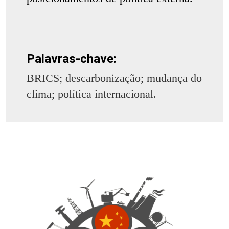
Palavras-chave:
BRICS; descarbonização; mudança do
clima; política internacional.