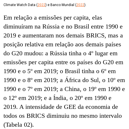
Climate Watch Data (
2022
) e Banco Mundial (
2022
).
Em relação a emissões per capita, elas
diminuíram na Rússia e no Brasil entre 1990 e
2019 e aumentaram nos demais BRICS, mas a
posição relativa em relação aos demais países
do G20
mudou: a Rússia tinha o 4º lugar em
emissões per capita entre os países do G20 em
1990 e o 5º em 2019; o Brasil tinha o 6º em
1990 e o 8º em 2019; a África do Sul, o 10º em
1990 e o 7º em 2019; a China, o 19º em 1990 e
o 12º em 2019; e a Índia, o 20º em 1990 e
2019.
A intensidade de GEE da economia de
todos os BRICS diminuiu no mesmo intervalo
(Tabela 02).