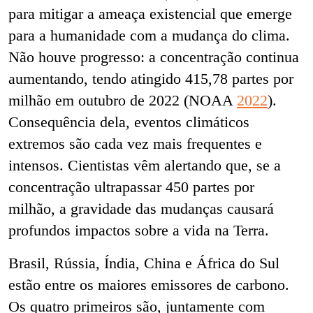
para mitigar a ameaça existencial que emerge
para a humanidade com a mudança do clima.
Não houve progresso: a concentração continua
aumentando, tendo atingido 415,78 partes por
milhão em outubro de 2022 (NOAA
2022
).
Consequência dela, eventos climáticos
extremos são cada vez mais frequentes e
intensos. Cientistas vêm alertando que, se a
concentração ultrapassar 450 partes por
milhão, a gravidade das mudanças causará
profundos impactos sobre a vida na Terra.
Brasil, Rússia, Índia, China e África do Sul
estão entre os maiores emissores de carbono.
Os quatro primeiros são, juntamente com