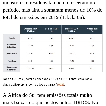
industriais e resíduos também cresceram no
período, mas ainda somaram menos de 10% do
total de emissões em 2019 (Tabela 06).
Tabela 06:
Brasil, perfil de emissões, 1990 e 2019. Fonte: Cálculos e
elaboração própria, com dados de SEEG (
2022
).
A África do Sul tem emissões totais muito
mais baixas do que as dos outros BRICS. No