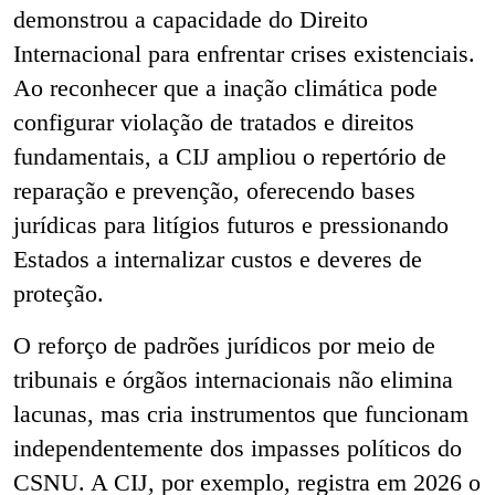
demonstrou a capacidade do Direito
Internacional para enfrentar crises existenciais.
Ao reconhecer que a inação climática pode
configurar violação de tratados e direitos
fundamentais, a CIJ ampliou o repertório de
reparação e prevenção, oferecendo bases
jurídicas para litígios futuros e pressionando
Estados a internalizar custos e deveres de
proteção.
O reforço de padrões jurídicos por meio de
tribunais e órgãos internacionais não elimina
lacunas, mas cria instrumentos que funcionam
independentemente dos impasses políticos do
CSNU. A CIJ, por exemplo, registra em 2026 o