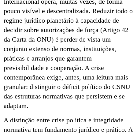
Internacional opera, muitas vezes, de forma
pouco visível e descentralizada. Reduzir todo o
regime jurídico planetário à capacidade de
decidir sobre autorizações de força (Artigo 42
da Carta da ONU) é perder de vista um
conjunto extenso de normas, instituições,
práticas e arranjos que garantem
previsibilidade e cooperação. A crise
contemporânea exige, antes, uma leitura mais
granular: distinguir o déficit político do CSNU
das estruturas normativas que persistem e se
adaptam.
A distinção entre crise política e integridade
normativa tem fundamento jurídico e prático. A