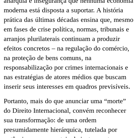
anarquia e insegurança que nenhuma economia
moderna está disposta a suportar. A história
prática das últimas décadas ensina que, mesmo
em fases de crise política, normas, tribunais e
arranjos plurilaterais continuam a produzir
efeitos concretos – na regulação do comércio,
na proteção de bens comuns, na
responsabilização por crimes internacionais e
nas estratégias de atores médios que buscam
inserir seus interesses em quadros previsíveis.
Portanto, mais do que anunciar uma “morte”
do Direito Internacional, convém reconhecer
sua transformação: de uma ordem
presumidamente hierárquica, tutelada por