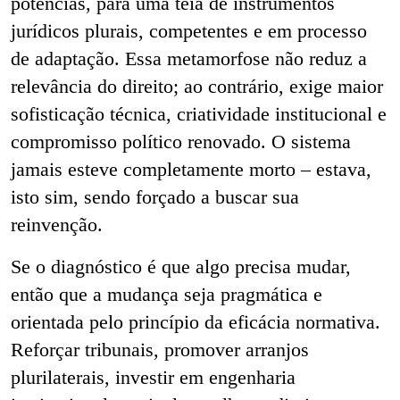
potências, para uma teia de instrumentos
jurídicos plurais, competentes e em processo
de adaptação. Essa metamorfose não reduz a
relevância do direito; ao contrário, exige maior
sofisticação técnica, criatividade institucional e
compromisso político renovado. O sistema
jamais esteve completamente morto – estava,
isto sim, sendo forçado a buscar sua
reinvenção.
Se o diagnóstico é que algo precisa mudar,
então que a mudança seja pragmática e
orientada pelo princípio da eficácia normativa.
Reforçar tribunais, promover arranjos
plurilaterais, investir em engenharia