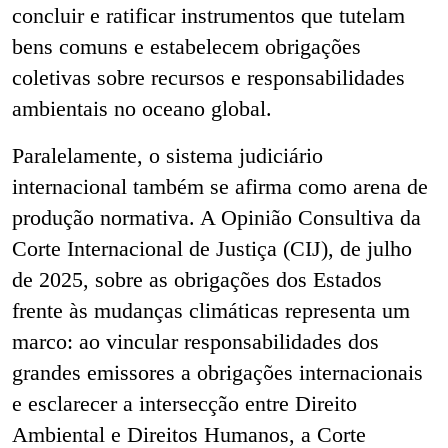
concluir e ratificar instrumentos que tutelam
bens comuns e estabelecem obrigações
coletivas sobre recursos e responsabilidades
ambientais no oceano global.
Paralelamente, o sistema judiciário
internacional também se afirma como arena de
produção normativa. A Opinião Consultiva da
Corte Internacional de Justiça (CIJ), de julho
de 2025, sobre as obrigações dos Estados
frente às mudanças climáticas representa um
marco: ao vincular responsabilidades dos
grandes emissores a obrigações internacionais
e esclarecer a intersecção entre Direito
Ambiental e Direitos Humanos, a Corte