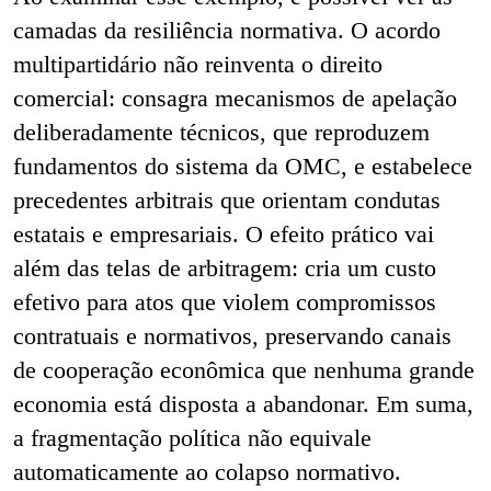
camadas da resiliência normativa. O acordo
multipartidário não reinventa o direito
comercial: consagra mecanismos de apelação
deliberadamente técnicos, que reproduzem
fundamentos do sistema da OMC, e estabelece
precedentes arbitrais que orientam condutas
estatais e empresariais. O efeito prático vai
além das telas de arbitragem: cria um custo
efetivo para atos que violem compromissos
contratuais e normativos, preservando canais
de cooperação econômica que nenhuma grande
economia está disposta a abandonar. Em suma,
a fragmentação política não equivale
automaticamente ao colapso normativo.