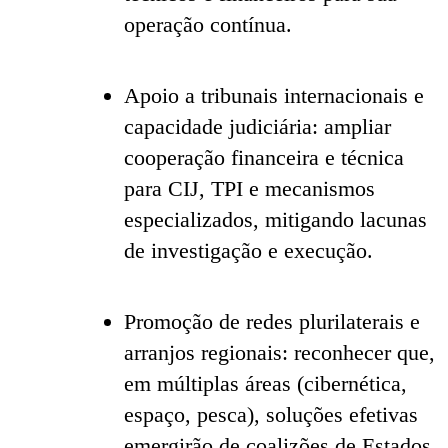
operação contínua.
Apoio a tribunais internacionais e
capacidade judiciária: ampliar
cooperação financeira e técnica
para CIJ, TPI e mecanismos
especializados, mitigando lacunas
de investigação e execução.
Promoção de redes plurilaterais e
arranjos regionais: reconhecer que,
em múltiplas áreas (cibernética,
espaço, pesca), soluções efetivas
emergirão de coalizões de Estados