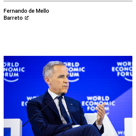
Fernando de Mello
Barreto