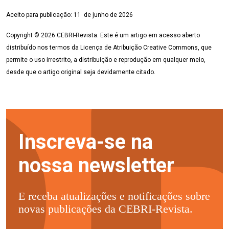
Aceito para publicação:
11 de junho
de 2026
Copyright © 2026 CEBRI-Revista. Este é um artigo em acesso aberto
distribuído nos termos da Licença de Atribuição Creative Commons, que
permite o uso irrestrito, a distribuição e reprodução em qualquer meio,
desde que o artigo original seja devidamente citado.
Inscreva-se na
nossa newsletter
E receba atualizações e notificações sobre
novas publicações da CEBRI-Revista.