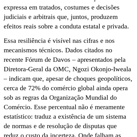
expressa em tratados, costumes e decisões
judiciais e arbitrais que, juntos, produzem
efeitos reais sobre a conduta estatal e privada.
Essa resiliência é visível nas cifras e nos
mecanismos técnicos. Dados citados no
recente Fórum de Davos – apresentados pela
Diretora-Geral da OMC, Ngozi Okonjo-Iweala
– indicam que, apesar de choques geopolíticos,
cerca de 72% do comércio global ainda opera
sob as regras da Organização Mundial do
Comércio. Esse percentual não é meramente
estatístico: traduz a existência de um sistema
de normas e de resolução de disputas que
reduz o custo da incerteza. Onde falham as