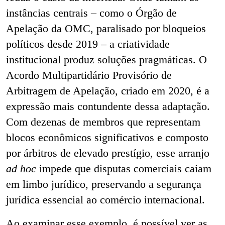
instâncias centrais – como o Órgão de
Apelação da OMC, paralisado por bloqueios
políticos desde 2019 – a criatividade
institucional produz soluções pragmáticas. O
Acordo Multipartidário Provisório de
Arbitragem de Apelação, criado em 2020, é a
expressão mais contundente dessa adaptação.
Com dezenas de membros que representam
blocos econômicos significativos e composto
por árbitros de elevado prestígio, esse arranjo
ad hoc
impede que disputas comerciais caiam
em limbo jurídico, preservando a segurança
jurídica essencial ao comércio internacional.
Ao examinar esse exemplo, é possível ver as