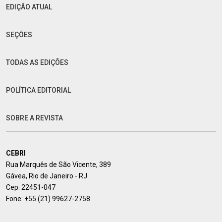
EDIÇÃO ATUAL
SEÇÕES
TODAS AS EDIÇÕES
POLÍTICA EDITORIAL
SOBRE A REVISTA
CEBRI
Rua Marquês de São Vicente, 389
Gávea, Rio de Janeiro - RJ
Cep: 22451-047
Fone:
+55 (21) 99627-2758