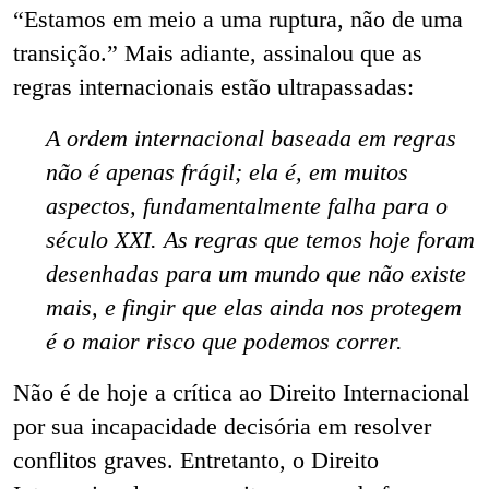
“
Estamos em meio a uma ruptura, não de uma
transição.
” Mais adiante, assinalou que as
regras internacionais estão ultrapassadas:
A ordem internacional baseada em regras
não é apenas frágil; ela é, em muitos
aspectos, fundamentalmente falha para o
século XXI. As regras que temos hoje foram
desenhadas para um mundo que não existe
mais, e fingir que elas ainda nos protegem
é o maior risco que podemos correr.
Não é de hoje a crítica ao Direito Internacional
por sua incapacidade decisória em resolver
conflitos graves. Entretanto, o Direito