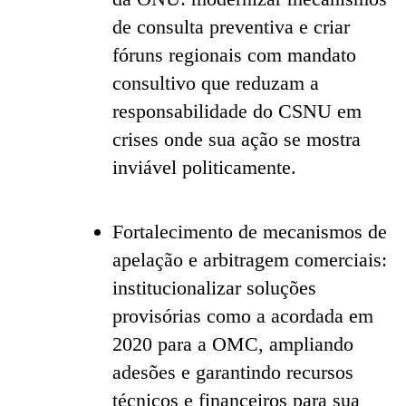
de consulta preventiva e criar
fóruns regionais com mandato
consultivo que reduzam a
responsabilidade do CSNU em
crises onde sua ação se mostra
inviável politicamente.
Fortalecimento de mecanismos de
apelação e arbitragem comerciais:
institucionalizar soluções
provisórias como a acordada em
2020 para a OMC, ampliando
adesões e garantindo recursos
técnicos e financeiros para sua