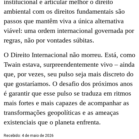
institucional e articular melhor o direito
ambiental com os direitos fundamentais são
passos que mantêm viva a única alternativa
viável: uma ordem internacional governada por
regras, não por vontades súbitas.
O Direito Internacional não morreu. Está, como
Twain estava, surpreendentemente vivo – ainda
que, por vezes, seu pulso seja mais discreto do
que gostaríamos. O desafio dos próximos anos
é garantir que esse pulso se traduza em ritmos
mais fortes e mais capazes de acompanhar as
transformações geopolíticas e as ameaças
existenciais que o planeta enfrenta.
Recebido:
4 de maio
de 2026