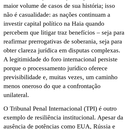
maior volume de casos de sua história; isso
não é casualidade: as nações continuam a
investir capital político na Haia quando
percebem que litigar traz benefícios – seja para
reafirmar prerrogativas de soberania, seja para
obter clareza jurídica em disputas complexas.
A legitimidade do foro internacional persiste
porque o processamento jurídico oferece
previsibilidade e, muitas vezes, um caminho
menos oneroso do que a confrontação
unilateral.
O Tribunal Penal Internacional (TPI) é outro
exemplo de resiliência institucional. Apesar da
ausência de potências como EUA, Rússia e