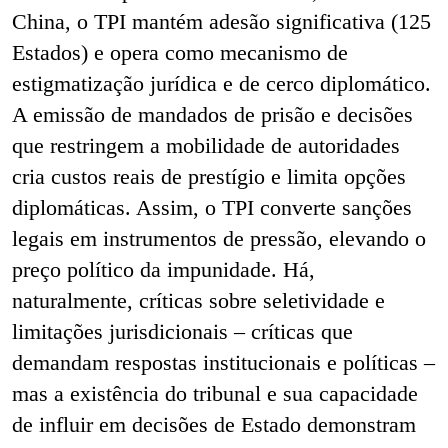
China, o TPI mantém adesão significativa (125
Estados) e opera como mecanismo de
estigmatização jurídica e de cerco diplomático.
A emissão de mandados de prisão e decisões
que restringem a mobilidade de autoridades
cria custos reais de prestígio e limita opções
diplomáticas. Assim, o TPI converte sanções
legais em instrumentos de pressão, elevando o
preço político da impunidade. Há,
naturalmente, críticas sobre seletividade e
limitações jurisdicionais – críticas que
demandam respostas institucionais e políticas –
mas a existência do tribunal e sua capacidade
de influir em decisões de Estado demonstram