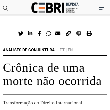
ANÁLISES DE CONJUNTURA
PT
|
EN
Crônica de uma
morte não ocorrida
Transformação do Direito Internacional