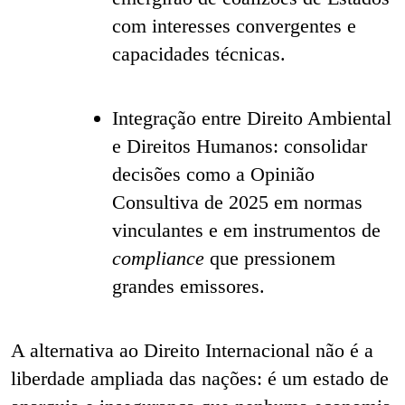
com interesses convergentes e
capacidades técnicas.
Integração entre Direito Ambiental
e Direitos Humanos: consolidar
decisões como a Opinião
Consultiva de 2025 em normas
vinculantes e em instrumentos de
compliance
que pressionem
grandes emissores.
A alternativa ao Direito Internacional não é a
liberdade ampliada das nações: é um estado de