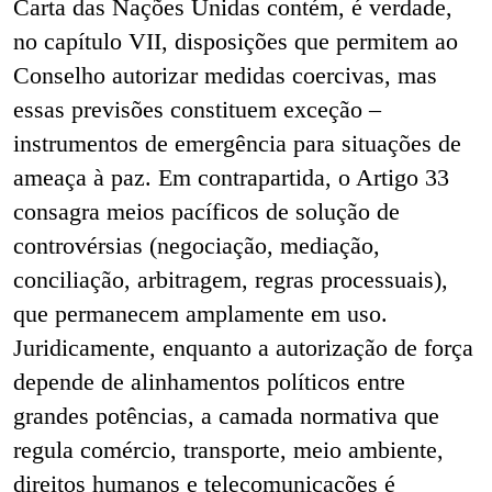
Carta das Nações Unidas contém, é verdade,
no capítulo VII, disposições que permitem ao
Conselho autorizar medidas coercivas, mas
essas previsões constituem exceção –
instrumentos de emergência para situações de
ameaça à paz. Em contrapartida, o Artigo 33
consagra meios pacíficos de solução de
controvérsias (negociação, mediação,
conciliação, arbitragem, regras processuais),
que permanecem amplamente em uso.
Juridicamente, enquanto a autorização de força
depende de alinhamentos políticos entre
grandes potências, a camada normativa que
regula comércio, transporte, meio ambiente,
direitos humanos e telecomunicações é