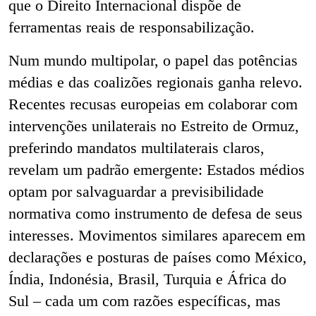
que o Direito Internacional dispõe de
ferramentas reais de responsabilização.
Num mundo multipolar, o papel das potências
médias e das coalizões regionais ganha relevo.
Recentes recusas europeias em colaborar com
intervenções unilaterais no Estreito de Ormuz,
preferindo mandatos multilaterais claros,
revelam um padrão emergente: Estados médios
optam por salvaguardar a previsibilidade
normativa como instrumento de defesa de seus
interesses. Movimentos similares aparecem em
declarações e posturas de países como México,
Índia, Indonésia, Brasil, Turquia e África do
Sul – cada um com razões específicas, mas