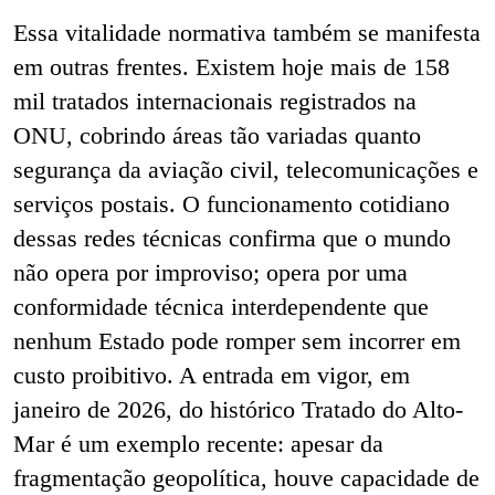
Essa vitalidade normativa também se manifesta
em outras frentes. Existem hoje mais de 158
mil tratados internacionais registrados na
ONU, cobrindo áreas tão variadas quanto
segurança da aviação civil, telecomunicações e
serviços postais. O funcionamento cotidiano
dessas redes técnicas confirma que o mundo
não opera por improviso; opera por uma
conformidade técnica interdependente que
nenhum Estado pode romper sem incorrer em
custo proibitivo. A entrada em vigor, em
janeiro de 2026, do histórico Tratado do Alto-
Mar é um exemplo recente: apesar da
fragmentação geopolítica, houve capacidade de