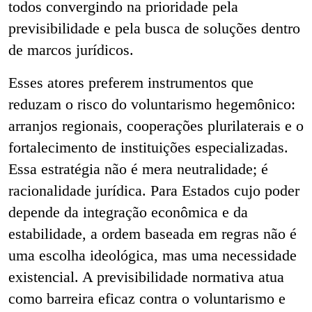
todos convergindo na prioridade pela
previsibilidade e pela busca de soluções dentro
de marcos jurídicos.
Esses atores preferem instrumentos que
reduzam o risco do voluntarismo hegemônico:
arranjos regionais, cooperações plurilaterais e o
fortalecimento de instituições especializadas.
Essa estratégia não é mera neutralidade; é
racionalidade jurídica. Para Estados cujo poder
depende da integração econômica e da
estabilidade, a ordem baseada em regras não é
uma escolha ideológica, mas uma necessidade
existencial. A previsibilidade normativa atua
como barreira eficaz contra o voluntarismo e